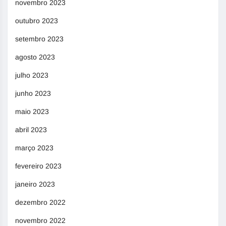
novembro 2023
outubro 2023
setembro 2023
agosto 2023
julho 2023
junho 2023
maio 2023
abril 2023
março 2023
fevereiro 2023
janeiro 2023
dezembro 2022
novembro 2022