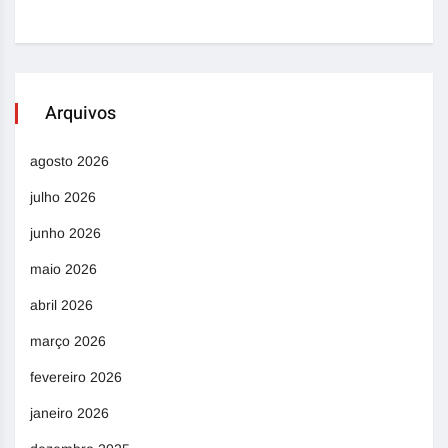
Arquivos
agosto 2026
julho 2026
junho 2026
maio 2026
abril 2026
março 2026
fevereiro 2026
janeiro 2026