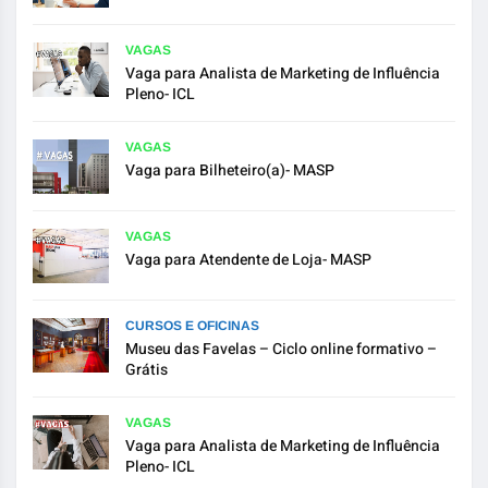
VAGAS
Vaga para Analista de Marketing de Influência
Pleno- ICL
VAGAS
Vaga para Bilheteiro(a)- MASP
VAGAS
Vaga para Atendente de Loja- MASP
CURSOS E OFICINAS
Museu das Favelas – Ciclo online formativo –
Grátis
VAGAS
Vaga para Analista de Marketing de Influência
Pleno- ICL