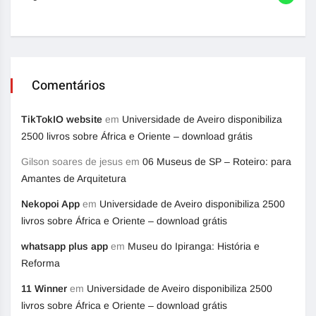
Comentários
TikTokIO website
em
Universidade de Aveiro disponibiliza
2500 livros sobre África e Oriente – download grátis
Gilson soares de jesus
em
06 Museus de SP – Roteiro: para
Amantes de Arquitetura
Nekopoi App
em
Universidade de Aveiro disponibiliza 2500
livros sobre África e Oriente – download grátis
whatsapp plus app
em
Museu do Ipiranga: História e
Reforma
11 Winner
em
Universidade de Aveiro disponibiliza 2500
livros sobre África e Oriente – download grátis