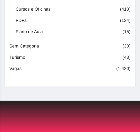
Cursos e Oficinas
(410)
PDFs
(134)
Plano de Aula
(15)
Sem Categoria
(30)
Turismo
(43)
Vagas
(1.420)