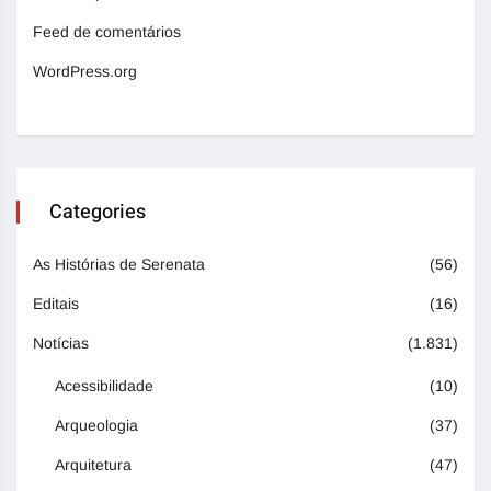
Feed de comentários
WordPress.org
Categories
As Histórias de Serenata
(56)
Editais
(16)
Notícias
(1.831)
Acessibilidade
(10)
Arqueologia
(37)
Arquitetura
(47)