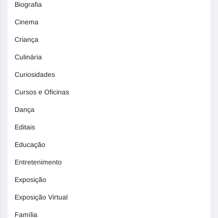
Biografia
Cinema
Criança
Culinária
Curiosidades
Cursos e Oficinas
Dança
Editais
Educação
Entretenimento
Exposição
Exposição Virtual
Família