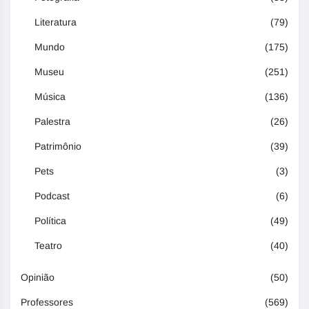
Literatura
(79)
Mundo
(175)
Museu
(251)
Música
(136)
Palestra
(26)
Patrimônio
(39)
Pets
(3)
Podcast
(6)
Política
(49)
Teatro
(40)
Opinião
(50)
Professores
(569)