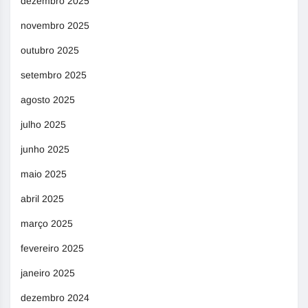
dezembro 2025
novembro 2025
outubro 2025
setembro 2025
agosto 2025
julho 2025
junho 2025
maio 2025
abril 2025
março 2025
fevereiro 2025
janeiro 2025
dezembro 2024