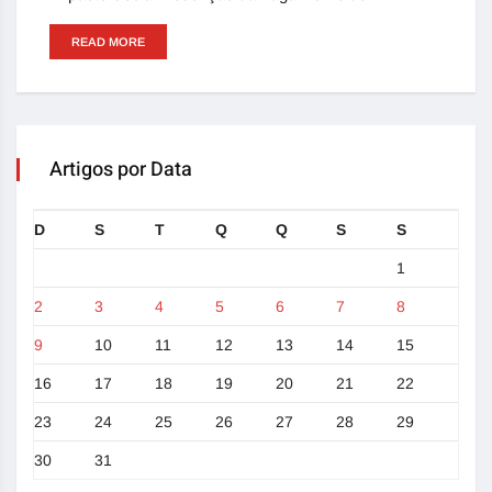
READ MORE
Artigos por Data
D
S
T
Q
Q
S
S
1
2
3
4
5
6
7
8
9
10
11
12
13
14
15
16
17
18
19
20
21
22
23
24
25
26
27
28
29
30
31