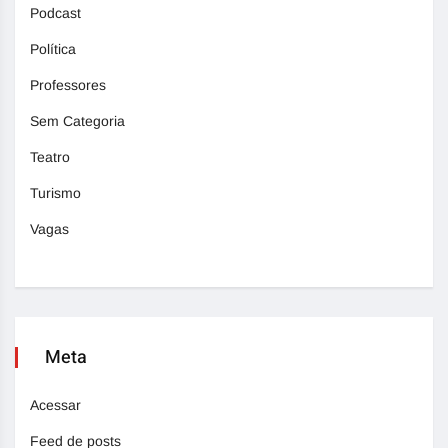
Podcast
Política
Professores
Sem Categoria
Teatro
Turismo
Vagas
Meta
Acessar
Feed de posts