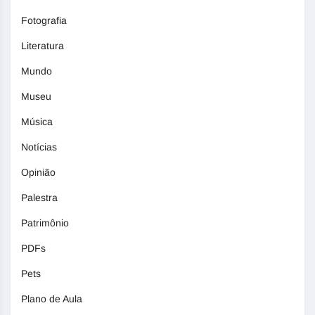
Fotografia
Literatura
Mundo
Museu
Música
Notícias
Opinião
Palestra
Patrimônio
PDFs
Pets
Plano de Aula