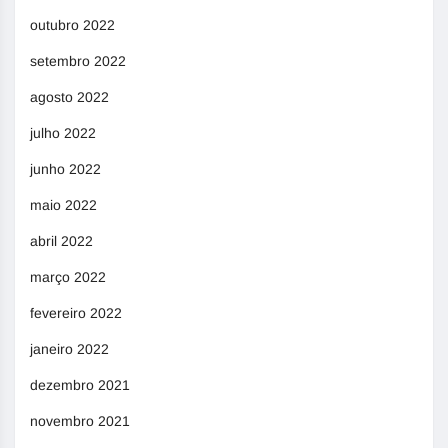
outubro 2022
setembro 2022
agosto 2022
julho 2022
junho 2022
maio 2022
abril 2022
março 2022
fevereiro 2022
janeiro 2022
dezembro 2021
novembro 2021