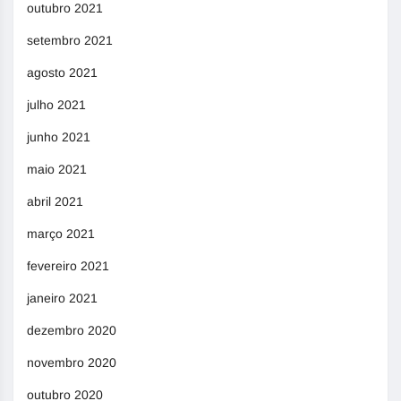
outubro 2021
setembro 2021
agosto 2021
julho 2021
junho 2021
maio 2021
abril 2021
março 2021
fevereiro 2021
janeiro 2021
dezembro 2020
novembro 2020
outubro 2020