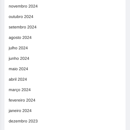
novembro 2024
outubro 2024
setembro 2024
agosto 2024
julho 2024
junho 2024
maio 2024
abril 2024
março 2024
fevereiro 2024
janeiro 2024
dezembro 2023