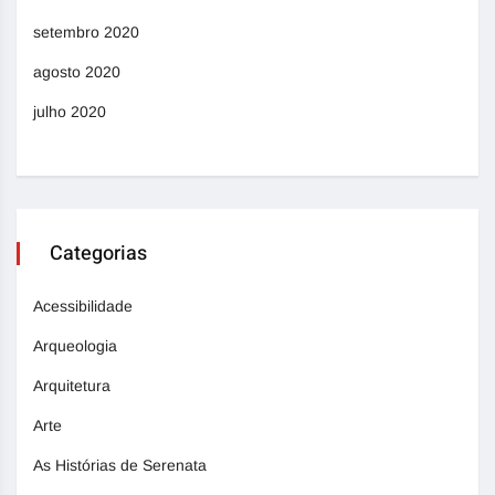
setembro 2020
agosto 2020
julho 2020
Categorias
Acessibilidade
Arqueologia
Arquitetura
Arte
As Histórias de Serenata