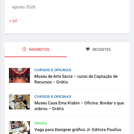
agosto 2026
« jul
FAVORITOS
RECENTES
CURSOS E OFICINAS
Museu de Arte Sacra – curso de Captação de
Recursos – Grátis
CURSOS E OFICINAS
Museu Casa Ema Klabin – Oficina: Bordar o que
sobrou – Grátis
VAGAS
Vaga para Designer gráfico Jr- Editora Paullus