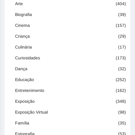
Arte
(404)
Biografia
(39)
Cinema
(157)
Criança
(29)
Culinária
(17)
Curiosidades
(173)
Dança
(32)
Educação
(252)
Entretenimento
(162)
Exposição
(348)
Exposição Virtual
(98)
Família
(35)
Fotografia
(53)