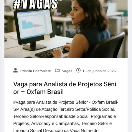
Priscila Poltroniere
Vagas
13 de junho de 2026
Vaga para Analista de Projetos Sêni
or – Oxfam Brasil
#Vaga para Analista de Projetos Sênior - Oxfam Brasil-
SP Área(s) de Atuação Terceiro Setor/Política Social,
Terceiro Setor/Responsabilidade Social, Programas e
Projetos, Advocacy e Campanhas, Terceiro Setor e
Impacto Social Descrição da Vaga Nome do