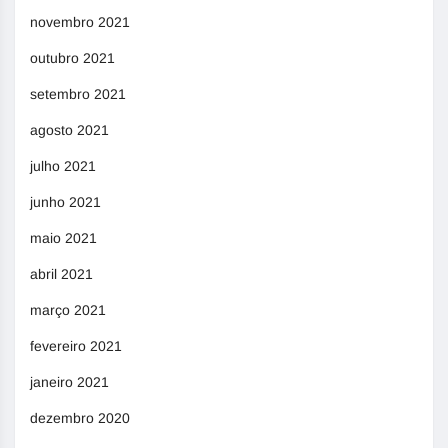
novembro 2021
outubro 2021
setembro 2021
agosto 2021
julho 2021
junho 2021
maio 2021
abril 2021
março 2021
fevereiro 2021
janeiro 2021
dezembro 2020