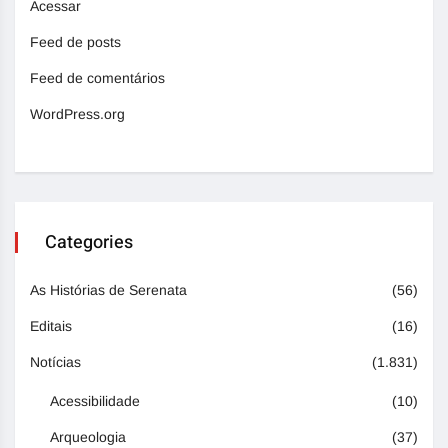
Acessar
Feed de posts
Feed de comentários
WordPress.org
Categories
As Histórias de Serenata
(56)
Editais
(16)
Notícias
(1.831)
Acessibilidade
(10)
Arqueologia
(37)