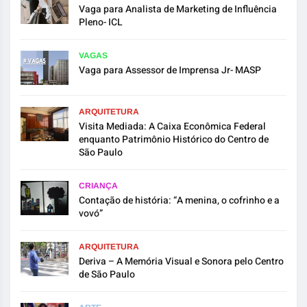
Vaga para Analista de Marketing de Influência
Pleno- ICL
VAGAS
Vaga para Assessor de Imprensa Jr- MASP
ARQUITETURA
Visita Mediada: A Caixa Econômica Federal
enquanto Patrimônio Histórico do Centro de
São Paulo
CRIANÇA
Contação de história: “A menina, o cofrinho e a
vovó”
ARQUITETURA
Deriva – A Memória Visual e Sonora pelo Centro
de São Paulo