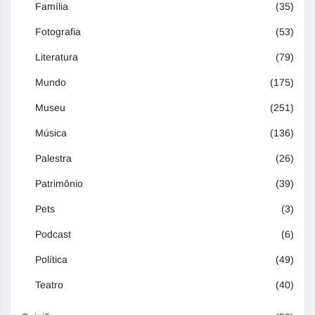
Família
(35)
Fotografia
(53)
Literatura
(79)
Mundo
(175)
Museu
(251)
Música
(136)
Palestra
(26)
Patrimônio
(39)
Pets
(3)
Podcast
(6)
Política
(49)
Teatro
(40)