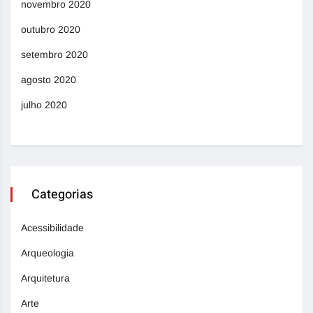
novembro 2020
outubro 2020
setembro 2020
agosto 2020
julho 2020
Categorias
Acessibilidade
Arqueologia
Arquitetura
Arte