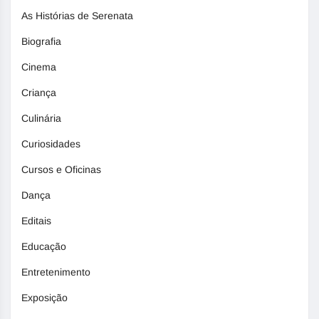
As Histórias de Serenata
Biografia
Cinema
Criança
Culinária
Curiosidades
Cursos e Oficinas
Dança
Editais
Educação
Entretenimento
Exposição