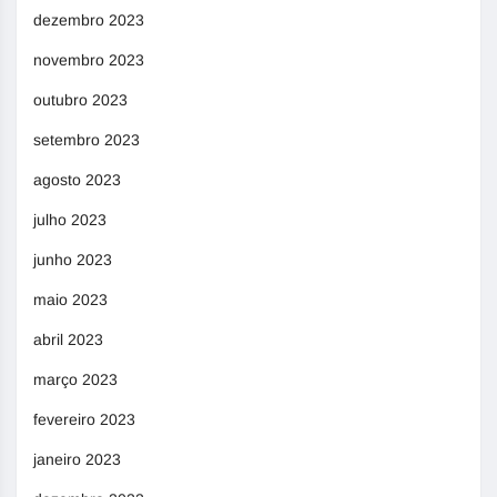
dezembro 2023
novembro 2023
outubro 2023
setembro 2023
agosto 2023
julho 2023
junho 2023
maio 2023
abril 2023
março 2023
fevereiro 2023
janeiro 2023