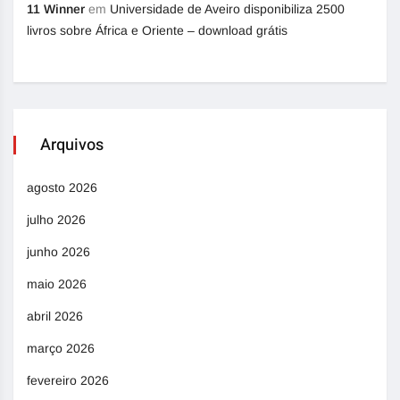
11 Winner
em
Universidade de Aveiro disponibiliza 2500
livros sobre África e Oriente – download grátis
Arquivos
agosto 2026
julho 2026
junho 2026
maio 2026
abril 2026
março 2026
fevereiro 2026