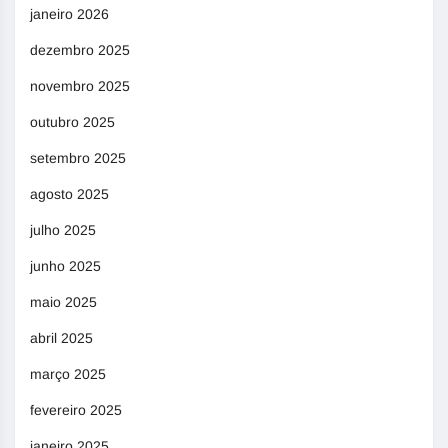
janeiro 2026
dezembro 2025
novembro 2025
outubro 2025
setembro 2025
agosto 2025
julho 2025
junho 2025
maio 2025
abril 2025
março 2025
fevereiro 2025
janeiro 2025