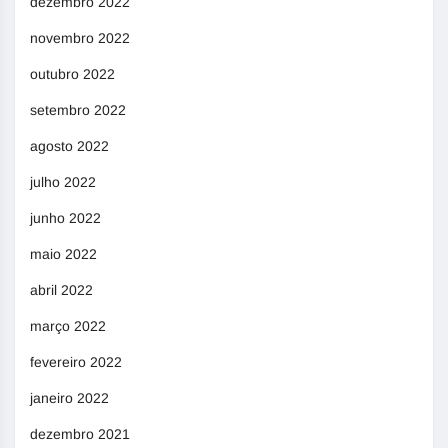
dezembro 2022
novembro 2022
outubro 2022
setembro 2022
agosto 2022
julho 2022
junho 2022
maio 2022
abril 2022
março 2022
fevereiro 2022
janeiro 2022
dezembro 2021