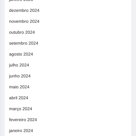
dezembro 2024
novembro 2024
outubro 2024
setembro 2024
agosto 2024
julho 2024
junho 2024
maio 2024
abril 2024
março 2024
fevereiro 2024
janeiro 2024