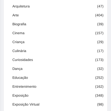
Arquitetura
(47)
Arte
(404)
Biografia
(39)
Cinema
(157)
Criança
(29)
Culinária
(17)
Curiosidades
(173)
Dança
(32)
Educação
(252)
Entretenimento
(162)
Exposição
(348)
Exposição Virtual
(98)