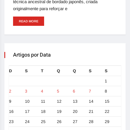
técnica ancestral de bordado japonês, criada
originalmente para reforçar e
READ MORE
Artigos por Data
D
S
T
Q
Q
S
S
1
2
3
4
5
6
7
8
9
10
11
12
13
14
15
16
17
18
19
20
21
22
23
24
25
26
27
28
29