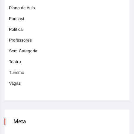
Plano de Aula
Podcast
Política
Professores
Sem Categoria
Teatro
Turismo
Vagas
Meta