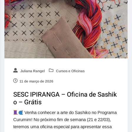
Juliana Rangel
Cursos e Oficinas
11 de março de 2026
SESC IPIRANGA – Oficina de Sashik
o – Grátis
Venha conhecer a arte do Sashiko no Programa
Curumim! No próximo fim de semana (21 e 22/03),
teremos uma oficina especial para apresentar essa