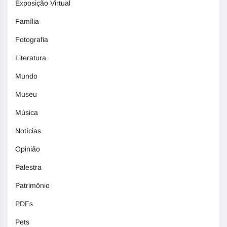
Exposição Virtual
Família
Fotografia
Literatura
Mundo
Museu
Música
Notícias
Opinião
Palestra
Patrimônio
PDFs
Pets