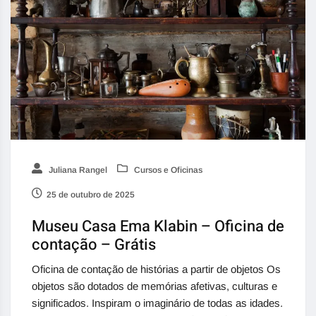
Juliana Rangel
Cursos e Oficinas
25 de outubro de 2025
Museu Casa Ema Klabin – Oficina de
contação – Grátis
Oficina de contação de histórias a partir de objetos Os
objetos são dotados de memórias afetivas, culturas e
significados. Inspiram o imaginário de todas as idades.