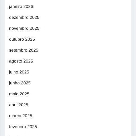
janeiro 2026
dezembro 2025
novembro 2025
outubro 2025
setembro 2025
agosto 2025
julho 2025
junho 2025
maio 2025
abril 2025
março 2025
fevereiro 2025