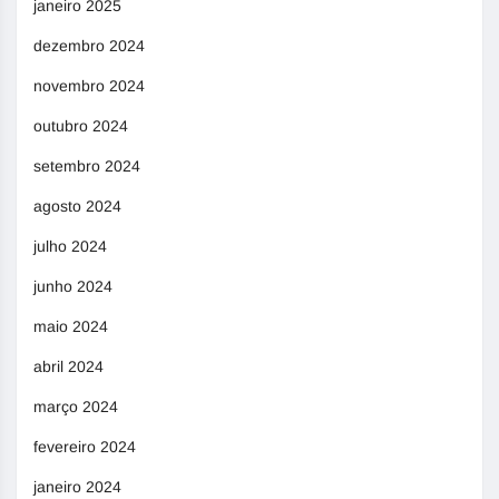
janeiro 2025
dezembro 2024
novembro 2024
outubro 2024
setembro 2024
agosto 2024
julho 2024
junho 2024
maio 2024
abril 2024
março 2024
fevereiro 2024
janeiro 2024