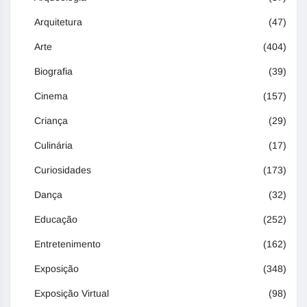
Arquitetura
(47)
Arte
(404)
Biografia
(39)
Cinema
(157)
Criança
(29)
Culinária
(17)
Curiosidades
(173)
Dança
(32)
Educação
(252)
Entretenimento
(162)
Exposição
(348)
Exposição Virtual
(98)