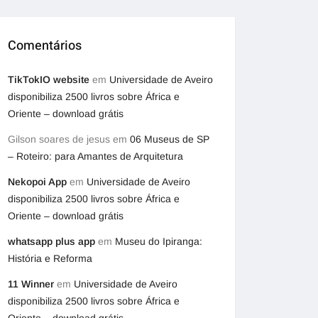
Comentários
TikTokIO website
em
Universidade de Aveiro
disponibiliza 2500 livros sobre África e
Oriente – download grátis
Gilson soares de jesus
em
06 Museus de SP
– Roteiro: para Amantes de Arquitetura
Nekopoi App
em
Universidade de Aveiro
disponibiliza 2500 livros sobre África e
Oriente – download grátis
whatsapp plus app
em
Museu do Ipiranga:
História e Reforma
11 Winner
em
Universidade de Aveiro
disponibiliza 2500 livros sobre África e