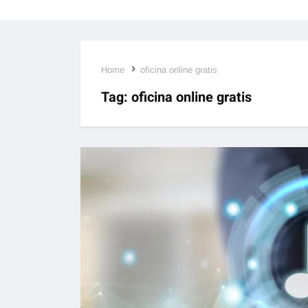
Home
oficina online gratis
Tag:
oficina online gratis