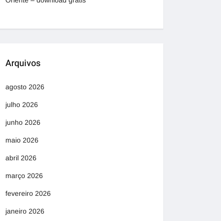
Oriente – download grátis
Arquivos
agosto 2026
julho 2026
junho 2026
maio 2026
abril 2026
março 2026
fevereiro 2026
janeiro 2026