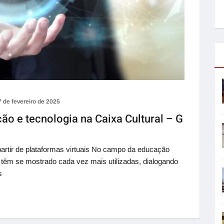
7 de fevereiro de 2025
ão e tecnologia na Caixa Cultural – G
artir de plataformas virtuais No campo da educação
s têm se mostrado cada vez mais utilizadas, dialogando
s