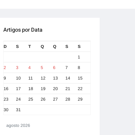
Artigos por Data
D
S
T
Q
Q
S
S
1
2
3
4
5
6
7
8
9
10
11
12
13
14
15
16
17
18
19
20
21
22
23
24
25
26
27
28
29
30
31
agosto 2026