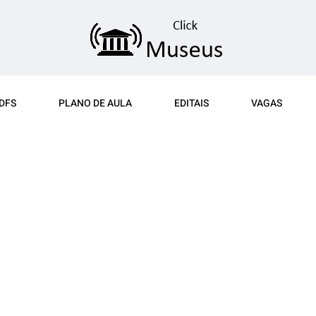
DFS
PLANO DE AULA
EDITAIS
VAGAS