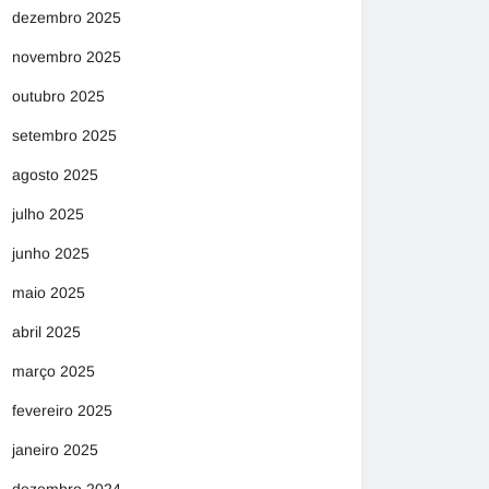
dezembro 2025
novembro 2025
outubro 2025
setembro 2025
agosto 2025
julho 2025
junho 2025
maio 2025
abril 2025
março 2025
fevereiro 2025
janeiro 2025