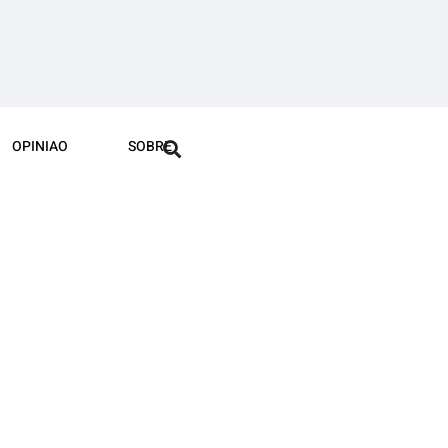
OPINIAO
SOBRE