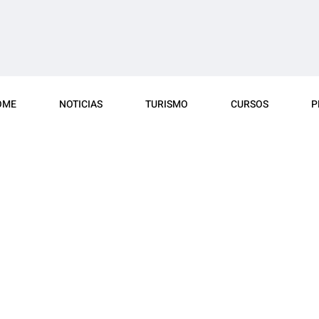
OME
NOTICIAS
TURISMO
CURSOS
P