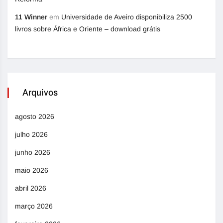
11 Winner
em
Universidade de Aveiro disponibiliza 2500
livros sobre África e Oriente – download grátis
Arquivos
agosto 2026
julho 2026
junho 2026
maio 2026
abril 2026
março 2026