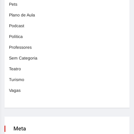
Pets
Plano de Aula
Podcast
Política
Professores
Sem Categoria
Teatro
Turismo
Vagas
Meta