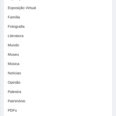
Exposição Virtual
Família
Fotografia
Literatura
Mundo
Museu
Música
Notícias
Opinião
Palestra
Patrimônio
PDFs