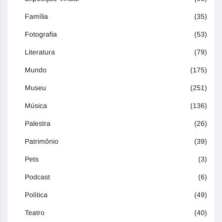
Família
(35)
Fotografia
(53)
Literatura
(79)
Mundo
(175)
Museu
(251)
Música
(136)
Palestra
(26)
Patrimônio
(39)
Pets
(3)
Podcast
(6)
Política
(49)
Teatro
(40)