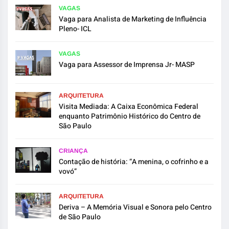
VAGAS
Vaga para Analista de Marketing de Influência
Pleno- ICL
VAGAS
Vaga para Assessor de Imprensa Jr- MASP
ARQUITETURA
Visita Mediada: A Caixa Econômica Federal
enquanto Patrimônio Histórico do Centro de
São Paulo
CRIANÇA
Contação de história: “A menina, o cofrinho e a
vovó”
ARQUITETURA
Deriva – A Memória Visual e Sonora pelo Centro
de São Paulo