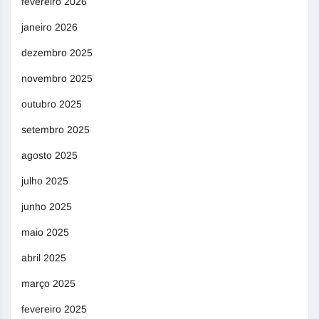
fevereiro 2026
janeiro 2026
dezembro 2025
novembro 2025
outubro 2025
setembro 2025
agosto 2025
julho 2025
junho 2025
maio 2025
abril 2025
março 2025
fevereiro 2025