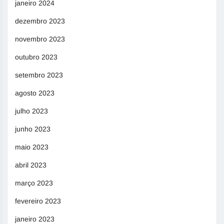
janeiro 2024
dezembro 2023
novembro 2023
outubro 2023
setembro 2023
agosto 2023
julho 2023
junho 2023
maio 2023
abril 2023
março 2023
fevereiro 2023
janeiro 2023