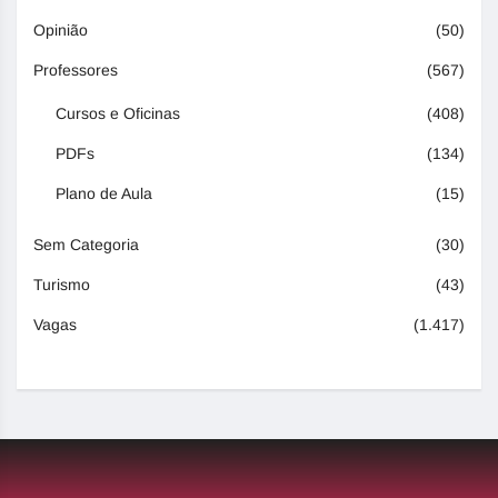
Opinião
(50)
Professores
(567)
Cursos e Oficinas
(408)
PDFs
(134)
Plano de Aula
(15)
Sem Categoria
(30)
Turismo
(43)
Vagas
(1.417)