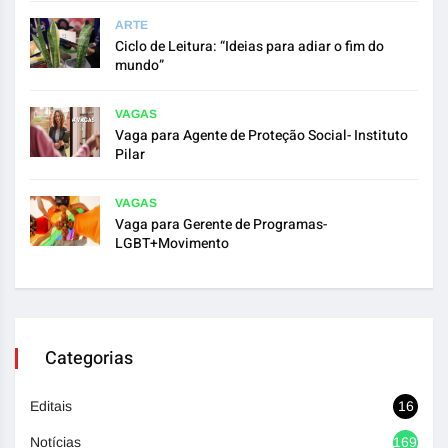
ARTE
Ciclo de Leitura: “Ideias para adiar o fim do
mundo”
VAGAS
Vaga para Agente de Proteção Social- Instituto
Pilar
VAGAS
Vaga para Gerente de Programas-
LGBT+Movimento
Categorias
Editais
16
Notícias
1692