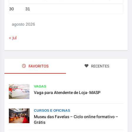
30
31
agosto 2026
« jul
FAVORITOS
RECENTES
VAGAS
Vaga para Atendente de Loja- MASP
CURSOS E OFICINAS
Museu das Favelas – Ciclo online formativo –
Grátis