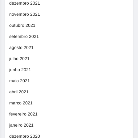
dezembro 2021
novembro 2021
outubro 2021
setembro 2021
agosto 2021
julho 2021
junho 2021
maio 2021
abril 2021
março 2021
fevereiro 2021
janeiro 2021
dezembro 2020