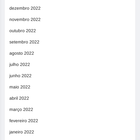
dezembro 2022
novembro 2022
outubro 2022
setembro 2022
agosto 2022
julho 2022
junho 2022
maio 2022
abril 2022
março 2022
fevereiro 2022
janeiro 2022