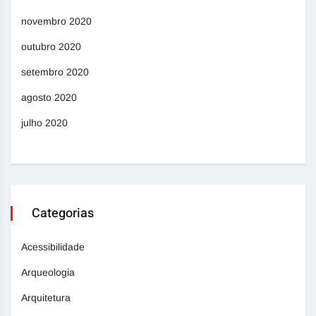
novembro 2020
outubro 2020
setembro 2020
agosto 2020
julho 2020
Categorias
Acessibilidade
Arqueologia
Arquitetura