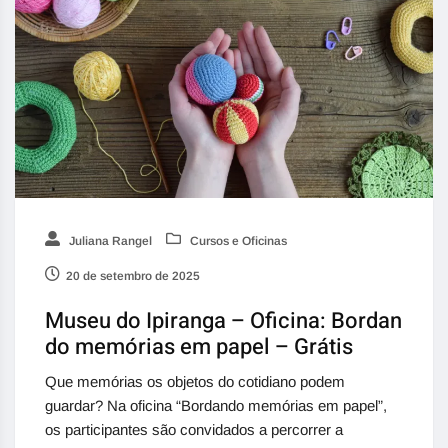
Juliana Rangel
Cursos e Oficinas
20 de setembro de 2025
Museu do Ipiranga – Oficina: Bordan
do memórias em papel – Grátis
Que memórias os objetos do cotidiano podem
guardar? Na oficina “Bordando memórias em papel”,
os participantes são convidados a percorrer a