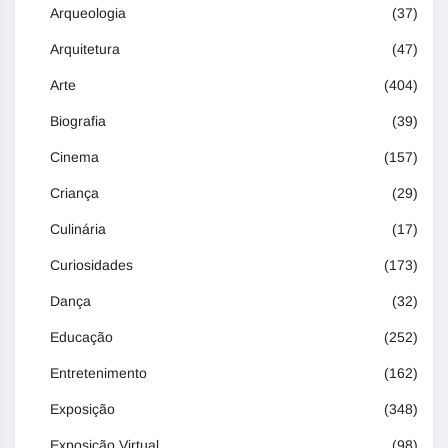
Arqueologia
(37)
Arquitetura
(47)
Arte
(404)
Biografia
(39)
Cinema
(157)
Criança
(29)
Culinária
(17)
Curiosidades
(173)
Dança
(32)
Educação
(252)
Entretenimento
(162)
Exposição
(348)
Exposição Virtual
(98)