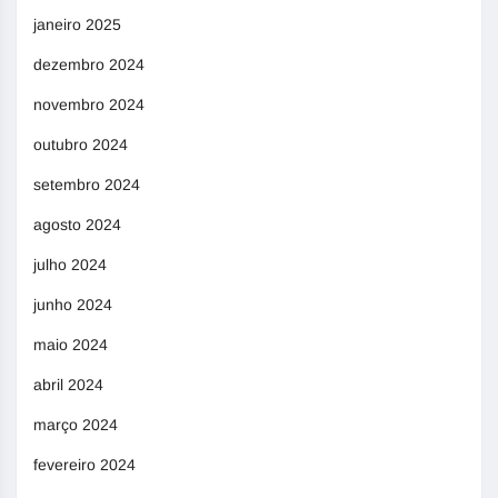
janeiro 2025
dezembro 2024
novembro 2024
outubro 2024
setembro 2024
agosto 2024
julho 2024
junho 2024
maio 2024
abril 2024
março 2024
fevereiro 2024