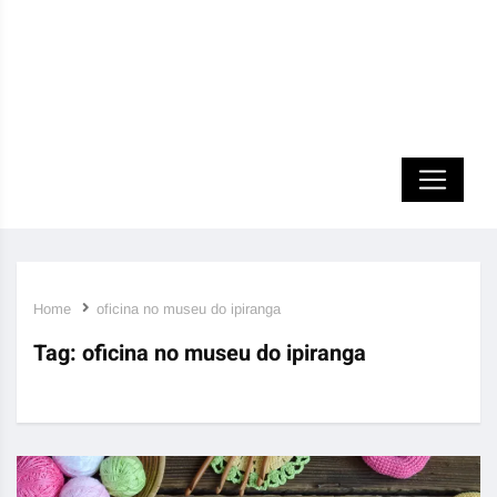
Home
oficina no museu do ipiranga
Tag:
oficina no museu do ipiranga