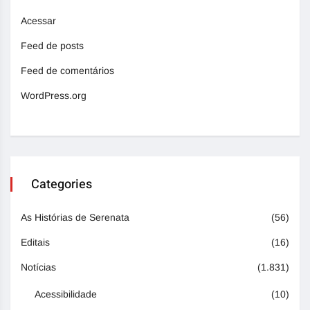
Acessar
Feed de posts
Feed de comentários
WordPress.org
Categories
As Histórias de Serenata
(56)
Editais
(16)
Notícias
(1.831)
Acessibilidade
(10)