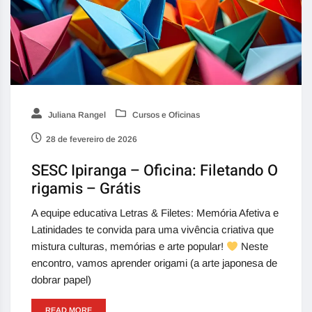
Juliana Rangel
Cursos e Oficinas
28 de fevereiro de 2026
SESC Ipiranga – Oficina: Filetando O
rigamis – Grátis
A equipe educativa Letras & Filetes: Memória Afetiva e
Latinidades te convida para uma vivência criativa que
mistura culturas, memórias e arte popular!
Neste
encontro, vamos aprender origami (a arte japonesa de
dobrar papel)
READ MORE