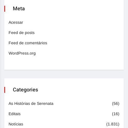
Meta
Acessar
Feed de posts
Feed de comentários
WordPress.org
Categories
As Histórias de Serenata
(56)
Editais
(16)
Notícias
(1.831)