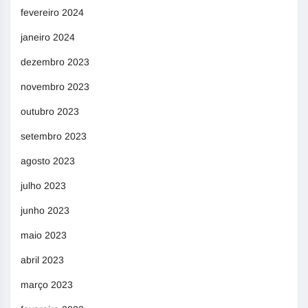
fevereiro 2024
janeiro 2024
dezembro 2023
novembro 2023
outubro 2023
setembro 2023
agosto 2023
julho 2023
junho 2023
maio 2023
abril 2023
março 2023