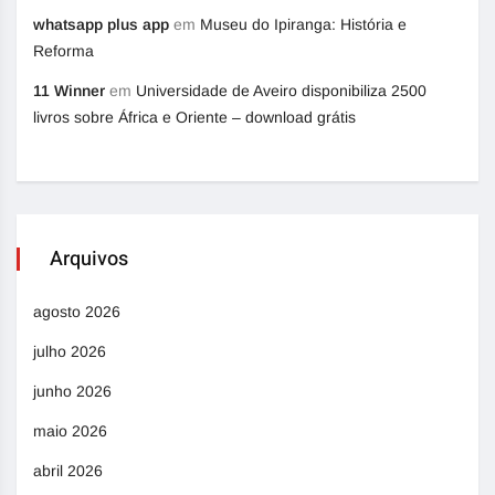
whatsapp plus app
em
Museu do Ipiranga: História e
Reforma
11 Winner
em
Universidade de Aveiro disponibiliza 2500
livros sobre África e Oriente – download grátis
Arquivos
agosto 2026
julho 2026
junho 2026
maio 2026
abril 2026