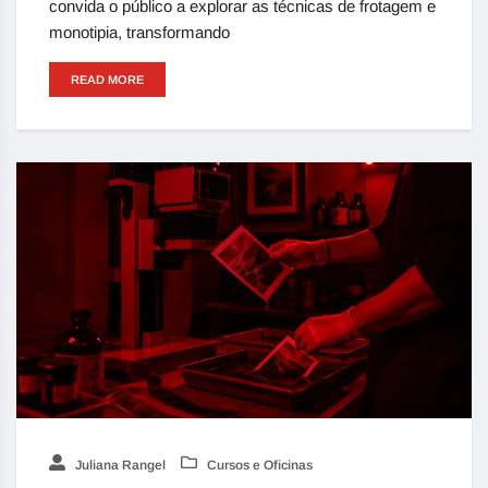
convida o público a explorar as técnicas de frotagem e
monotipia, transformando
READ MORE
Juliana Rangel
Cursos e Oficinas