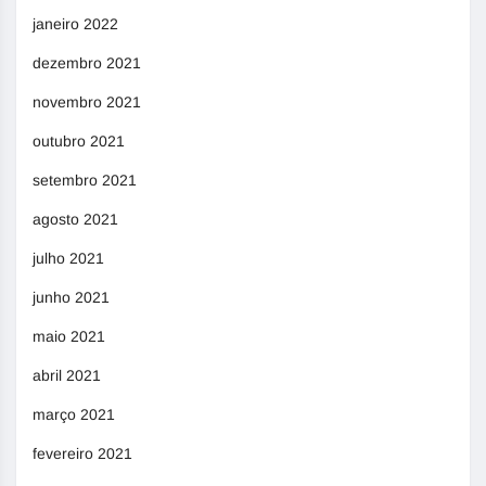
janeiro 2022
dezembro 2021
novembro 2021
outubro 2021
setembro 2021
agosto 2021
julho 2021
junho 2021
maio 2021
abril 2021
março 2021
fevereiro 2021