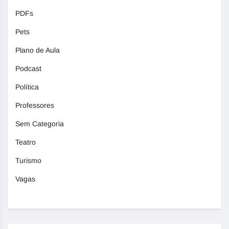
PDFs
Pets
Plano de Aula
Podcast
Política
Professores
Sem Categoria
Teatro
Turismo
Vagas