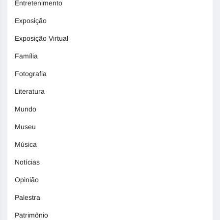
Entretenimento
Exposição
Exposição Virtual
Família
Fotografia
Literatura
Mundo
Museu
Música
Notícias
Opinião
Palestra
Patrimônio