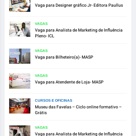
Vaga para Designer gráfico Jr- Editora Paullus
VAGAS
Vaga para Analista de Marketing de Influência
Pleno- ICL
VAGAS
Vaga para Bilheteiro(a)- MASP
VAGAS
Vaga para Atendente de Loja- MASP
CURSOS E OFICINAS
Museu das Favelas – Ciclo online formativo –
Grátis
VAGAS
Vaga para Analista de Marketing de Influência