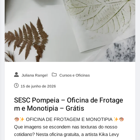
Juliana Rangel
Cursos e Oficinas
15 de junho de 2026
SESC Pompeia – Oficina de Frotage
m e Monotipia – Grátis
OFICINA DE FROTAGEM E MONOTIPIA
Que imagens se escondem nas texturas do nosso
cotidiano? Nesta oficina gratuita, a artista Kika Levy