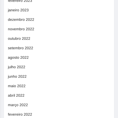
fevereiro 2023
janeiro 2023
dezembro 2022
novembro 2022
outubro 2022
setembro 2022
agosto 2022
julho 2022
junho 2022
maio 2022
abril 2022
março 2022
fevereiro 2022