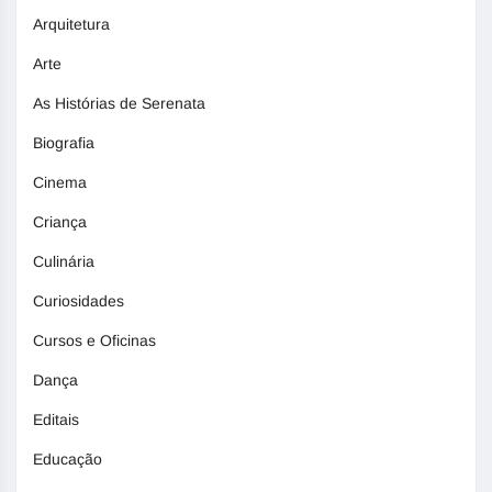
Arquitetura
Arte
As Histórias de Serenata
Biografia
Cinema
Criança
Culinária
Curiosidades
Cursos e Oficinas
Dança
Editais
Educação