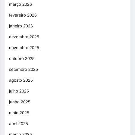
março 2026
fevereiro 2026
janeiro 2026
dezembro 2025
novembro 2025
outubro 2025
setembro 2025
agosto 2025
julho 2025
junho 2025
maio 2025
abril 2025
março 2025