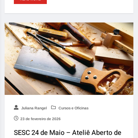
Juliana Rangel
Cursos e Oficinas
23 de fevereiro de 2026
SESC 24 de Maio – Ateliê Aberto de