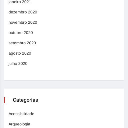
janeiro 2021
dezembro 2020
novembro 2020
outubro 2020
setembro 2020
agosto 2020
julho 2020
Categorias
Acessibilidade
Arqueologia