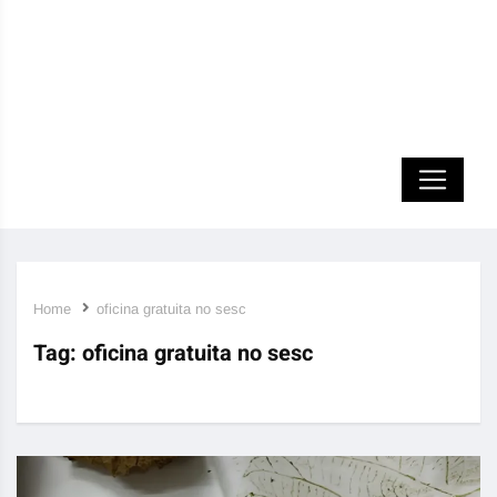
Home
oficina gratuita no sesc
Tag:
oficina gratuita no sesc