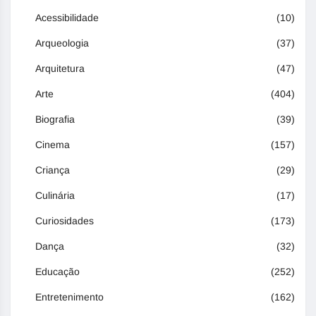
Acessibilidade
(10)
Arqueologia
(37)
Arquitetura
(47)
Arte
(404)
Biografia
(39)
Cinema
(157)
Criança
(29)
Culinária
(17)
Curiosidades
(173)
Dança
(32)
Educação
(252)
Entretenimento
(162)