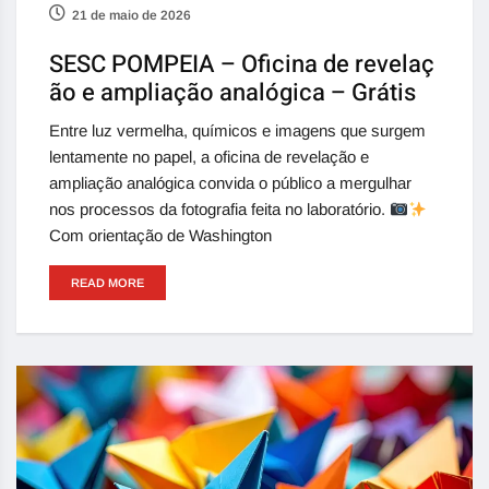
21 de maio de 2026
SESC POMPEIA – Oficina de revelaç
ão e ampliação analógica – Grátis
Entre luz vermelha, químicos e imagens que surgem
lentamente no papel, a oficina de revelação e
ampliação analógica convida o público a mergulhar
nos processos da fotografia feita no laboratório.
Com orientação de Washington
READ MORE