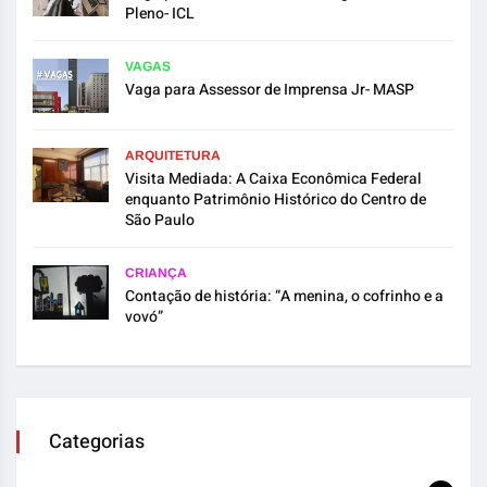
Pleno- ICL
VAGAS
Vaga para Assessor de Imprensa Jr- MASP
ARQUITETURA
Visita Mediada: A Caixa Econômica Federal
enquanto Patrimônio Histórico do Centro de
São Paulo
CRIANÇA
Contação de história: “A menina, o cofrinho e a
vovó”
Categorias