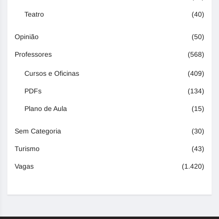
Teatro
(40)
Opinião
(50)
Professores
(568)
Cursos e Oficinas
(409)
PDFs
(134)
Plano de Aula
(15)
Sem Categoria
(30)
Turismo
(43)
Vagas
(1.420)