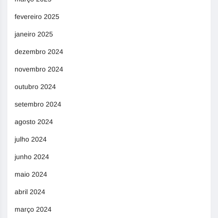
fevereiro 2025
janeiro 2025
dezembro 2024
novembro 2024
outubro 2024
setembro 2024
agosto 2024
julho 2024
junho 2024
maio 2024
abril 2024
março 2024