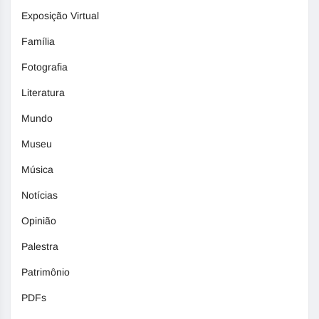
Exposição Virtual
Família
Fotografia
Literatura
Mundo
Museu
Música
Notícias
Opinião
Palestra
Patrimônio
PDFs