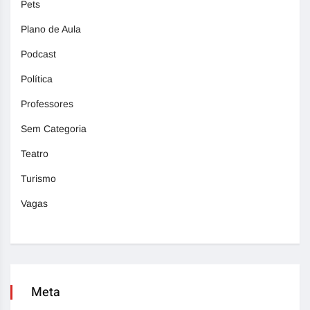
Pets
Plano de Aula
Podcast
Política
Professores
Sem Categoria
Teatro
Turismo
Vagas
Meta