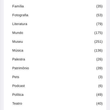
Família
(35)
Fotografia
(53)
Literatura
(79)
Mundo
(175)
Museu
(251)
Música
(136)
Palestra
(26)
Patrimônio
(39)
Pets
(3)
Podcast
(6)
Política
(49)
Teatro
(40)