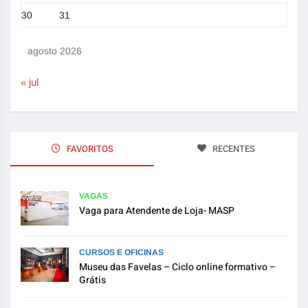
30
31
agosto 2026
« jul
FAVORITOS
RECENTES
VAGAS
Vaga para Atendente de Loja- MASP
CURSOS E OFICINAS
Museu das Favelas – Ciclo online formativo –
Grátis