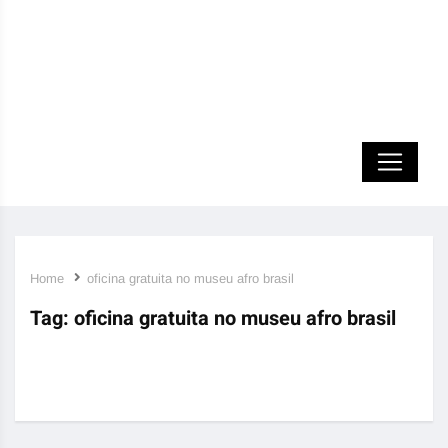
Home
oficina gratuita no museu afro brasil
Tag:
oficina gratuita no museu afro brasil