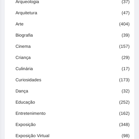
Arqueologia
(37)
Arquitetura
(47)
Arte
(404)
Biografia
(39)
Cinema
(157)
Criança
(29)
Culinária
(17)
Curiosidades
(173)
Dança
(32)
Educação
(252)
Entretenimento
(162)
Exposição
(348)
Exposição Virtual
(98)