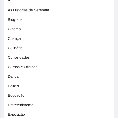
Arte
As Histórias de Serenata
Biografia
Cinema
Criança
Culinária
Curiosidades
Cursos e Oficinas
Dança
Editais
Educação
Entretenimento
Exposição