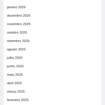
janeiro 2026
dezembro 2025
novembro 2025
outubro 2025
setembro 2025
agosto 2025
julho 2025
junho 2025
maio 2025
abril 2025
março 2025
fevereiro 2025