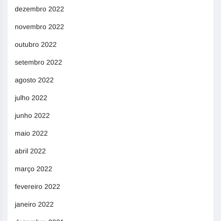
dezembro 2022
novembro 2022
outubro 2022
setembro 2022
agosto 2022
julho 2022
junho 2022
maio 2022
abril 2022
março 2022
fevereiro 2022
janeiro 2022