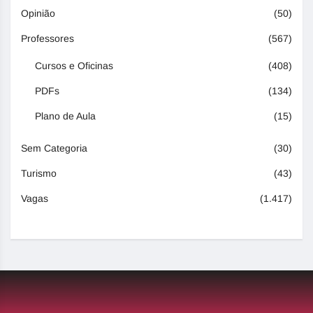
Opinião
(50)
Professores
(567)
Cursos e Oficinas
(408)
PDFs
(134)
Plano de Aula
(15)
Sem Categoria
(30)
Turismo
(43)
Vagas
(1.417)