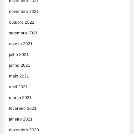
dezembro 2021
novembro 2021
outubro 2021
setembro 2021
agosto 2021
julho 2021
junho 2021
maio 2021
abril 2021
março 2021
fevereiro 2021
janeiro 2021
dezembro 2020