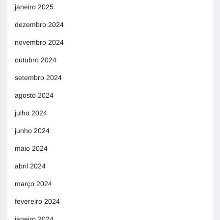
janeiro 2025
dezembro 2024
novembro 2024
outubro 2024
setembro 2024
agosto 2024
julho 2024
junho 2024
maio 2024
abril 2024
março 2024
fevereiro 2024
janeiro 2024