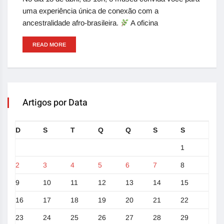
uma experiência única de conexão com a
ancestralidade afro-brasileira.
A oficina
READ MORE
Artigos por Data
D
S
T
Q
Q
S
S
1
2
3
4
5
6
7
8
9
10
11
12
13
14
15
16
17
18
19
20
21
22
23
24
25
26
27
28
29