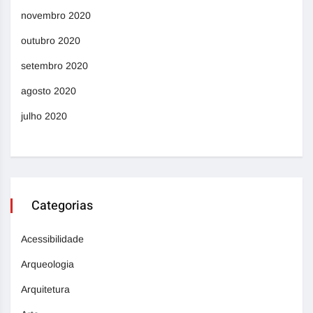
novembro 2020
outubro 2020
setembro 2020
agosto 2020
julho 2020
Categorias
Acessibilidade
Arqueologia
Arquitetura