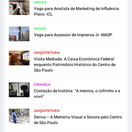
VAGAS
Vaga para Analista de Marketing de Influência
Pleno- ICL
VAGAS
Vaga para Assessor de Imprensa Jr- MASP
ARQUITETURA
Visita Mediada: A Caixa Econômica Federal
enquanto Patrimônio Histórico do Centro de
São Paulo
CRIANÇA
Contação de história: “A menina, o cofrinho e a
vovó”
ARQUITETURA
Deriva – A Memória Visual e Sonora pelo Centro
de São Paulo