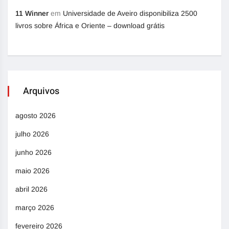
11 Winner
em
Universidade de Aveiro disponibiliza 2500
livros sobre África e Oriente – download grátis
Arquivos
agosto 2026
julho 2026
junho 2026
maio 2026
abril 2026
março 2026
fevereiro 2026