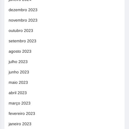
dezembro 2023
novembro 2023
outubro 2023
setembro 2023
agosto 2023
julho 2023
junho 2023
maio 2023
abril 2023
março 2023
fevereiro 2023
janeiro 2023