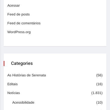
Acessar
Feed de posts
Feed de comentários
WordPress.org
Categories
As Histórias de Serenata
(56)
Editais
(16)
Notícias
(1.831)
Acessibilidade
(10)