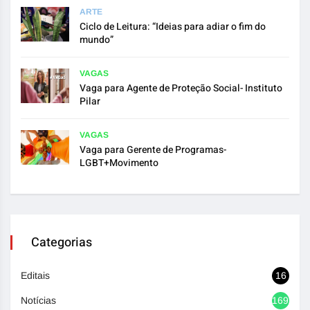
ARTE
Ciclo de Leitura: “Ideias para adiar o fim do
mundo”
VAGAS
Vaga para Agente de Proteção Social- Instituto
Pilar
VAGAS
Vaga para Gerente de Programas-
LGBT+Movimento
Categorias
Editais
16
Notícias
1692