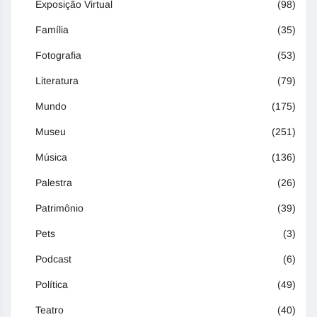
Exposição Virtual
(98)
Família
(35)
Fotografia
(53)
Literatura
(79)
Mundo
(175)
Museu
(251)
Música
(136)
Palestra
(26)
Patrimônio
(39)
Pets
(3)
Podcast
(6)
Política
(49)
Teatro
(40)