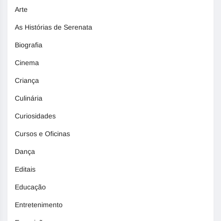
Arte
As Histórias de Serenata
Biografia
Cinema
Criança
Culinária
Curiosidades
Cursos e Oficinas
Dança
Editais
Educação
Entretenimento