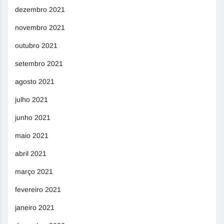
dezembro 2021
novembro 2021
outubro 2021
setembro 2021
agosto 2021
julho 2021
junho 2021
maio 2021
abril 2021
março 2021
fevereiro 2021
janeiro 2021