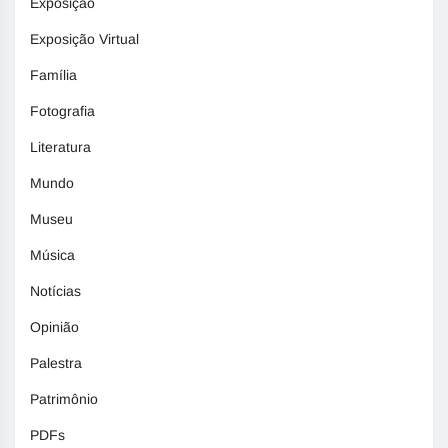
Exposição
Exposição Virtual
Família
Fotografia
Literatura
Mundo
Museu
Música
Notícias
Opinião
Palestra
Patrimônio
PDFs