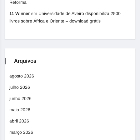
Reforma
11 Winner
em
Universidade de Aveiro disponibiliza 2500
livros sobre África e Oriente – download grátis
Arquivos
agosto 2026
julho 2026
junho 2026
maio 2026
abril 2026
março 2026