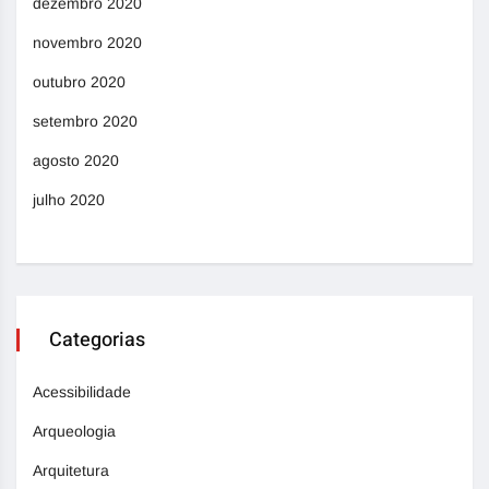
dezembro 2020
novembro 2020
outubro 2020
setembro 2020
agosto 2020
julho 2020
Categorias
Acessibilidade
Arqueologia
Arquitetura