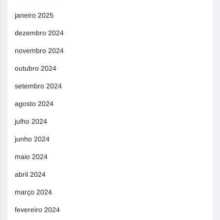
janeiro 2025
dezembro 2024
novembro 2024
outubro 2024
setembro 2024
agosto 2024
julho 2024
junho 2024
maio 2024
abril 2024
março 2024
fevereiro 2024