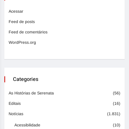
Acessar
Feed de posts
Feed de comentários
WordPress.org
Categories
As Histórias de Serenata
(56)
Editais
(16)
Notícias
(1.831)
Acessibilidade
(10)