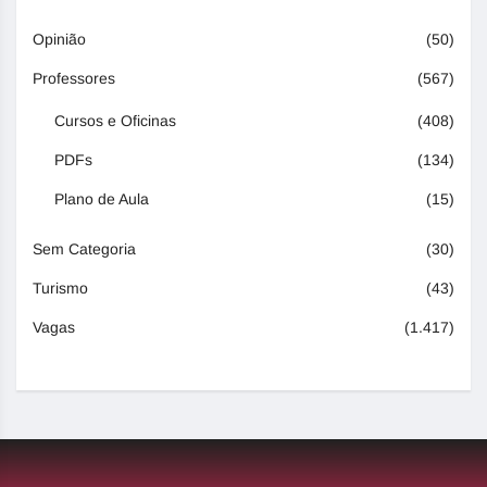
Opinião
(50)
Professores
(567)
Cursos e Oficinas
(408)
PDFs
(134)
Plano de Aula
(15)
Sem Categoria
(30)
Turismo
(43)
Vagas
(1.417)