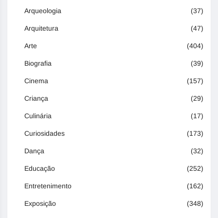
Arqueologia
(37)
Arquitetura
(47)
Arte
(404)
Biografia
(39)
Cinema
(157)
Criança
(29)
Culinária
(17)
Curiosidades
(173)
Dança
(32)
Educação
(252)
Entretenimento
(162)
Exposição
(348)