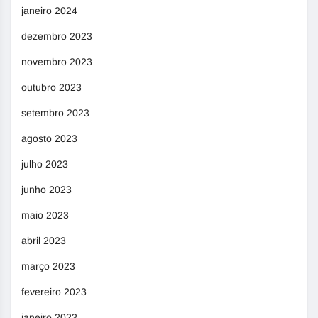
janeiro 2024
dezembro 2023
novembro 2023
outubro 2023
setembro 2023
agosto 2023
julho 2023
junho 2023
maio 2023
abril 2023
março 2023
fevereiro 2023
janeiro 2023