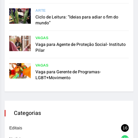
ARTE
Ciclo de Leitura: “Ideias para adiar o fim do
mundo”
VAGAS
Vaga para Agente de Proteção Social- Instituto
Pilar
VAGAS
Vaga para Gerente de Programas-
LGBT+Movimento
Categorias
Editais
16