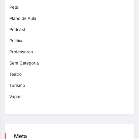
Pets
Plano de Aula
Podcast
Política
Professores
Sem Categoria
Teatro
Turismo
Vagas
Meta