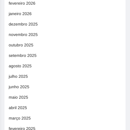
fevereiro 2026
janeiro 2026
dezembro 2025
novembro 2025
outubro 2025
setembro 2025
agosto 2025
julho 2025
junho 2025
maio 2025
abril 2025
março 2025
fevereiro 2025