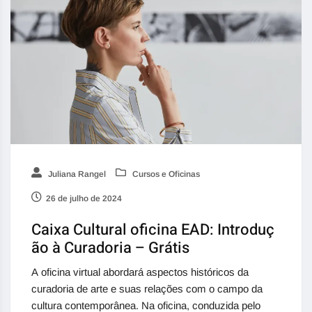
Juliana Rangel
Cursos e Oficinas
26 de julho de 2024
Caixa Cultural oficina EAD: Introduç
ão à Curadoria – Grátis
A oficina virtual abordará aspectos históricos da
curadoria de arte e suas relações com o campo da
cultura contemporânea. Na oficina, conduzida pelo