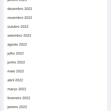
dezembro 2022
novembro 2022
outubro 2022
setembro 2022
agosto 2022
julho 2022
junho 2022
maio 2022
abril 2022
março 2022
fevereiro 2022
janeiro 2022