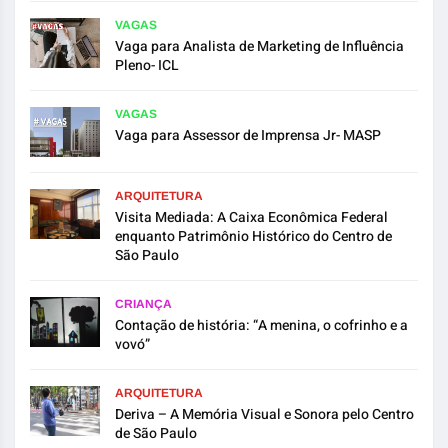
VAGAS
Vaga para Analista de Marketing de Influência
Pleno- ICL
VAGAS
Vaga para Assessor de Imprensa Jr- MASP
ARQUITETURA
Visita Mediada: A Caixa Econômica Federal
enquanto Patrimônio Histórico do Centro de
São Paulo
CRIANÇA
Contação de história: “A menina, o cofrinho e a
vovó”
ARQUITETURA
Deriva – A Memória Visual e Sonora pelo Centro
de São Paulo