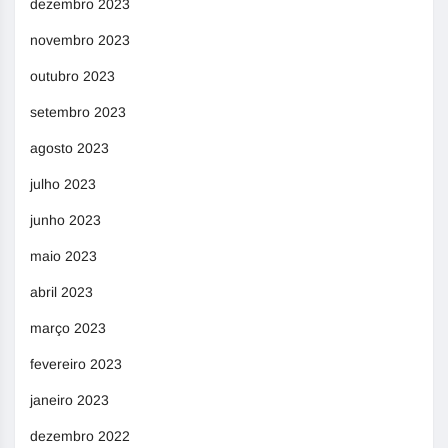
dezembro 2023
novembro 2023
outubro 2023
setembro 2023
agosto 2023
julho 2023
junho 2023
maio 2023
abril 2023
março 2023
fevereiro 2023
janeiro 2023
dezembro 2022