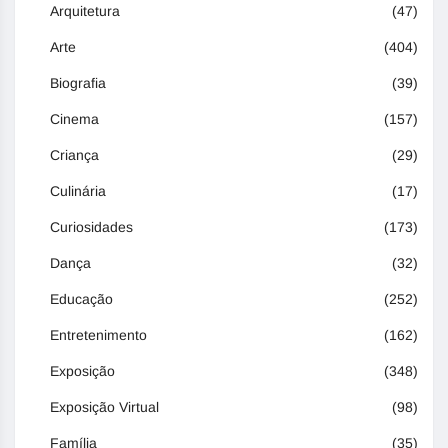
Arquitetura
(47)
Arte
(404)
Biografia
(39)
Cinema
(157)
Criança
(29)
Culinária
(17)
Curiosidades
(173)
Dança
(32)
Educação
(252)
Entretenimento
(162)
Exposição
(348)
Exposição Virtual
(98)
Família
(35)