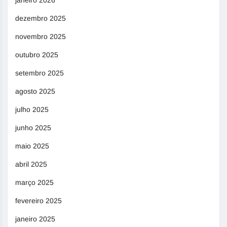
janeiro 2026
dezembro 2025
novembro 2025
outubro 2025
setembro 2025
agosto 2025
julho 2025
junho 2025
maio 2025
abril 2025
março 2025
fevereiro 2025
janeiro 2025