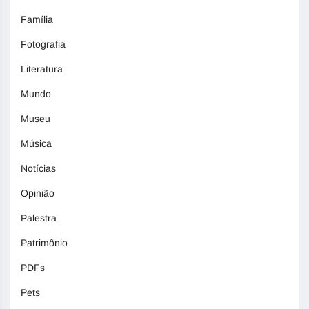
Família
Fotografia
Literatura
Mundo
Museu
Música
Notícias
Opinião
Palestra
Patrimônio
PDFs
Pets