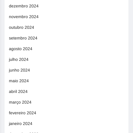
dezembro 2024
novembro 2024
outubro 2024
setembro 2024
agosto 2024
julho 2024
junho 2024
maio 2024
abril 2024
março 2024
fevereiro 2024
janeiro 2024