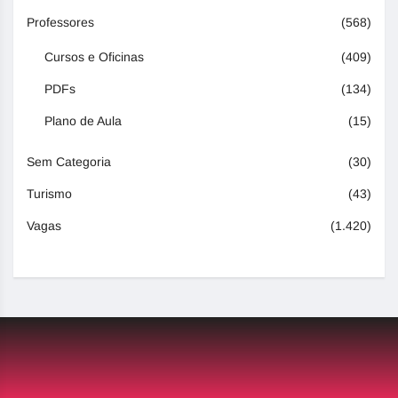
Professores
(568)
Cursos e Oficinas
(409)
PDFs
(134)
Plano de Aula
(15)
Sem Categoria
(30)
Turismo
(43)
Vagas
(1.420)