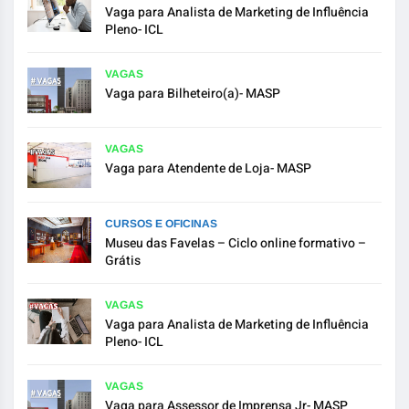
Vaga para Analista de Marketing de Influência
Pleno- ICL
VAGAS
Vaga para Bilheteiro(a)- MASP
VAGAS
Vaga para Atendente de Loja- MASP
CURSOS E OFICINAS
Museu das Favelas – Ciclo online formativo –
Grátis
VAGAS
Vaga para Analista de Marketing de Influência
Pleno- ICL
VAGAS
Vaga para Assessor de Imprensa Jr- MASP