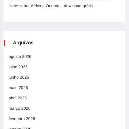
livros sobre África e Oriente – download grátis
Arquivos
agosto 2026
julho 2026
junho 2026
maio 2026
abril 2026
março 2026
fevereiro 2026