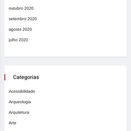
outubro 2020
setembro 2020
agosto 2020
julho 2020
Categorias
Acessibilidade
Arqueologia
Arquitetura
Arte