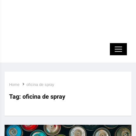
Home
oficina de spray
Tag:
oficina de spray