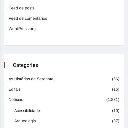
Feed de posts
Feed de comentários
WordPress.org
Categories
As Histórias de Serenata
(56)
Editais
(16)
Notícias
(1.831)
Acessibilidade
(10)
Arqueologia
(37)