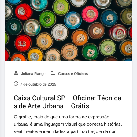
Juliana Rangel
Cursos e Oficinas
7 de outubro de 2025
Caixa Cultural SP – Oficina: Técnica
s de Arte Urbana – Grátis
O grafite, mais do que uma forma de expressão
urbana, é uma linguagem visual que conecta histórias,
sentimentos e identidades a partir do traço e da cor.