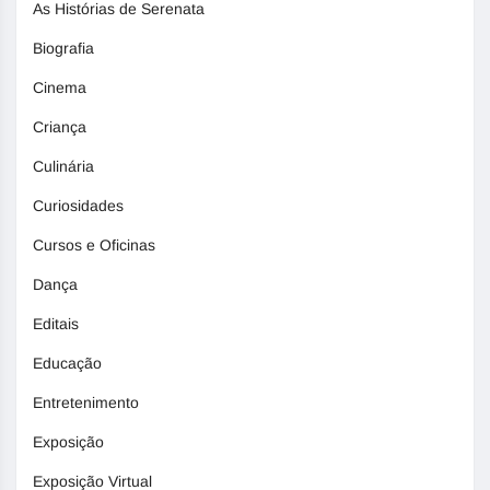
As Histórias de Serenata
Biografia
Cinema
Criança
Culinária
Curiosidades
Cursos e Oficinas
Dança
Editais
Educação
Entretenimento
Exposição
Exposição Virtual