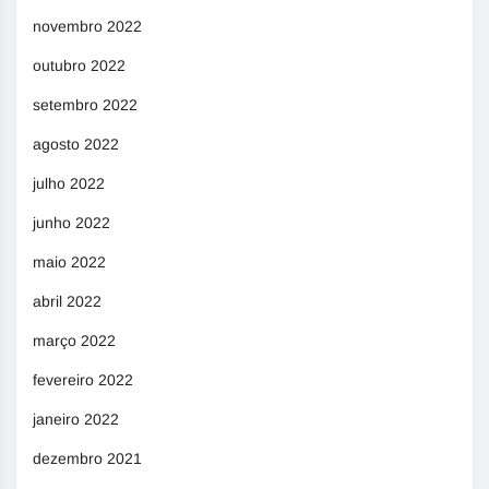
novembro 2022
outubro 2022
setembro 2022
agosto 2022
julho 2022
junho 2022
maio 2022
abril 2022
março 2022
fevereiro 2022
janeiro 2022
dezembro 2021