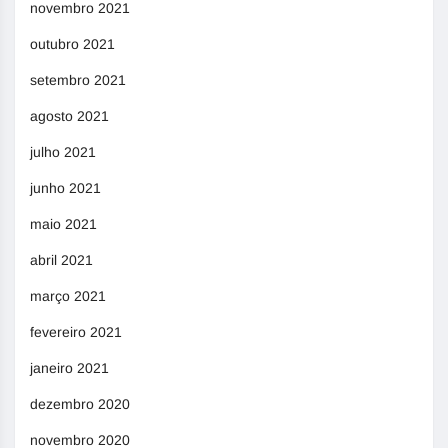
novembro 2021
outubro 2021
setembro 2021
agosto 2021
julho 2021
junho 2021
maio 2021
abril 2021
março 2021
fevereiro 2021
janeiro 2021
dezembro 2020
novembro 2020