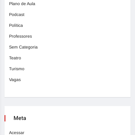
Plano de Aula
Podcast
Política
Professores
Sem Categoria
Teatro
Turismo
Vagas
Meta
Acessar