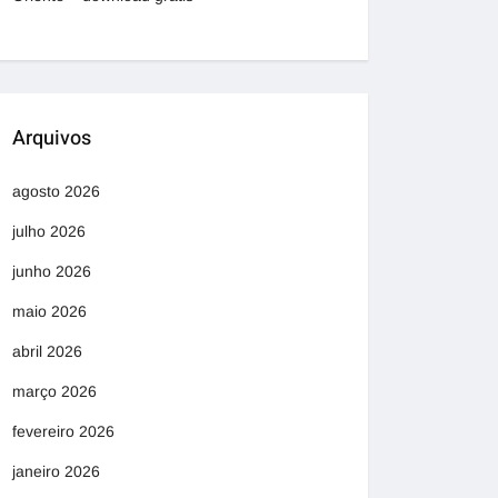
Arquivos
agosto 2026
julho 2026
junho 2026
maio 2026
abril 2026
março 2026
fevereiro 2026
janeiro 2026