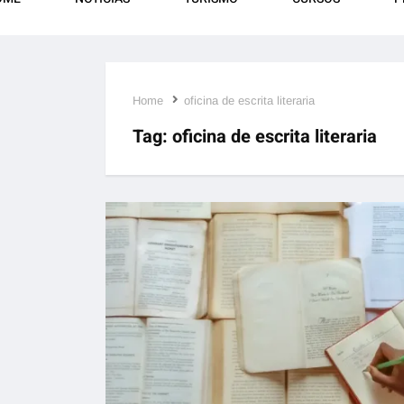
Home
oficina de escrita literaria
Tag:
oficina de escrita literaria