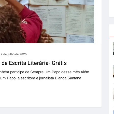
17 de julho de 2025
 de Escrita Literária- Grátis
também participa de Sempre Um Papo desse mês Além
Um Papo, a escritora e jornalista Bianca Santana