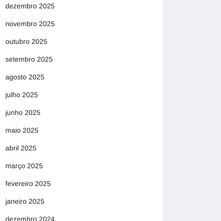
dezembro 2025
novembro 2025
outubro 2025
setembro 2025
agosto 2025
julho 2025
junho 2025
maio 2025
abril 2025
março 2025
fevereiro 2025
janeiro 2025
dezembro 2024