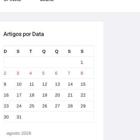
Artigos por Data
D
S
T
Q
Q
S
S
1
2
3
4
5
6
7
8
9
10
11
12
13
14
15
16
17
18
19
20
21
22
23
24
25
26
27
28
29
30
31
agosto 2026