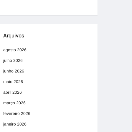
Arquivos
agosto 2026
julho 2026
junho 2026
maio 2026
abril 2026
março 2026
fevereiro 2026
janeiro 2026