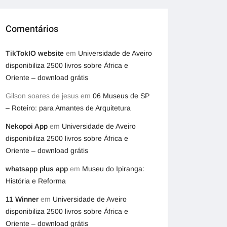
Comentários
TikTokIO website
em
Universidade de Aveiro
disponibiliza 2500 livros sobre África e
Oriente – download grátis
Gilson soares de jesus
em
06 Museus de SP
– Roteiro: para Amantes de Arquitetura
Nekopoi App
em
Universidade de Aveiro
disponibiliza 2500 livros sobre África e
Oriente – download grátis
whatsapp plus app
em
Museu do Ipiranga:
História e Reforma
11 Winner
em
Universidade de Aveiro
disponibiliza 2500 livros sobre África e
Oriente – download grátis