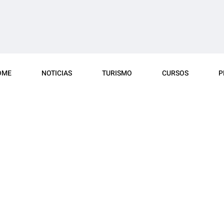
OME
NOTICIAS
TURISMO
CURSOS
P