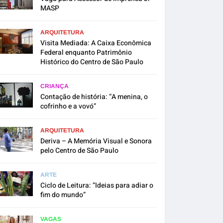
MASP
ARQUITETURA
Visita Mediada: A Caixa Econômica
Federal enquanto Patrimônio
Histórico do Centro de São Paulo
CRIANÇA
Contação de história: “A menina, o
cofrinho e a vovó”
ARQUITETURA
Deriva – A Memória Visual e Sonora
pelo Centro de São Paulo
ARTE
Ciclo de Leitura: “Ideias para adiar o
fim do mundo”
VAGAS