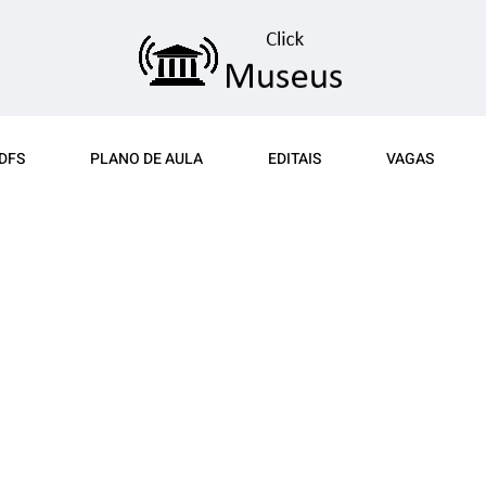
DFS
PLANO DE AULA
EDITAIS
VAGAS