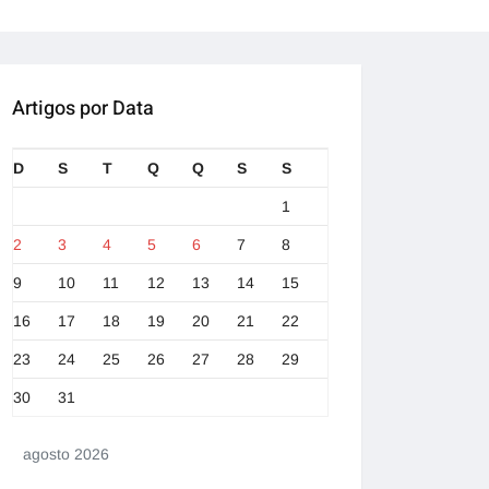
Artigos por Data
D
S
T
Q
Q
S
S
1
2
3
4
5
6
7
8
9
10
11
12
13
14
15
16
17
18
19
20
21
22
23
24
25
26
27
28
29
30
31
agosto 2026