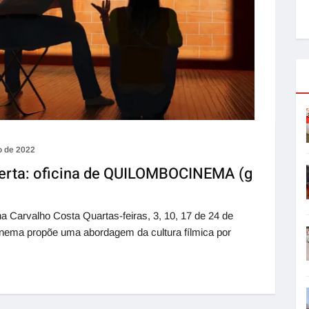
o de 2022
ferta: oficina de QUILOMBOCINEMA (g
a Carvalho Costa Quartas-feiras, 3, 10, 17 de 24 de
nema propõe uma abordagem da cultura fílmica por