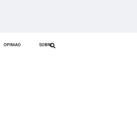
OPINIAO
SOBRE