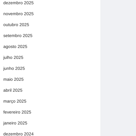
dezembro 2025
novembro 2025
outubro 2025
setembro 2025
agosto 2025
julho 2025
junho 2025
maio 2025
abril 2025
março 2025
fevereiro 2025
janeiro 2025
dezembro 2024