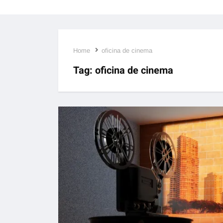
Home
oficina de cinema
Tag:
oficina de cinema