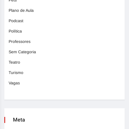
Pets
Plano de Aula
Podcast
Política
Professores
Sem Categoria
Teatro
Turismo
Vagas
Meta