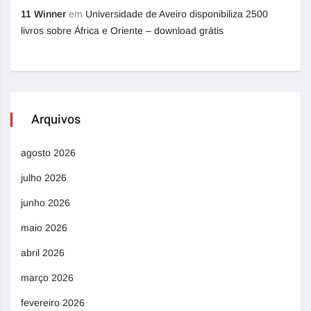
11 Winner
em
Universidade de Aveiro disponibiliza 2500
livros sobre África e Oriente – download grátis
Arquivos
agosto 2026
julho 2026
junho 2026
maio 2026
abril 2026
março 2026
fevereiro 2026