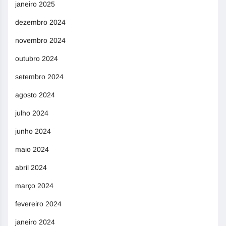
janeiro 2025
dezembro 2024
novembro 2024
outubro 2024
setembro 2024
agosto 2024
julho 2024
junho 2024
maio 2024
abril 2024
março 2024
fevereiro 2024
janeiro 2024