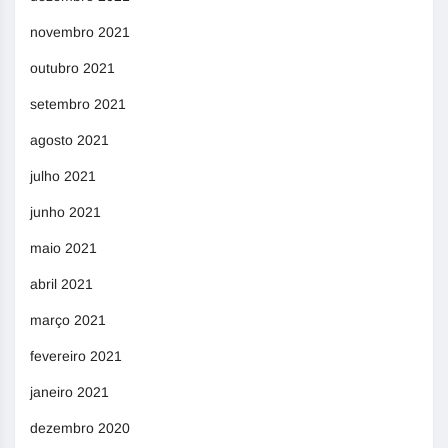
novembro 2021
outubro 2021
setembro 2021
agosto 2021
julho 2021
junho 2021
maio 2021
abril 2021
março 2021
fevereiro 2021
janeiro 2021
dezembro 2020