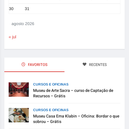
30
31
agosto 2026
« jul
FAVORITOS
RECENTES
CURSOS E OFICINAS
Museu de Arte Sacra – curso de Captação de
Recursos – Grátis
CURSOS E OFICINAS
Museu Casa Ema Klabin – Oficina: Bordar o que
sobrou – Grátis