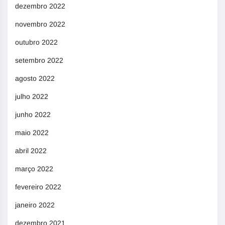
dezembro 2022
novembro 2022
outubro 2022
setembro 2022
agosto 2022
julho 2022
junho 2022
maio 2022
abril 2022
março 2022
fevereiro 2022
janeiro 2022
dezembro 2021