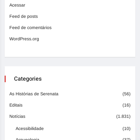
Acessar
Feed de posts
Feed de comentários
WordPress.org
Categories
As Histórias de Serenata
(56)
Editais
(16)
Notícias
(1.831)
Acessibilidade
(10)
Arqueologia
(37)