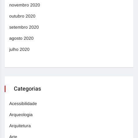
novembro 2020
outubro 2020
setembro 2020
agosto 2020
julho 2020
Categorias
Acessibilidade
Arqueologia
Arquitetura
Arte