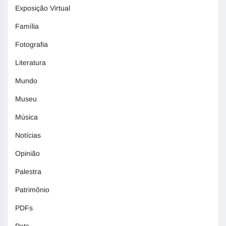
Exposição Virtual
Família
Fotografia
Literatura
Mundo
Museu
Música
Notícias
Opinião
Palestra
Patrimônio
PDFs