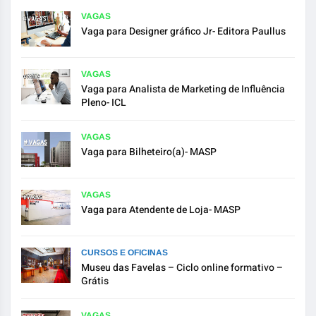
VAGAS
Vaga para Designer gráfico Jr- Editora Paullus
VAGAS
Vaga para Analista de Marketing de Influência
Pleno- ICL
VAGAS
Vaga para Bilheteiro(a)- MASP
VAGAS
Vaga para Atendente de Loja- MASP
CURSOS E OFICINAS
Museu das Favelas – Ciclo online formativo –
Grátis
VAGAS