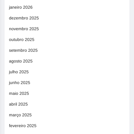
janeiro 2026
dezembro 2025
novembro 2025
outubro 2025
setembro 2025
agosto 2025
julho 2025
junho 2025
maio 2025
abril 2025
março 2025
fevereiro 2025