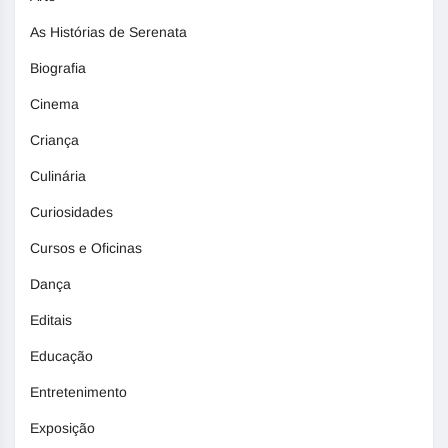
As Histórias de Serenata
Biografia
Cinema
Criança
Culinária
Curiosidades
Cursos e Oficinas
Dança
Editais
Educação
Entretenimento
Exposição