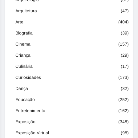
Arquitetura
(47)
Arte
(404)
Biografia
(39)
Cinema
(157)
Criança
(29)
Culinária
(17)
Curiosidades
(173)
Dança
(32)
Educação
(252)
Entretenimento
(162)
Exposição
(348)
Exposição Virtual
(98)