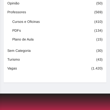
Opinião
(50)
Professores
(569)
Cursos e Oficinas
(410)
PDFs
(134)
Plano de Aula
(15)
Sem Categoria
(30)
Turismo
(43)
Vagas
(1.420)