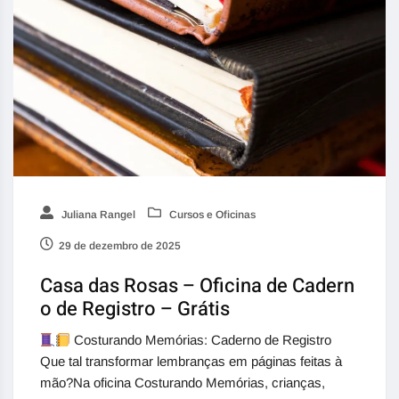
Juliana Rangel
Cursos e Oficinas
29 de dezembro de 2025
Casa das Rosas – Oficina de Cadern
o de Registro – Grátis
Costurando Memórias: Caderno de Registro
Que tal transformar lembranças em páginas feitas à
mão?Na oficina Costurando Memórias, crianças,