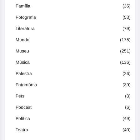
Família
(35)
Fotografia
(53)
Literatura
(79)
Mundo
(175)
Museu
(251)
Música
(136)
Palestra
(26)
Patrimônio
(39)
Pets
(3)
Podcast
(6)
Política
(49)
Teatro
(40)