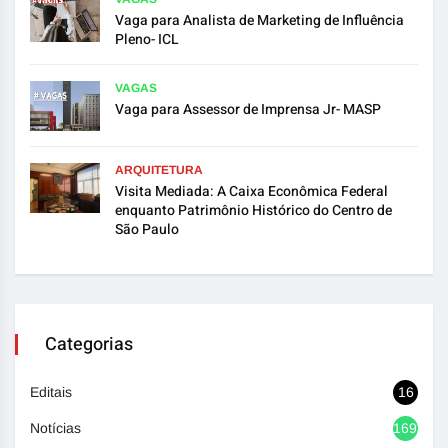
Vaga para Analista de Marketing de Influência
Pleno- ICL
VAGAS
Vaga para Assessor de Imprensa Jr- MASP
ARQUITETURA
Visita Mediada: A Caixa Econômica Federal
enquanto Patrimônio Histórico do Centro de
São Paulo
Categorias
Editais
16
Notícias
1692