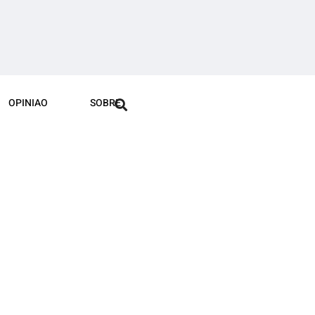
OPINIAO
SOBRE