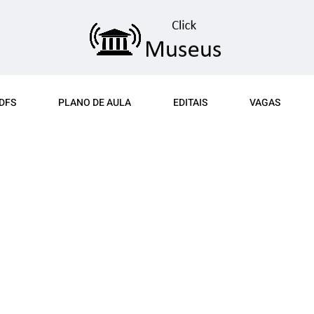
DFS
PLANO DE AULA
EDITAIS
VAGAS