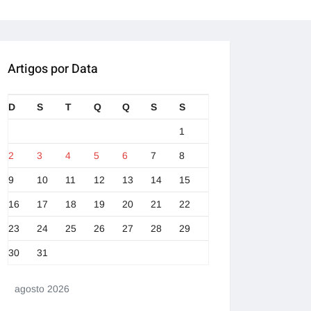
Artigos por Data
D
S
T
Q
Q
S
S
1
2
3
4
5
6
7
8
9
10
11
12
13
14
15
16
17
18
19
20
21
22
23
24
25
26
27
28
29
30
31
agosto 2026