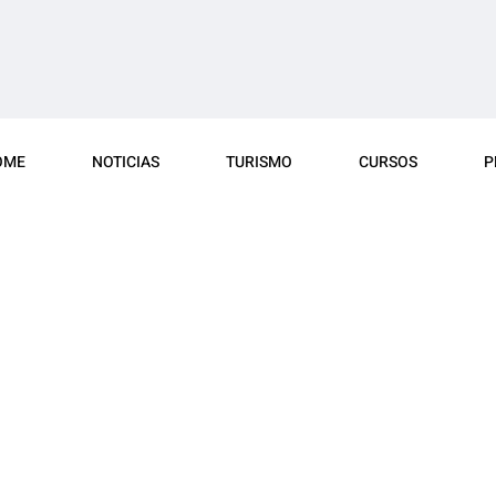
OME
NOTICIAS
TURISMO
CURSOS
P