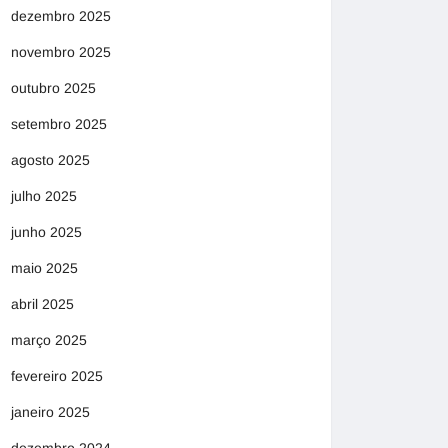
dezembro 2025
novembro 2025
outubro 2025
setembro 2025
agosto 2025
julho 2025
junho 2025
maio 2025
abril 2025
março 2025
fevereiro 2025
janeiro 2025