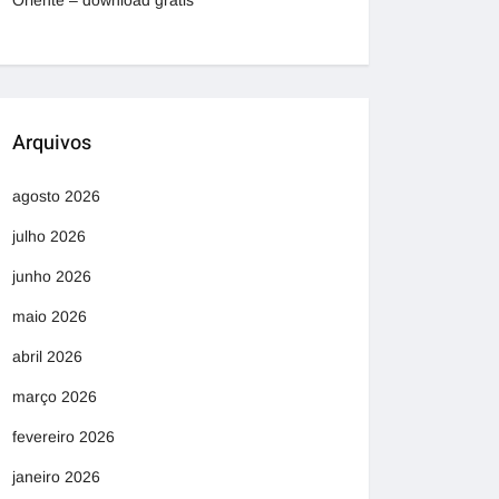
Oriente – download grátis
Arquivos
agosto 2026
julho 2026
junho 2026
maio 2026
abril 2026
março 2026
fevereiro 2026
janeiro 2026