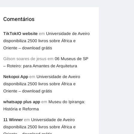
Comentários
TikTokIO website
em
Universidade de Aveiro
disponibiliza 2500 livros sobre África e
Oriente – download grátis
Gilson soares de jesus
em
06 Museus de SP
– Roteiro: para Amantes de Arquitetura
Nekopoi App
em
Universidade de Aveiro
disponibiliza 2500 livros sobre África e
Oriente – download grátis
whatsapp plus app
em
Museu do Ipiranga:
História e Reforma
11 Winner
em
Universidade de Aveiro
disponibiliza 2500 livros sobre África e