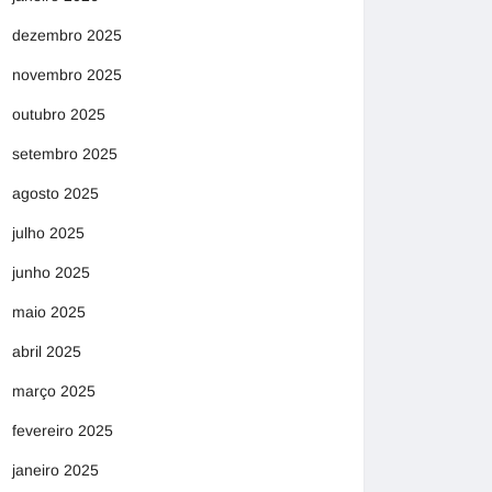
dezembro 2025
novembro 2025
outubro 2025
setembro 2025
agosto 2025
julho 2025
junho 2025
maio 2025
abril 2025
março 2025
fevereiro 2025
janeiro 2025