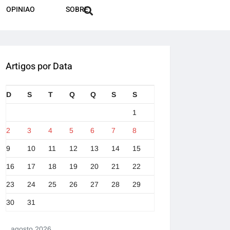
OPINIAO
SOBRE
Artigos por Data
D
S
T
Q
Q
S
S
1
2
3
4
5
6
7
8
9
10
11
12
13
14
15
16
17
18
19
20
21
22
23
24
25
26
27
28
29
30
31
agosto 2026