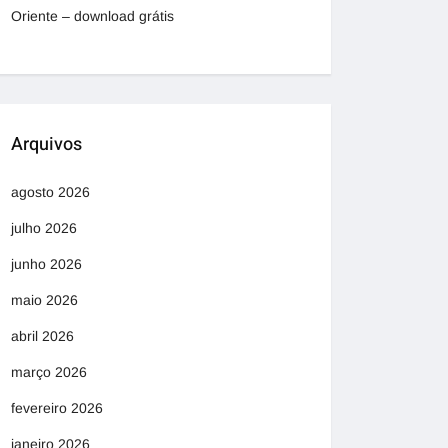
Oriente – download grátis
Arquivos
agosto 2026
julho 2026
junho 2026
maio 2026
abril 2026
março 2026
fevereiro 2026
janeiro 2026