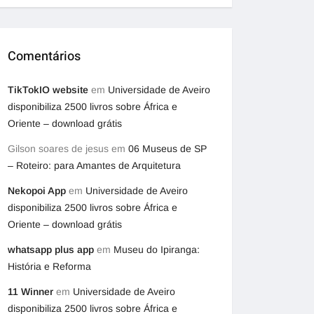
Comentários
TikTokIO website
em
Universidade de Aveiro
disponibiliza 2500 livros sobre África e
Oriente – download grátis
Gilson soares de jesus
em
06 Museus de SP
– Roteiro: para Amantes de Arquitetura
Nekopoi App
em
Universidade de Aveiro
disponibiliza 2500 livros sobre África e
Oriente – download grátis
whatsapp plus app
em
Museu do Ipiranga:
História e Reforma
11 Winner
em
Universidade de Aveiro
disponibiliza 2500 livros sobre África e