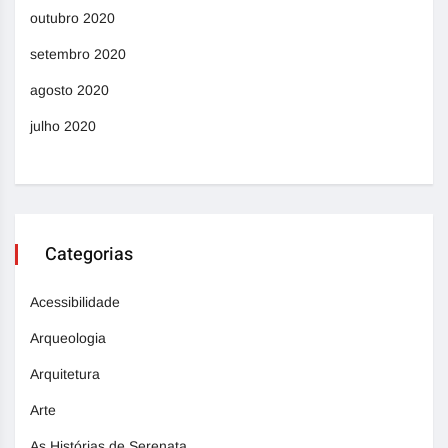
outubro 2020
setembro 2020
agosto 2020
julho 2020
Categorias
Acessibilidade
Arqueologia
Arquitetura
Arte
As Histórias de Serenata