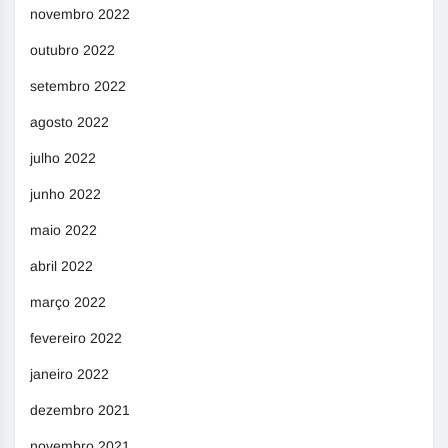
novembro 2022
outubro 2022
setembro 2022
agosto 2022
julho 2022
junho 2022
maio 2022
abril 2022
março 2022
fevereiro 2022
janeiro 2022
dezembro 2021
novembro 2021