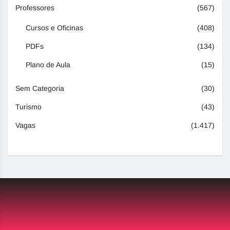
Professores
(567)
Cursos e Oficinas
(408)
PDFs
(134)
Plano de Aula
(15)
Sem Categoria
(30)
Turismo
(43)
Vagas
(1.417)