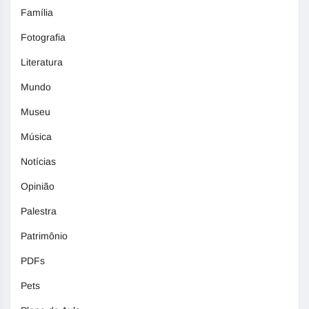
Família
Fotografia
Literatura
Mundo
Museu
Música
Notícias
Opinião
Palestra
Patrimônio
PDFs
Pets