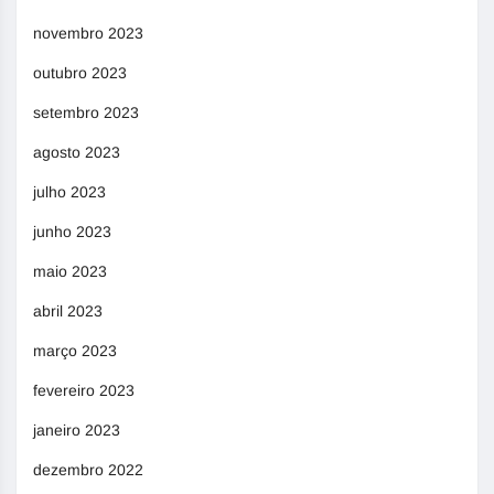
novembro 2023
outubro 2023
setembro 2023
agosto 2023
julho 2023
junho 2023
maio 2023
abril 2023
março 2023
fevereiro 2023
janeiro 2023
dezembro 2022