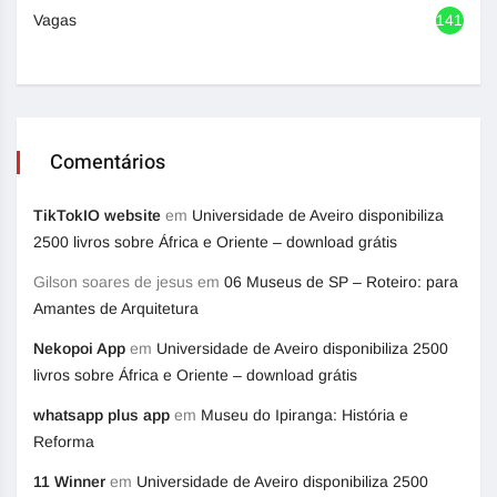
Vagas
1417
Comentários
TikTokIO website
em
Universidade de Aveiro disponibiliza
2500 livros sobre África e Oriente – download grátis
Gilson soares de jesus
em
06 Museus de SP – Roteiro: para
Amantes de Arquitetura
Nekopoi App
em
Universidade de Aveiro disponibiliza 2500
livros sobre África e Oriente – download grátis
whatsapp plus app
em
Museu do Ipiranga: História e
Reforma
11 Winner
em
Universidade de Aveiro disponibiliza 2500