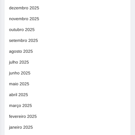
dezembro 2025
novembro 2025
outubro 2025
setembro 2025
agosto 2025
julho 2025
junho 2025
maio 2025
abril 2025
março 2025
fevereiro 2025
janeiro 2025