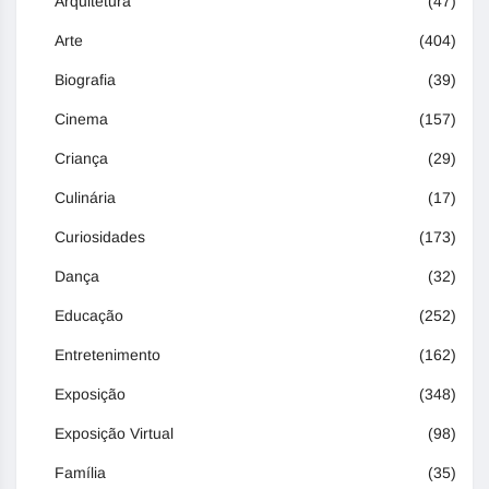
Arquitetura
(47)
Arte
(404)
Biografia
(39)
Cinema
(157)
Criança
(29)
Culinária
(17)
Curiosidades
(173)
Dança
(32)
Educação
(252)
Entretenimento
(162)
Exposição
(348)
Exposição Virtual
(98)
Família
(35)