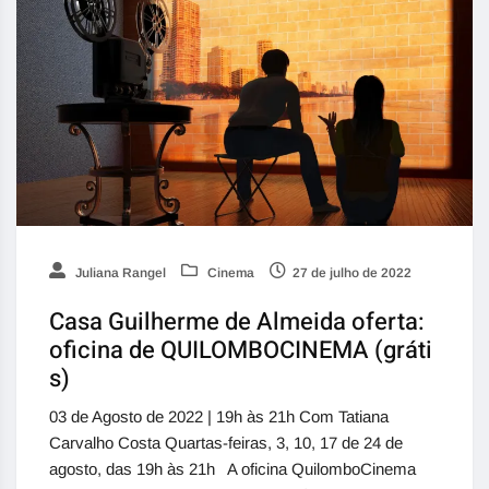
Juliana Rangel
Cinema
27 de julho de 2022
Casa Guilherme de Almeida oferta:
oficina de QUILOMBOCINEMA (gráti
s)
03 de Agosto de 2022 | 19h às 21h Com Tatiana
Carvalho Costa Quartas-feiras, 3, 10, 17 de 24 de
agosto, das 19h às 21h A oficina QuilomboCinema