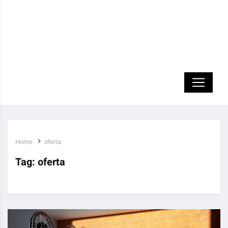
Home
oferta
Tag:
oferta