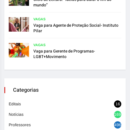
mundo”
VAGAS
Vaga para Agente de Proteção Social- Instituto
Pilar
VAGAS
Vaga para Gerente de Programas-
LGBT+Movimento
Categorias
Editais
16
Notícias
1692
Professores
496