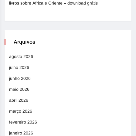
livros sobre África e Oriente – download grátis
Arquivos
agosto 2026
julho 2026
junho 2026
maio 2026
abril 2026
março 2026
fevereiro 2026
janeiro 2026