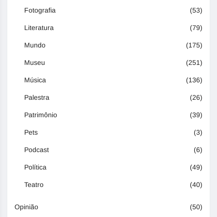
Fotografia
(53)
Literatura
(79)
Mundo
(175)
Museu
(251)
Música
(136)
Palestra
(26)
Patrimônio
(39)
Pets
(3)
Podcast
(6)
Política
(49)
Teatro
(40)
Opinião
(50)