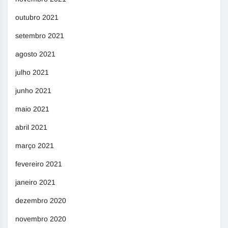
outubro 2021
setembro 2021
agosto 2021
julho 2021
junho 2021
maio 2021
abril 2021
março 2021
fevereiro 2021
janeiro 2021
dezembro 2020
novembro 2020