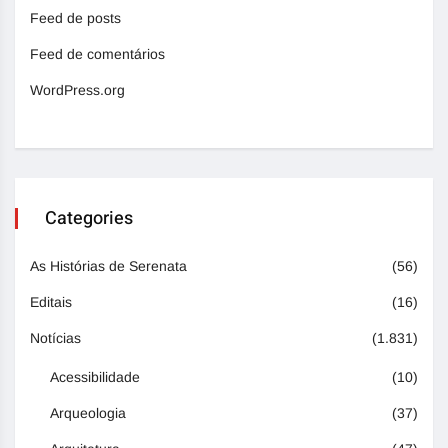
Feed de posts
Feed de comentários
WordPress.org
Categories
As Histórias de Serenata
(56)
Editais
(16)
Notícias
(1.831)
Acessibilidade
(10)
Arqueologia
(37)