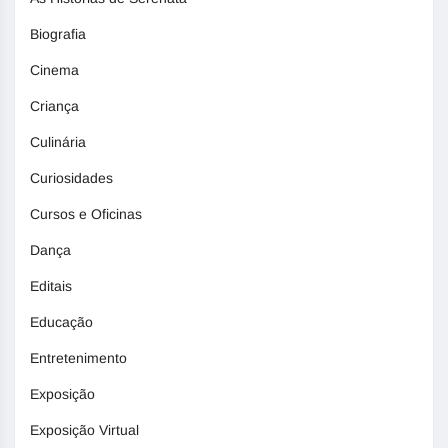
Biografia
Cinema
Criança
Culinária
Curiosidades
Cursos e Oficinas
Dança
Editais
Educação
Entretenimento
Exposição
Exposição Virtual