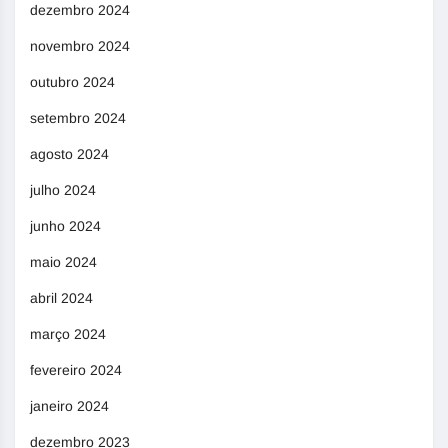
dezembro 2024
novembro 2024
outubro 2024
setembro 2024
agosto 2024
julho 2024
junho 2024
maio 2024
abril 2024
março 2024
fevereiro 2024
janeiro 2024
dezembro 2023