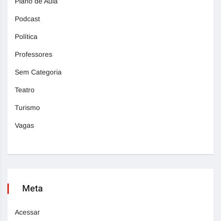
Plano de Aula
Podcast
Política
Professores
Sem Categoria
Teatro
Turismo
Vagas
Meta
Acessar