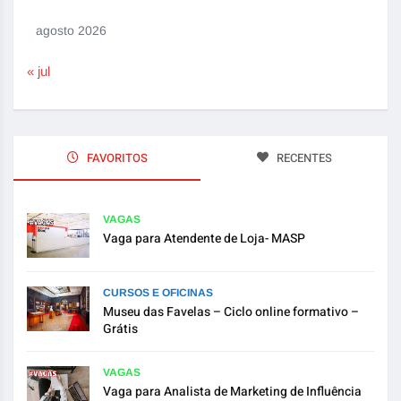
agosto 2026
« jul
FAVORITOS
RECENTES
VAGAS
Vaga para Atendente de Loja- MASP
CURSOS E OFICINAS
Museu das Favelas – Ciclo online formativo –
Grátis
VAGAS
Vaga para Analista de Marketing de Influência