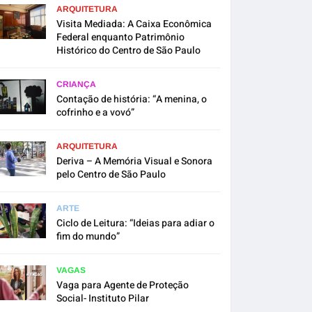
ARQUITETURA
Visita Mediada: A Caixa Econômica
Federal enquanto Patrimônio
Histórico do Centro de São Paulo
CRIANÇA
Contação de história: “A menina, o
cofrinho e a vovó”
ARQUITETURA
Deriva – A Memória Visual e Sonora
pelo Centro de São Paulo
ARTE
Ciclo de Leitura: “Ideias para adiar o
fim do mundo”
VAGAS
Vaga para Agente de Proteção
Social- Instituto Pilar