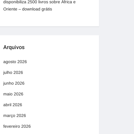
disponibiliza 2500 livros sobre África e
Oriente – download grátis
Arquivos
agosto 2026
julho 2026
junho 2026
maio 2026
abril 2026
março 2026
fevereiro 2026