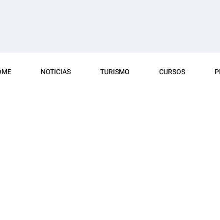
OME
NOTICIAS
TURISMO
CURSOS
P