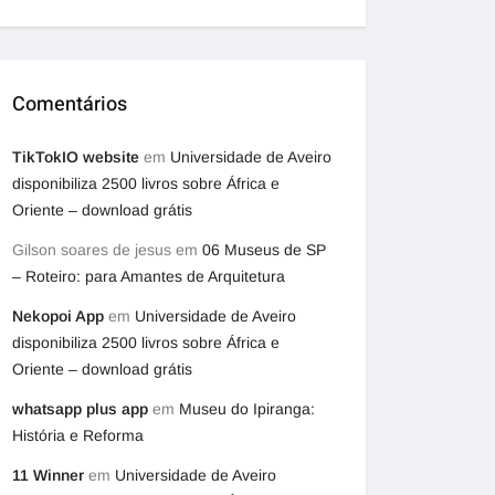
Comentários
TikTokIO website
em
Universidade de Aveiro
disponibiliza 2500 livros sobre África e
Oriente – download grátis
Gilson soares de jesus
em
06 Museus de SP
– Roteiro: para Amantes de Arquitetura
Nekopoi App
em
Universidade de Aveiro
disponibiliza 2500 livros sobre África e
Oriente – download grátis
whatsapp plus app
em
Museu do Ipiranga:
História e Reforma
11 Winner
em
Universidade de Aveiro