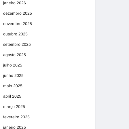
janeiro 2026
dezembro 2025
novembro 2025
outubro 2025
setembro 2025
agosto 2025
julho 2025
junho 2025
maio 2025
abril 2025
março 2025
fevereiro 2025
janeiro 2025