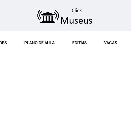
DFS
PLANO DE AULA
EDITAIS
VAGAS