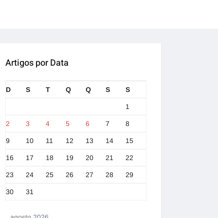
Artigos por Data
D
S
T
Q
Q
S
S
1
2
3
4
5
6
7
8
9
10
11
12
13
14
15
16
17
18
19
20
21
22
23
24
25
26
27
28
29
30
31
agosto 2026