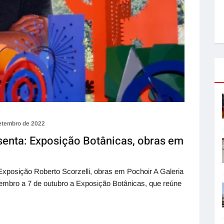
etembro de 2022
senta: Exposição Botânicas, obras em
Exposição Roberto Scorzelli, obras em Pochoir A Galeria
tembro a 7 de outubro a Exposição Botânicas, que reúne