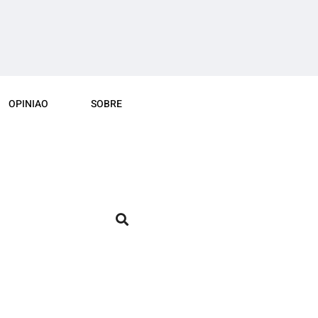
OPINIAO
SOBRE