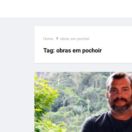
Home
obras em pochoir
Tag:
obras em pochoir