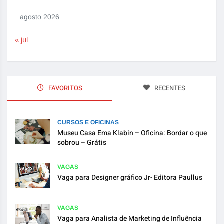
agosto 2026
« jul
FAVORITOS
RECENTES
CURSOS E OFICINAS
Museu Casa Ema Klabin – Oficina: Bordar o que
sobrou – Grátis
VAGAS
Vaga para Designer gráfico Jr- Editora Paullus
VAGAS
Vaga para Analista de Marketing de Influência