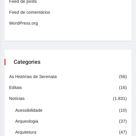
Feed de posts
Feed de comentários
WordPress.org
Categories
As Histórias de Serenata
(56)
Editais
(16)
Notícias
(1.831)
Acessibilidade
(10)
Arqueologia
(37)
Arquitetura
(47)