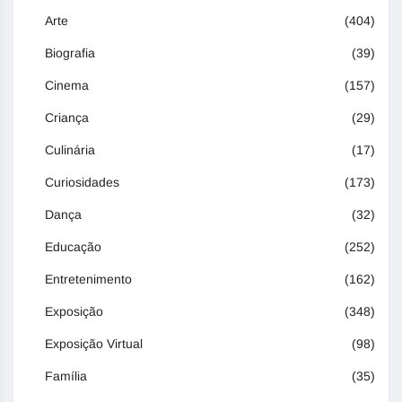
Arte
(404)
Biografia
(39)
Cinema
(157)
Criança
(29)
Culinária
(17)
Curiosidades
(173)
Dança
(32)
Educação
(252)
Entretenimento
(162)
Exposição
(348)
Exposição Virtual
(98)
Família
(35)