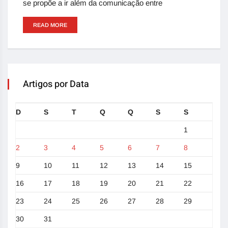
se propõe a ir além da comunicação entre
READ MORE
Artigos por Data
D
S
T
Q
Q
S
S
1
2
3
4
5
6
7
8
9
10
11
12
13
14
15
16
17
18
19
20
21
22
23
24
25
26
27
28
29
30
31