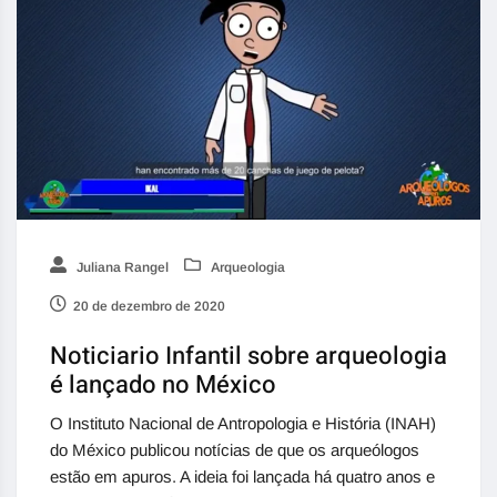
Juliana Rangel
Arqueologia
20 de dezembro de 2020
Noticiario Infantil sobre arqueologia
é lançado no México
O Instituto Nacional de Antropologia e História (INAH)
do México publicou notícias de que os arqueólogos
estão em apuros. A ideia foi lançada há quatro anos e