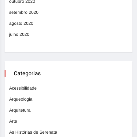
outubro 2020
setembro 2020
agosto 2020
julho 2020
Categorias
Acessibilidade
Arqueologia
Arquitetura
Arte
As Histórias de Serenata