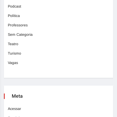
Podcast
Política
Professores
Sem Categoria
Teatro
Turismo
Vagas
Meta
Acessar