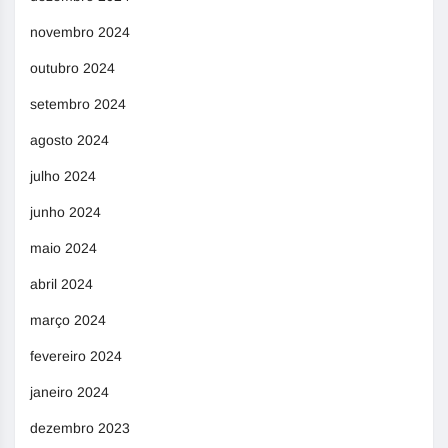
novembro 2024
outubro 2024
setembro 2024
agosto 2024
julho 2024
junho 2024
maio 2024
abril 2024
março 2024
fevereiro 2024
janeiro 2024
dezembro 2023