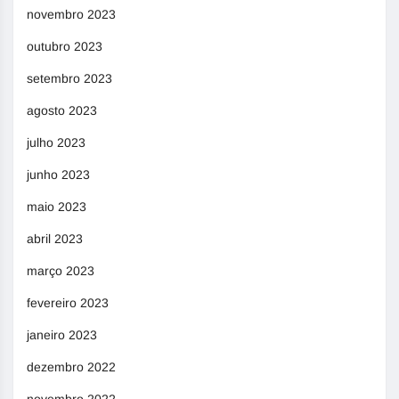
novembro 2023
outubro 2023
setembro 2023
agosto 2023
julho 2023
junho 2023
maio 2023
abril 2023
março 2023
fevereiro 2023
janeiro 2023
dezembro 2022