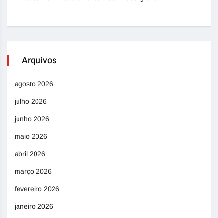
Arquivos
agosto 2026
julho 2026
junho 2026
maio 2026
abril 2026
março 2026
fevereiro 2026
janeiro 2026