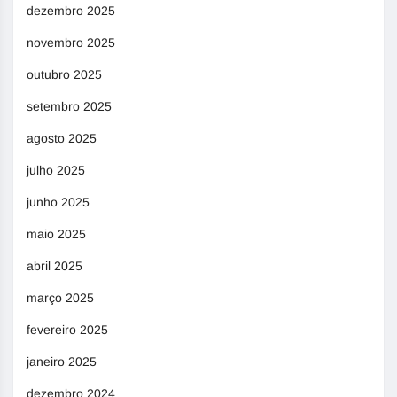
dezembro 2025
novembro 2025
outubro 2025
setembro 2025
agosto 2025
julho 2025
junho 2025
maio 2025
abril 2025
março 2025
fevereiro 2025
janeiro 2025
dezembro 2024