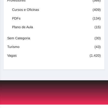
Professores
(568)
Cursos e Oficinas
(409)
PDFs
(134)
Plano de Aula
(15)
Sem Categoria
(30)
Turismo
(43)
Vagas
(1.420)