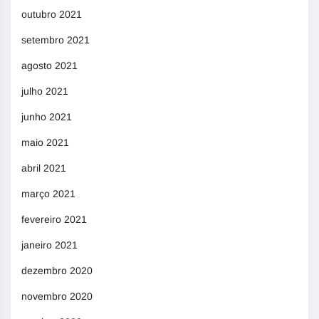
outubro 2021
setembro 2021
agosto 2021
julho 2021
junho 2021
maio 2021
abril 2021
março 2021
fevereiro 2021
janeiro 2021
dezembro 2020
novembro 2020