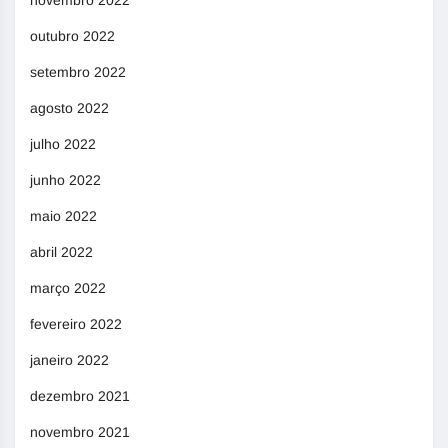
novembro 2022
outubro 2022
setembro 2022
agosto 2022
julho 2022
junho 2022
maio 2022
abril 2022
março 2022
fevereiro 2022
janeiro 2022
dezembro 2021
novembro 2021