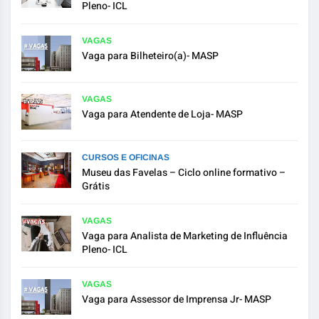
Pleno- ICL
VAGAS
Vaga para Bilheteiro(a)- MASP
VAGAS
Vaga para Atendente de Loja- MASP
CURSOS E OFICINAS
Museu das Favelas – Ciclo online formativo –
Grátis
VAGAS
Vaga para Analista de Marketing de Influência
Pleno- ICL
VAGAS
Vaga para Assessor de Imprensa Jr- MASP