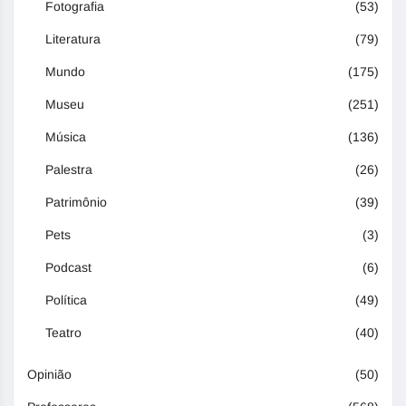
Fotografia
(53)
Literatura
(79)
Mundo
(175)
Museu
(251)
Música
(136)
Palestra
(26)
Patrimônio
(39)
Pets
(3)
Podcast
(6)
Política
(49)
Teatro
(40)
Opinião
(50)