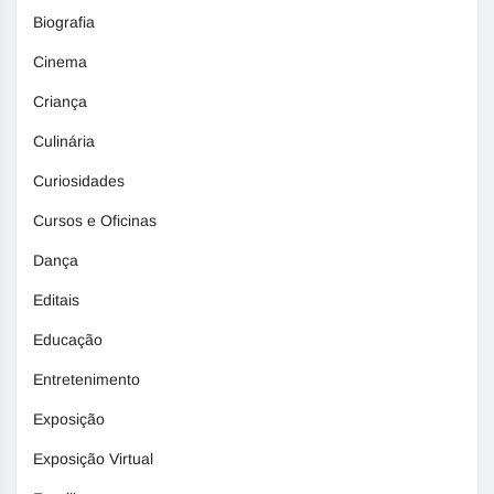
Biografia
Cinema
Criança
Culinária
Curiosidades
Cursos e Oficinas
Dança
Editais
Educação
Entretenimento
Exposição
Exposição Virtual