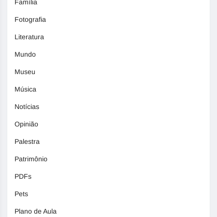
Família
Fotografia
Literatura
Mundo
Museu
Música
Notícias
Opinião
Palestra
Patrimônio
PDFs
Pets
Plano de Aula