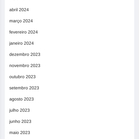
abril 2024
março 2024
fevereiro 2024
janeiro 2024
dezembro 2023
novembro 2023
outubro 2023
setembro 2023
agosto 2023
julho 2023
junho 2023
maio 2023