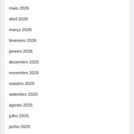
maio 2026
abril 2026
março 2026
fevereiro 2026
janeiro 2026
dezembro 2025
novembro 2025
outubro 2025
setembro 2025
agosto 2025
julho 2025
junho 2025