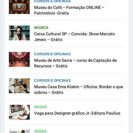
CURSOS E OFICINAS
Museu do Café – Formação ONLINE –
Patrimônio -Grátis
MÚSICA
Caixa Cultural SP – Convida: Show Marcelo
Jeneci – Grátis
CURSOS E OFICINAS
Museu de Arte Sacra – curso de Captação de
Recursos – Grátis
CURSOS E OFICINAS
Museu Casa Ema Klabin – Oficina: Bordar o que
sobrou – Grátis
VAGAS
Vaga para Designer gráfico Jr- Editora Paullus
VAGAS