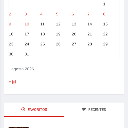
1
2
3
4
5
6
7
8
9
10
11
12
13
14
15
16
17
18
19
20
21
22
23
24
25
26
27
28
29
30
31
agosto 2026
« jul
FAVORITOS
RECENTES