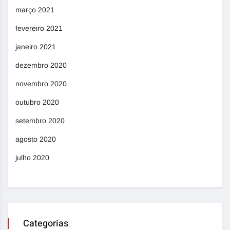
março 2021
fevereiro 2021
janeiro 2021
dezembro 2020
novembro 2020
outubro 2020
setembro 2020
agosto 2020
julho 2020
Categorias