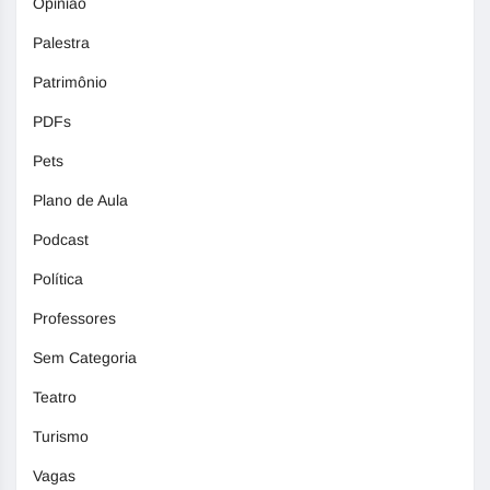
Opinião
Palestra
Patrimônio
PDFs
Pets
Plano de Aula
Podcast
Política
Professores
Sem Categoria
Teatro
Turismo
Vagas