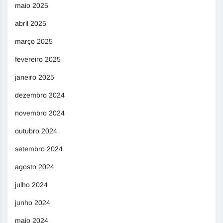
maio 2025
abril 2025
março 2025
fevereiro 2025
janeiro 2025
dezembro 2024
novembro 2024
outubro 2024
setembro 2024
agosto 2024
julho 2024
junho 2024
maio 2024