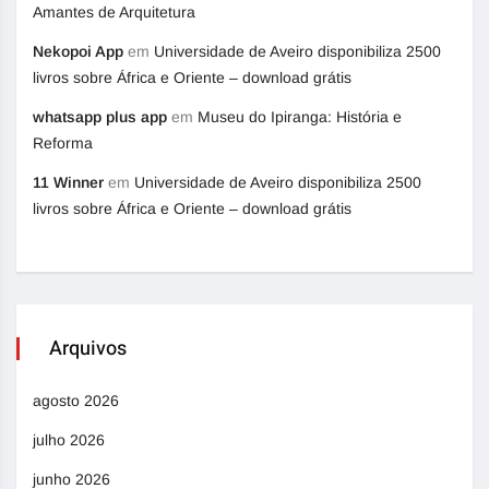
Amantes de Arquitetura
Nekopoi App
em
Universidade de Aveiro disponibiliza 2500
livros sobre África e Oriente – download grátis
whatsapp plus app
em
Museu do Ipiranga: História e
Reforma
11 Winner
em
Universidade de Aveiro disponibiliza 2500
livros sobre África e Oriente – download grátis
Arquivos
agosto 2026
julho 2026
junho 2026