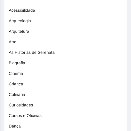
Acessibilidade
Arqueologia
Arquitetura
Arte
As Histórias de Serenata
Biografia
Cinema
Criança
Culinária
Curiosidades
Cursos e Oficinas
Dança