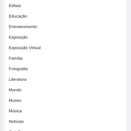
Editais
Educação
Entretenimento
Exposição
Exposição Virtual
Família
Fotografia
Literatura
Mundo
Museu
Música
Notícias