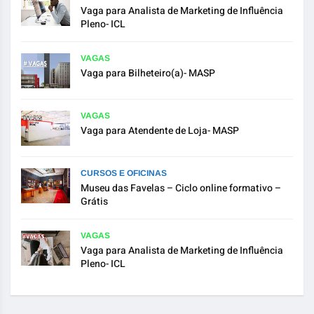
Vaga para Analista de Marketing de Influência
Pleno- ICL
VAGAS
Vaga para Bilheteiro(a)- MASP
VAGAS
Vaga para Atendente de Loja- MASP
CURSOS E OFICINAS
Museu das Favelas – Ciclo online formativo –
Grátis
VAGAS
Vaga para Analista de Marketing de Influência
Pleno- ICL