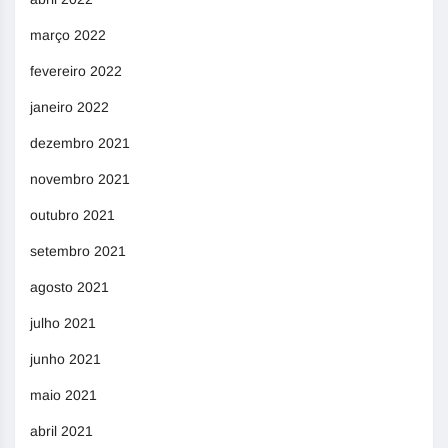
março 2022
fevereiro 2022
janeiro 2022
dezembro 2021
novembro 2021
outubro 2021
setembro 2021
agosto 2021
julho 2021
junho 2021
maio 2021
abril 2021