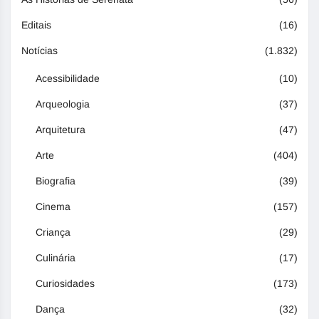
Editais
(16)
Notícias
(1.832)
Acessibilidade
(10)
Arqueologia
(37)
Arquitetura
(47)
Arte
(404)
Biografia
(39)
Cinema
(157)
Criança
(29)
Culinária
(17)
Curiosidades
(173)
Dança
(32)