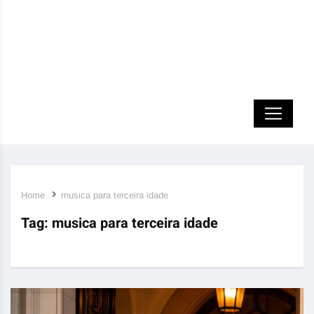
Home
musica para terceira idade
Tag:
musica para terceira idade