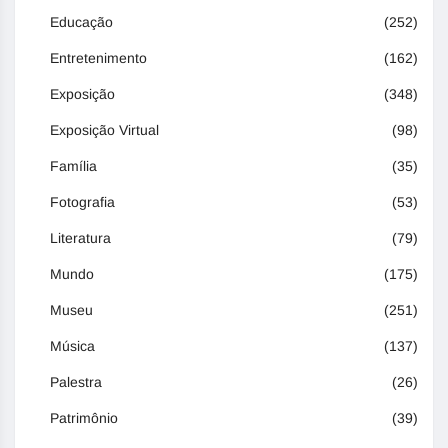
Educação
(252)
Entretenimento
(162)
Exposição
(348)
Exposição Virtual
(98)
Família
(35)
Fotografia
(53)
Literatura
(79)
Mundo
(175)
Museu
(251)
Música
(137)
Palestra
(26)
Patrimônio
(39)