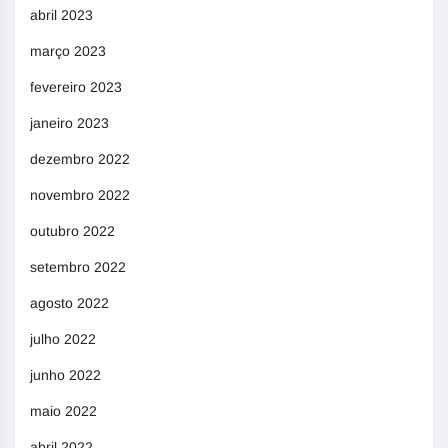
abril 2023
março 2023
fevereiro 2023
janeiro 2023
dezembro 2022
novembro 2022
outubro 2022
setembro 2022
agosto 2022
julho 2022
junho 2022
maio 2022
abril 2022