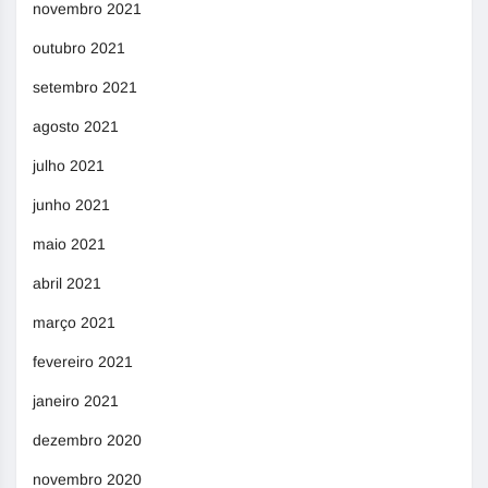
novembro 2021
outubro 2021
setembro 2021
agosto 2021
julho 2021
junho 2021
maio 2021
abril 2021
março 2021
fevereiro 2021
janeiro 2021
dezembro 2020
novembro 2020