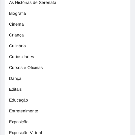
As Histórias de Serenata
Biografia
Cinema
Criança
Culinária
Curiosidades
Cursos e Oficinas
Dança
Editais
Educação
Entretenimento
Exposição
Exposição Virtual