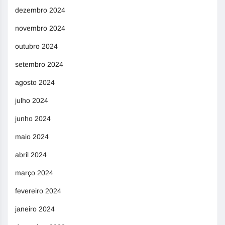
dezembro 2024
novembro 2024
outubro 2024
setembro 2024
agosto 2024
julho 2024
junho 2024
maio 2024
abril 2024
março 2024
fevereiro 2024
janeiro 2024