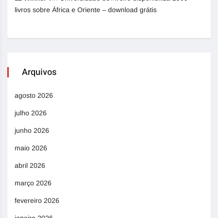
livros sobre África e Oriente – download grátis
Arquivos
agosto 2026
julho 2026
junho 2026
maio 2026
abril 2026
março 2026
fevereiro 2026
janeiro 2026