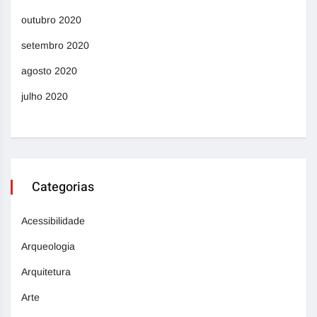
outubro 2020
setembro 2020
agosto 2020
julho 2020
Categorias
Acessibilidade
Arqueologia
Arquitetura
Arte