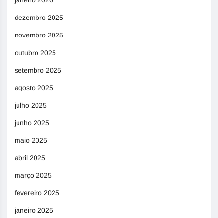
dezembro 2025
novembro 2025
outubro 2025
setembro 2025
agosto 2025
julho 2025
junho 2025
maio 2025
abril 2025
março 2025
fevereiro 2025
janeiro 2025