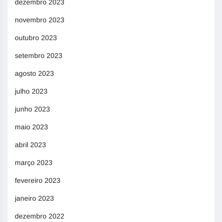
dezembro 2023
novembro 2023
outubro 2023
setembro 2023
agosto 2023
julho 2023
junho 2023
maio 2023
abril 2023
março 2023
fevereiro 2023
janeiro 2023
dezembro 2022