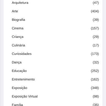
Arquitetura
(47)
Arte
(404)
Biografia
(39)
Cinema
(157)
Criança
(29)
Culinária
(17)
Curiosidades
(173)
Dança
(32)
Educação
(252)
Entretenimento
(162)
Exposição
(348)
Exposição Virtual
(98)
Família
(35)