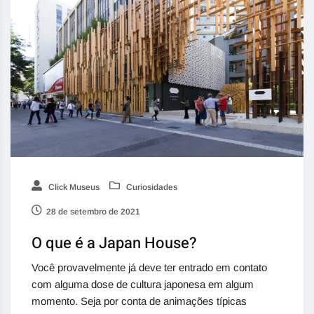
Click Museus
Curiosidades
28 de setembro de 2021
O que é a Japan House?
Você provavelmente já deve ter entrado em contato
com alguma dose de cultura japonesa em algum
momento. Seja por conta de animações típicas