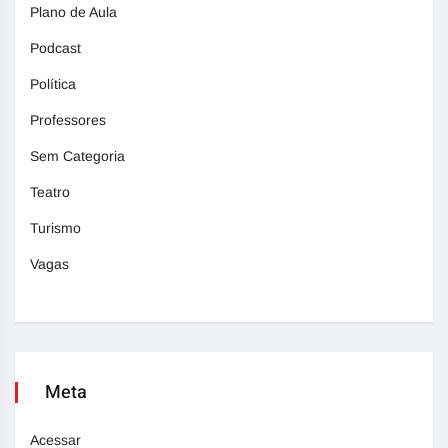
Plano de Aula
Podcast
Política
Professores
Sem Categoria
Teatro
Turismo
Vagas
Meta
Acessar