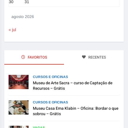
30
31
agosto 2026
« jul
FAVORITOS
RECENTES
CURSOS E OFICINAS
Museu de Arte Sacra – curso de Captação de
Recursos – Grátis
CURSOS E OFICINAS
Museu Casa Ema Klabin – Oficina: Bordar o que
sobrou – Grátis
VAGAS