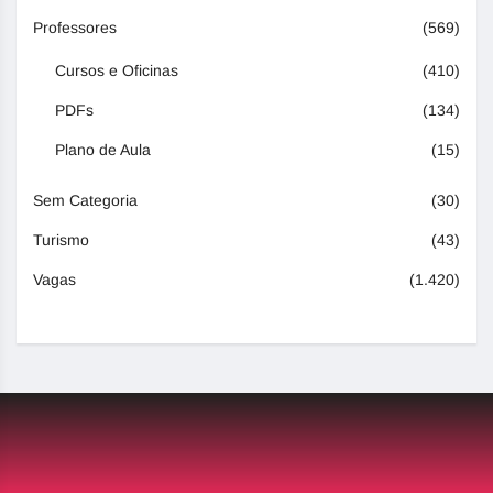
Professores
(569)
Cursos e Oficinas
(410)
PDFs
(134)
Plano de Aula
(15)
Sem Categoria
(30)
Turismo
(43)
Vagas
(1.420)