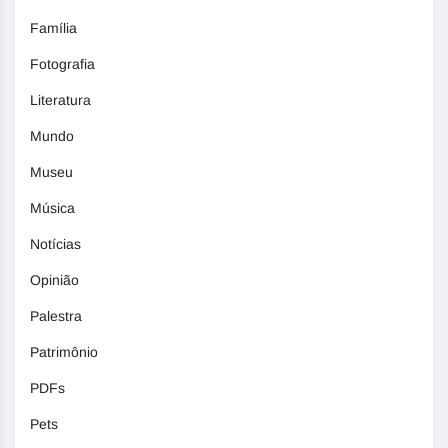
Família
Fotografia
Literatura
Mundo
Museu
Música
Notícias
Opinião
Palestra
Patrimônio
PDFs
Pets