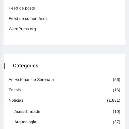
Feed de posts
Feed de comentários
WordPress.org
Categories
As Histórias de Serenata
(56)
Editais
(16)
Notícias
(1.831)
Acessibilidade
(10)
Arqueologia
(37)