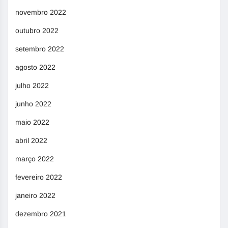
novembro 2022
outubro 2022
setembro 2022
agosto 2022
julho 2022
junho 2022
maio 2022
abril 2022
março 2022
fevereiro 2022
janeiro 2022
dezembro 2021