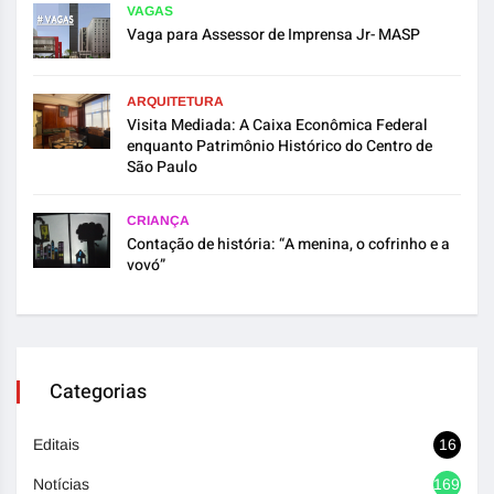
VAGAS
Vaga para Assessor de Imprensa Jr- MASP
ARQUITETURA
Visita Mediada: A Caixa Econômica Federal
enquanto Patrimônio Histórico do Centro de
São Paulo
CRIANÇA
Contação de história: “A menina, o cofrinho e a
vovó”
Categorias
Editais
16
Notícias
1692