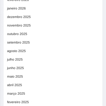
janeiro 2026
dezembro 2025
novembro 2025
outubro 2025
setembro 2025
agosto 2025
julho 2025
junho 2025
maio 2025
abril 2025
março 2025
fevereiro 2025