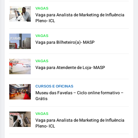
VAGAS
Vaga para Analista de Marketing de Influência
Pleno- ICL
VAGAS
Vaga para Bilheteiro(a)- MASP
VAGAS
Vaga para Atendente de Loja- MASP
CURSOS E OFICINAS
Museu das Favelas – Ciclo online formativo –
Grátis
VAGAS
Vaga para Analista de Marketing de Influência
Pleno- ICL