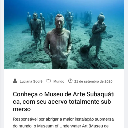
Luciana Sodré
Mundo
21 de setembro de 2020
Conheça o Museu de Arte Subaquáti
ca, com seu acervo totalmente sub
merso
Responsável por abrigar a maior instalação submersa
do mundo, o Museum of Underwater Art (Museu de