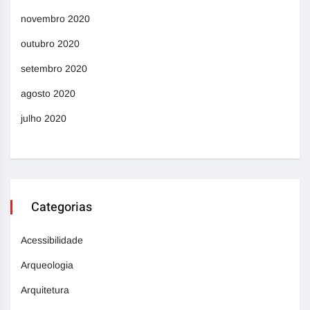
novembro 2020
outubro 2020
setembro 2020
agosto 2020
julho 2020
Categorias
Acessibilidade
Arqueologia
Arquitetura