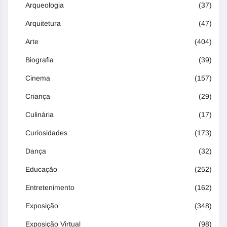
Arqueologia
(37)
Arquitetura
(47)
Arte
(404)
Biografia
(39)
Cinema
(157)
Criança
(29)
Culinária
(17)
Curiosidades
(173)
Dança
(32)
Educação
(252)
Entretenimento
(162)
Exposição
(348)
Exposição Virtual
(98)