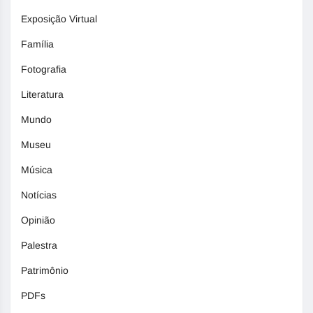
Exposição Virtual
Família
Fotografia
Literatura
Mundo
Museu
Música
Notícias
Opinião
Palestra
Patrimônio
PDFs