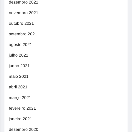
dezembro 2021
novembro 2021
outubro 2021
setembro 2021
agosto 2021
julho 2021
junho 2021
maio 2021
abril 2021
março 2021
fevereiro 2021
janeiro 2021
dezembro 2020