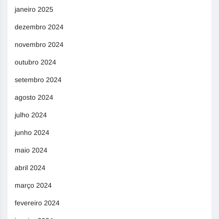
janeiro 2025
dezembro 2024
novembro 2024
outubro 2024
setembro 2024
agosto 2024
julho 2024
junho 2024
maio 2024
abril 2024
março 2024
fevereiro 2024