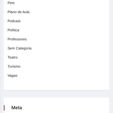
Pets
Plano de Aula
Podcast
Política
Professores
Sem Categoria
Teatro
Turismo
Vagas
Meta