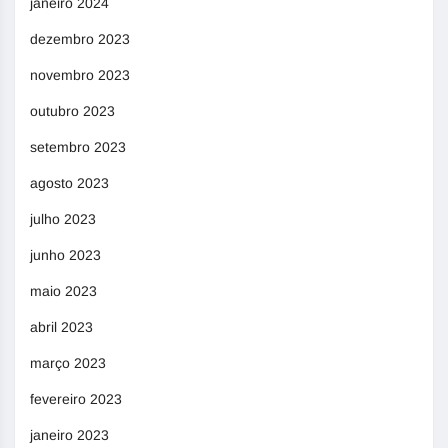
janeiro 2024
dezembro 2023
novembro 2023
outubro 2023
setembro 2023
agosto 2023
julho 2023
junho 2023
maio 2023
abril 2023
março 2023
fevereiro 2023
janeiro 2023