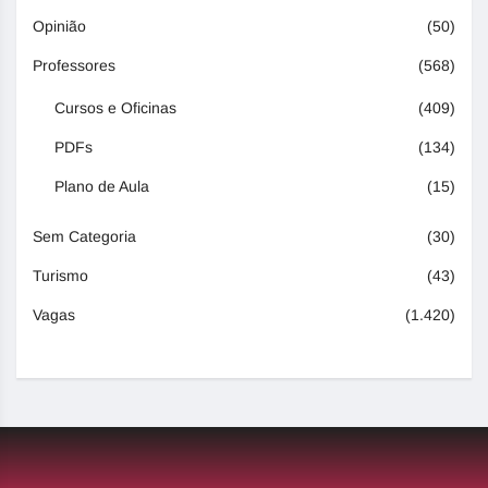
Opinião
(50)
Professores
(568)
Cursos e Oficinas
(409)
PDFs
(134)
Plano de Aula
(15)
Sem Categoria
(30)
Turismo
(43)
Vagas
(1.420)