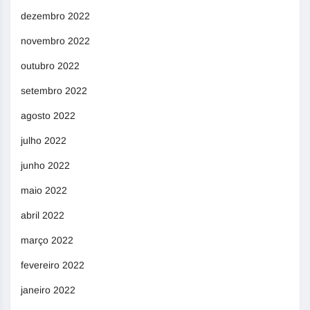
dezembro 2022
novembro 2022
outubro 2022
setembro 2022
agosto 2022
julho 2022
junho 2022
maio 2022
abril 2022
março 2022
fevereiro 2022
janeiro 2022