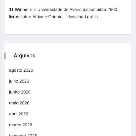
11 Winner
em
Universidade de Aveiro disponibiliza 2500
livros sobre África e Oriente – download grátis
Arquivos
agosto 2026
julho 2026
junho 2026
maio 2026
abril 2026
março 2026
fevereiro 2026