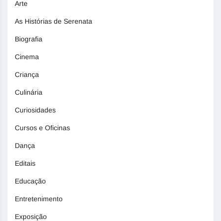
Arte
As Histórias de Serenata
Biografia
Cinema
Criança
Culinária
Curiosidades
Cursos e Oficinas
Dança
Editais
Educação
Entretenimento
Exposição