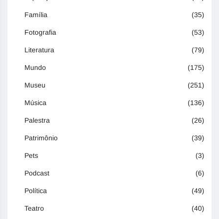
Família
(35)
Fotografia
(53)
Literatura
(79)
Mundo
(175)
Museu
(251)
Música
(136)
Palestra
(26)
Patrimônio
(39)
Pets
(3)
Podcast
(6)
Política
(49)
Teatro
(40)