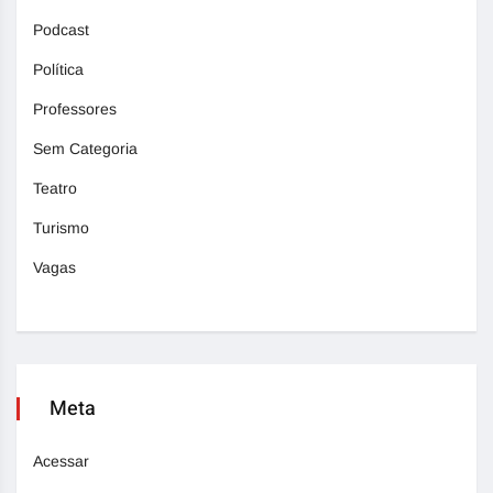
Podcast
Política
Professores
Sem Categoria
Teatro
Turismo
Vagas
Meta
Acessar