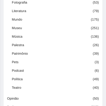
Fotografia
(53)
Literatura
(79)
Mundo
(175)
Museu
(251)
Música
(136)
Palestra
(26)
Patrimônio
(39)
Pets
(3)
Podcast
(6)
Política
(49)
Teatro
(40)
Opinião
(50)