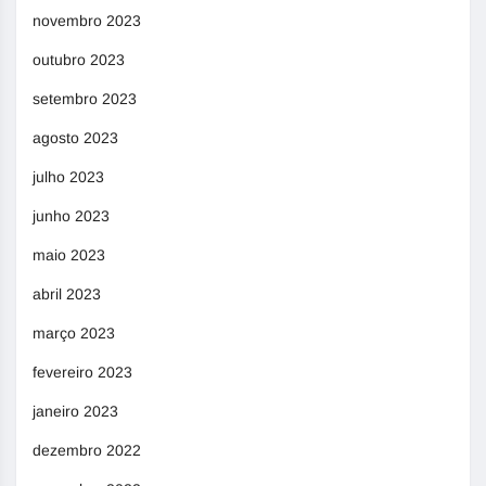
novembro 2023
outubro 2023
setembro 2023
agosto 2023
julho 2023
junho 2023
maio 2023
abril 2023
março 2023
fevereiro 2023
janeiro 2023
dezembro 2022