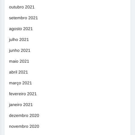
outubro 2021
setembro 2021
agosto 2021
julho 2021
junho 2021
maio 2021
abril 2021
março 2021
fevereiro 2021
janeiro 2021
dezembro 2020
novembro 2020