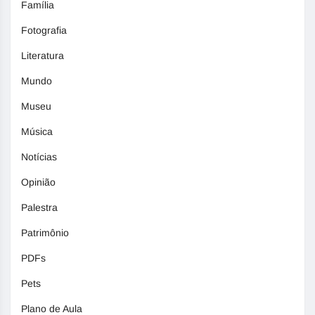
Família
Fotografia
Literatura
Mundo
Museu
Música
Notícias
Opinião
Palestra
Patrimônio
PDFs
Pets
Plano de Aula