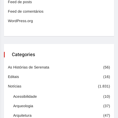
Feed de posts
Feed de comentários
WordPress.org
Categories
As Histórias de Serenata
(56)
Editais
(16)
Notícias
(1.831)
Acessibilidade
(10)
Arqueologia
(37)
Arquitetura
(47)