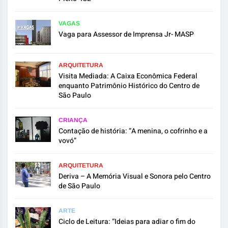
VAGAS
Vaga para Assessor de Imprensa Jr- MASP
ARQUITETURA
Visita Mediada: A Caixa Econômica Federal
enquanto Patrimônio Histórico do Centro de
São Paulo
CRIANÇA
Contação de história: “A menina, o cofrinho e a
vovó”
ARQUITETURA
Deriva – A Memória Visual e Sonora pelo Centro
de São Paulo
ARTE
Ciclo de Leitura: “Ideias para adiar o fim do