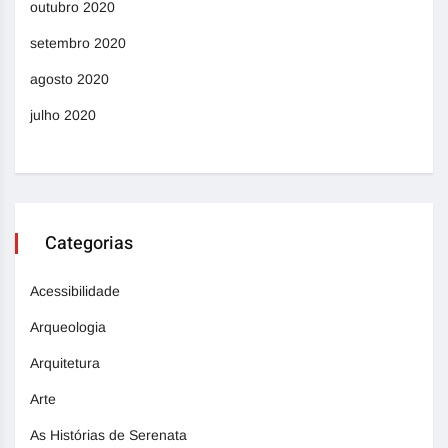
outubro 2020
setembro 2020
agosto 2020
julho 2020
Categorias
Acessibilidade
Arqueologia
Arquitetura
Arte
As Histórias de Serenata