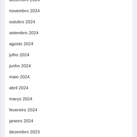
novembro 2024
outubro 2024
setembro 2024
agosto 2024
julho 2024
junho 2024
maio 2024
abril 2024
março 2024
fevereiro 2024
janeiro 2024
dezembro 2023