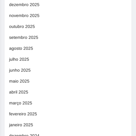
dezembro 2025
novembro 2025
outubro 2025
setembro 2025
agosto 2025
julho 2025
junho 2025
maio 2025
abril 2025
março 2025
fevereiro 2025
janeiro 2025
dezembro 2024