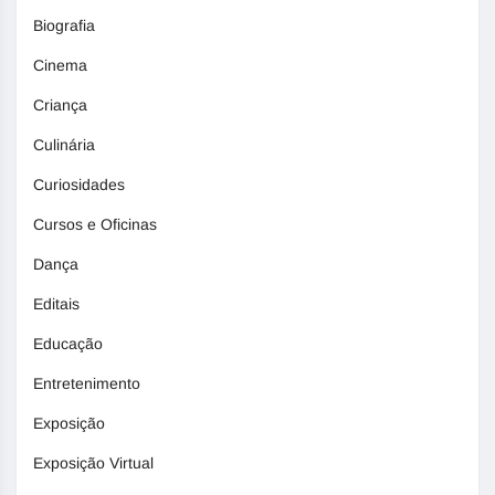
Biografia
Cinema
Criança
Culinária
Curiosidades
Cursos e Oficinas
Dança
Editais
Educação
Entretenimento
Exposição
Exposição Virtual