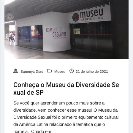
Sammya Dias
Museu
21 de julho de 2021
Conheça o Museu da Diversidade Se
xual de SP
Se você quer aprender um pouco mais sobre a
diversidade, vem conhecer esse museu! O Museu da
Diversidade Sexual foi o primeiro equipamento cultural
da América Latina relacionado à temática que o
nomeia. Criado em