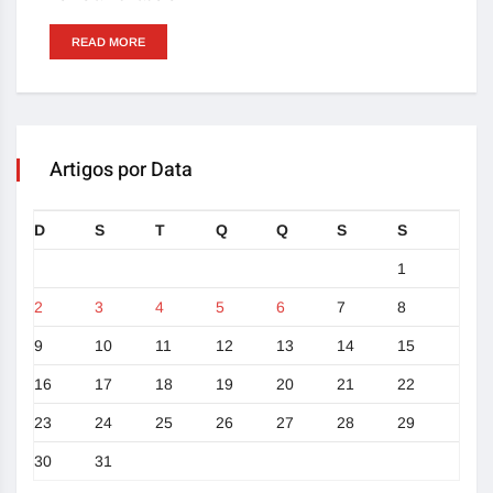
READ MORE
Artigos por Data
D
S
T
Q
Q
S
S
1
2
3
4
5
6
7
8
9
10
11
12
13
14
15
16
17
18
19
20
21
22
23
24
25
26
27
28
29
30
31