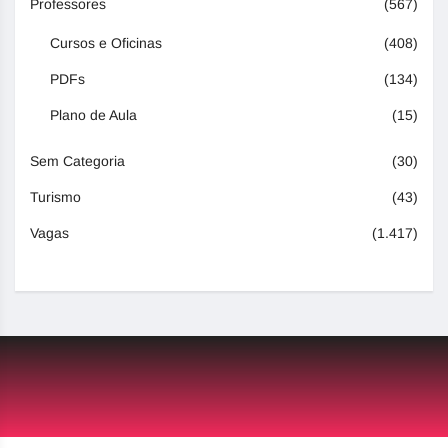
Professores
(567)
Cursos e Oficinas
(408)
PDFs
(134)
Plano de Aula
(15)
Sem Categoria
(30)
Turismo
(43)
Vagas
(1.417)