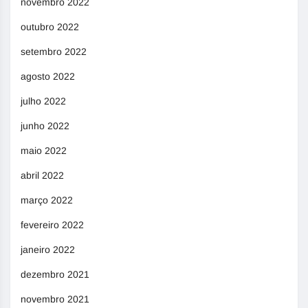
novembro 2022
outubro 2022
setembro 2022
agosto 2022
julho 2022
junho 2022
maio 2022
abril 2022
março 2022
fevereiro 2022
janeiro 2022
dezembro 2021
novembro 2021