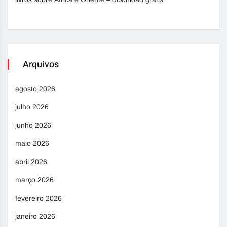
Arquivos
agosto 2026
julho 2026
junho 2026
maio 2026
abril 2026
março 2026
fevereiro 2026
janeiro 2026