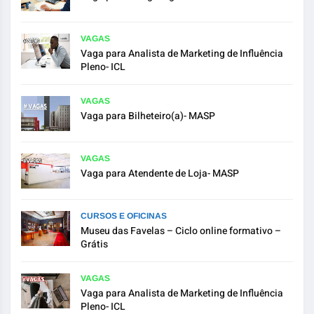
VAGAS
Vaga para Analista de Marketing de Influência
Pleno- ICL
VAGAS
Vaga para Bilheteiro(a)- MASP
VAGAS
Vaga para Atendente de Loja- MASP
CURSOS E OFICINAS
Museu das Favelas – Ciclo online formativo –
Grátis
VAGAS
Vaga para Analista de Marketing de Influência
Pleno- ICL