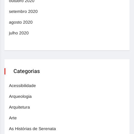
outubro 2020
setembro 2020
agosto 2020
julho 2020
Categorias
Acessibilidade
Arqueologia
Arquitetura
Arte
As Histórias de Serenata