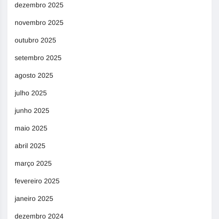
dezembro 2025
novembro 2025
outubro 2025
setembro 2025
agosto 2025
julho 2025
junho 2025
maio 2025
abril 2025
março 2025
fevereiro 2025
janeiro 2025
dezembro 2024