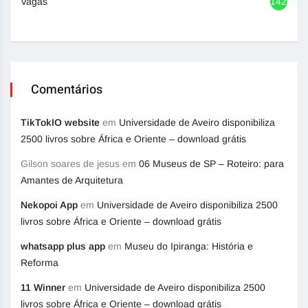
Vagas
1420
Comentários
TikTokIO website
em
Universidade de Aveiro disponibiliza
2500 livros sobre África e Oriente – download grátis
Gilson soares de jesus
em
06 Museus de SP – Roteiro: para
Amantes de Arquitetura
Nekopoi App
em
Universidade de Aveiro disponibiliza 2500
livros sobre África e Oriente – download grátis
whatsapp plus app
em
Museu do Ipiranga: História e
Reforma
11 Winner
em
Universidade de Aveiro disponibiliza 2500
livros sobre África e Oriente – download grátis