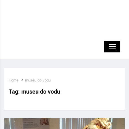
Home
museu do vodu
Tag:
museu do vodu