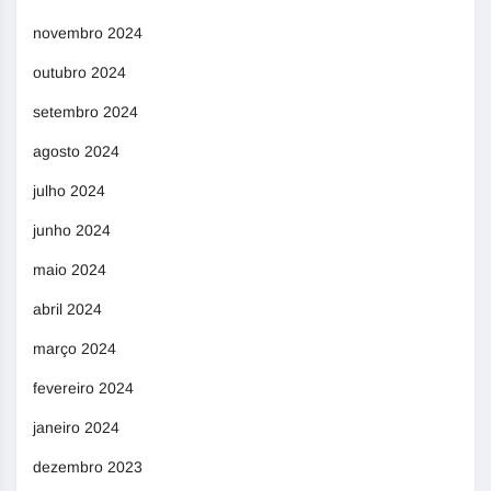
novembro 2024
outubro 2024
setembro 2024
agosto 2024
julho 2024
junho 2024
maio 2024
abril 2024
março 2024
fevereiro 2024
janeiro 2024
dezembro 2023