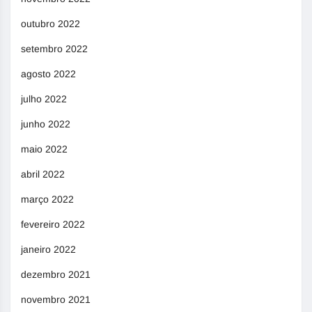
outubro 2022
setembro 2022
agosto 2022
julho 2022
junho 2022
maio 2022
abril 2022
março 2022
fevereiro 2022
janeiro 2022
dezembro 2021
novembro 2021