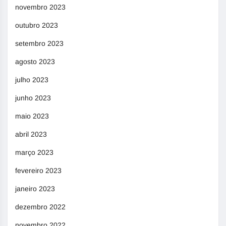
novembro 2023
outubro 2023
setembro 2023
agosto 2023
julho 2023
junho 2023
maio 2023
abril 2023
março 2023
fevereiro 2023
janeiro 2023
dezembro 2022
novembro 2022