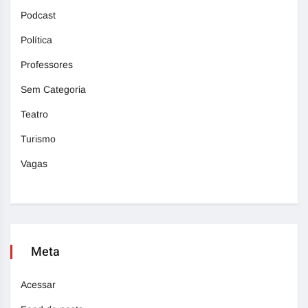
Podcast
Política
Professores
Sem Categoria
Teatro
Turismo
Vagas
Meta
Acessar