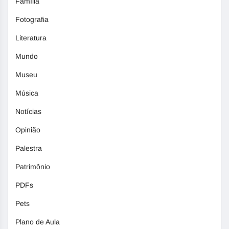
Família
Fotografia
Literatura
Mundo
Museu
Música
Notícias
Opinião
Palestra
Patrimônio
PDFs
Pets
Plano de Aula