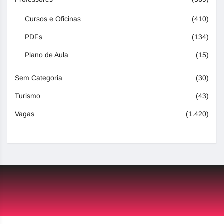
Cursos e Oficinas
(410)
PDFs
(134)
Plano de Aula
(15)
Sem Categoria
(30)
Turismo
(43)
Vagas
(1.420)