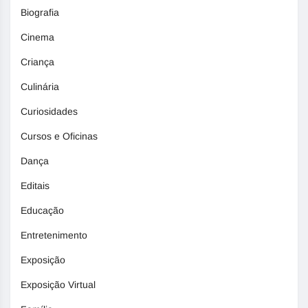
Biografia
Cinema
Criança
Culinária
Curiosidades
Cursos e Oficinas
Dança
Editais
Educação
Entretenimento
Exposição
Exposição Virtual