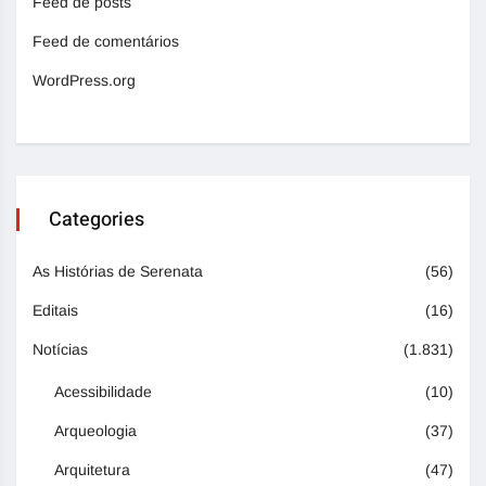
Feed de posts
Feed de comentários
WordPress.org
Categories
As Histórias de Serenata
(56)
Editais
(16)
Notícias
(1.831)
Acessibilidade
(10)
Arqueologia
(37)
Arquitetura
(47)