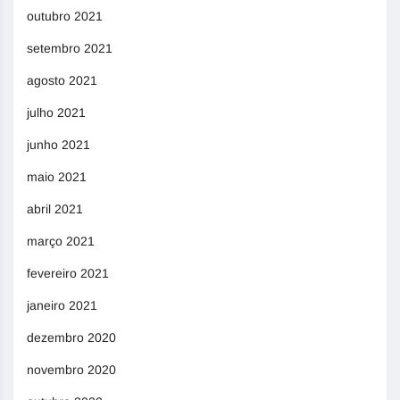
outubro 2021
setembro 2021
agosto 2021
julho 2021
junho 2021
maio 2021
abril 2021
março 2021
fevereiro 2021
janeiro 2021
dezembro 2020
novembro 2020