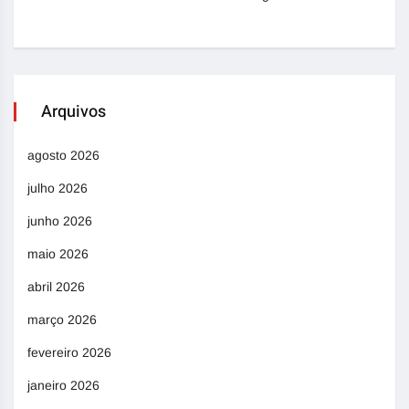
Arquivos
agosto 2026
julho 2026
junho 2026
maio 2026
abril 2026
março 2026
fevereiro 2026
janeiro 2026