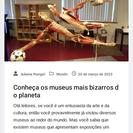
Juliana Rangel
Mundo
20 de março de 2023
Conheça os museus mais bizarros d
o planeta
Olá leitores, se você é um entusiasta da arte e da
cultura, então você provavelmente já visitou diversos
museus ao redor do mundo. Mas você sabia que
existem museus que apresentam exposições um