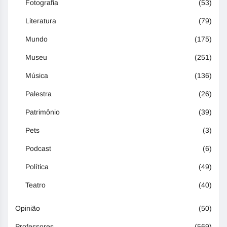
Fotografia
(53)
Literatura
(79)
Mundo
(175)
Museu
(251)
Música
(136)
Palestra
(26)
Patrimônio
(39)
Pets
(3)
Podcast
(6)
Política
(49)
Teatro
(40)
Opinião
(50)
Professores
(569)