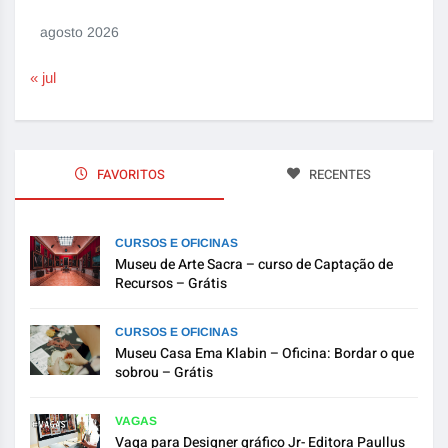
agosto 2026
« jul
FAVORITOS
RECENTES
CURSOS E OFICINAS
Museu de Arte Sacra – curso de Captação de
Recursos – Grátis
CURSOS E OFICINAS
Museu Casa Ema Klabin – Oficina: Bordar o que
sobrou – Grátis
VAGAS
Vaga para Designer gráfico Jr- Editora Paullus