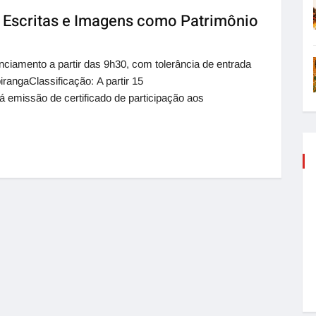
: Escritas e Imagens como Patrimônio
nciamento a partir das 9h30, com tolerância de entrada
irangaClassificação: A partir 15
á emissão de certificado de participação aos