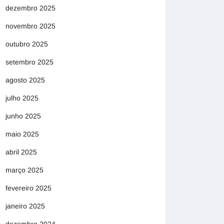
dezembro 2025
novembro 2025
outubro 2025
setembro 2025
agosto 2025
julho 2025
junho 2025
maio 2025
abril 2025
março 2025
fevereiro 2025
janeiro 2025