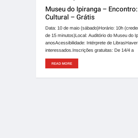
Museu do Ipiranga – Encontro
Cultural – Grátis
Data: 10 de maio (sábado)Horário: 10h (crede
de 15 minutos)Local: Auditório do Museu do Ip
anosAcessibilidade: Intérprete de LibrasHaver
interessados.Inscrições gratuitas: De 14/4 a
READ MORE