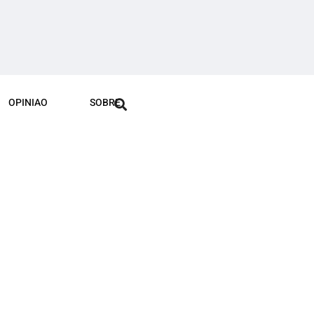
OPINIAO
SOBRE