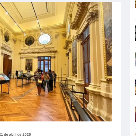
21 de abril de 2025