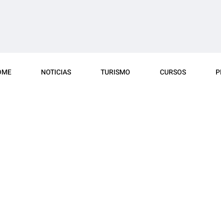
OME
NOTICIAS
TURISMO
CURSOS
P