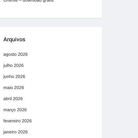
Oriente – download grátis
Arquivos
agosto 2026
julho 2026
junho 2026
maio 2026
abril 2026
março 2026
fevereiro 2026
janeiro 2026