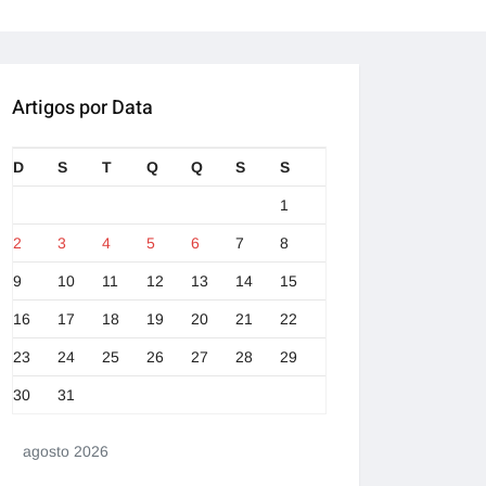
Artigos por Data
D
S
T
Q
Q
S
S
1
2
3
4
5
6
7
8
9
10
11
12
13
14
15
16
17
18
19
20
21
22
23
24
25
26
27
28
29
30
31
agosto 2026