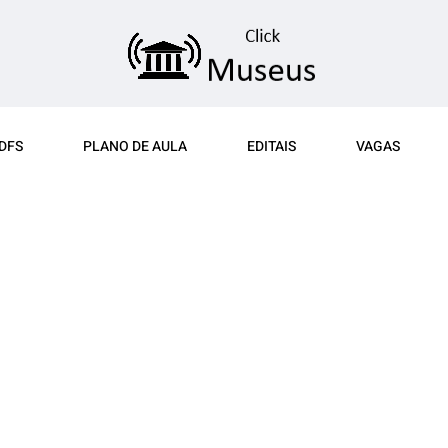
DFS
PLANO DE AULA
EDITAIS
VAGAS