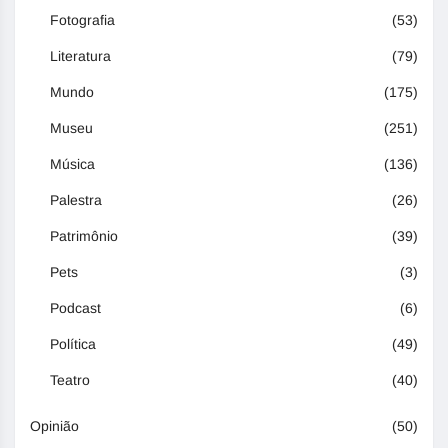
Fotografia
(53)
Literatura
(79)
Mundo
(175)
Museu
(251)
Música
(136)
Palestra
(26)
Patrimônio
(39)
Pets
(3)
Podcast
(6)
Política
(49)
Teatro
(40)
Opinião
(50)