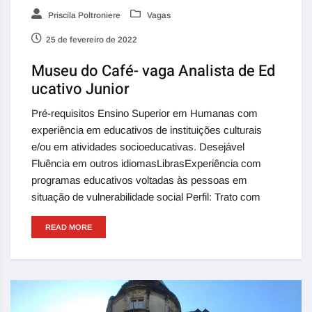
Priscila Poltroniere
Vagas
25 de fevereiro de 2022
Museu do Café- vaga Analista de Ed
ucativo Junior
Pré-requisitos Ensino Superior em Humanas com
experiência em educativos de instituições culturais
e/ou em atividades socioeducativas. Desejável
Fluência em outros idiomasLibrasExperiência com
programas educativos voltadas às pessoas em
situação de vulnerabilidade social Perfil: Trato com
READ MORE