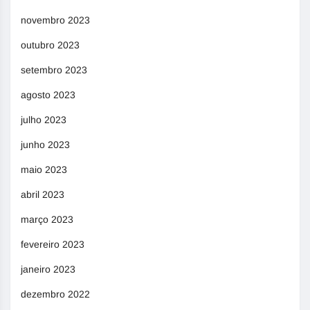
novembro 2023
outubro 2023
setembro 2023
agosto 2023
julho 2023
junho 2023
maio 2023
abril 2023
março 2023
fevereiro 2023
janeiro 2023
dezembro 2022