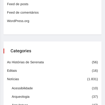
Feed de posts
Feed de comentários
WordPress.org
Categories
As Histórias de Serenata
(56)
Editais
(16)
Notícias
(1.831)
Acessibilidade
(10)
Arqueologia
(37)