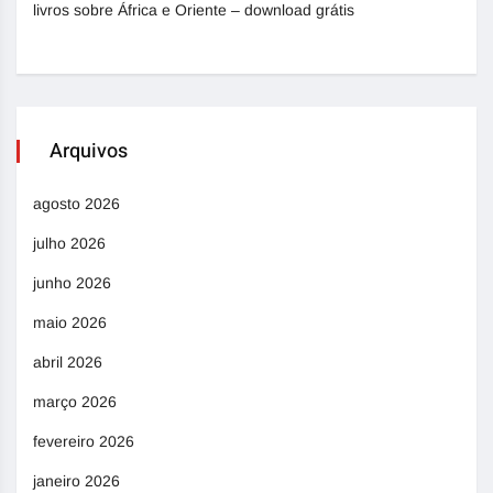
livros sobre África e Oriente – download grátis
Arquivos
agosto 2026
julho 2026
junho 2026
maio 2026
abril 2026
março 2026
fevereiro 2026
janeiro 2026