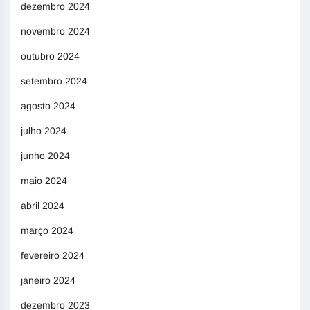
dezembro 2024
novembro 2024
outubro 2024
setembro 2024
agosto 2024
julho 2024
junho 2024
maio 2024
abril 2024
março 2024
fevereiro 2024
janeiro 2024
dezembro 2023