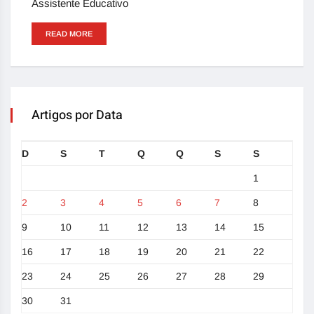
Assistente Educativo
READ MORE
Artigos por Data
D
S
T
Q
Q
S
S
1
2
3
4
5
6
7
8
9
10
11
12
13
14
15
16
17
18
19
20
21
22
23
24
25
26
27
28
29
30
31