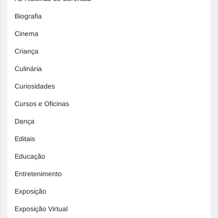
Biografia
Cinema
Criança
Culinária
Curiosidades
Cursos e Oficinas
Dança
Editais
Educação
Entretenimento
Exposição
Exposição Virtual