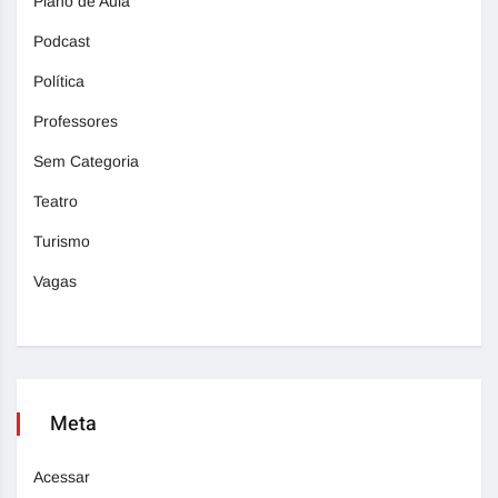
Plano de Aula
Podcast
Política
Professores
Sem Categoria
Teatro
Turismo
Vagas
Meta
Acessar