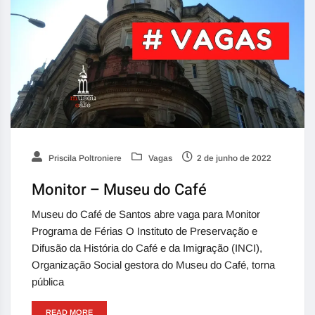
Priscila Poltroniere
Vagas
2 de junho de 2022
Monitor – Museu do Café
Museu do Café de Santos abre vaga para Monitor
Programa de Férias O Instituto de Preservação e
Difusão da História do Café e da Imigração (INCI),
Organização Social gestora do Museu do Café, torna
pública
READ MORE