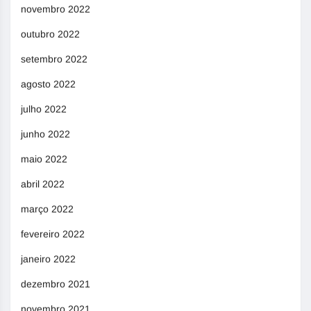
novembro 2022
outubro 2022
setembro 2022
agosto 2022
julho 2022
junho 2022
maio 2022
abril 2022
março 2022
fevereiro 2022
janeiro 2022
dezembro 2021
novembro 2021