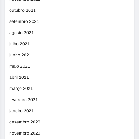
outubro 2021
setembro 2021
agosto 2021
julho 2021
junho 2021
maio 2021
abril 2021
março 2021
fevereiro 2021
janeiro 2021
dezembro 2020
novembro 2020