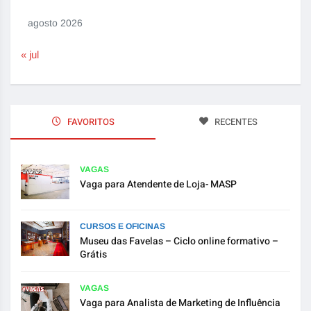
agosto 2026
« jul
FAVORITOS
RECENTES
VAGAS
Vaga para Atendente de Loja- MASP
CURSOS E OFICINAS
Museu das Favelas – Ciclo online formativo –
Grátis
VAGAS
Vaga para Analista de Marketing de Influência