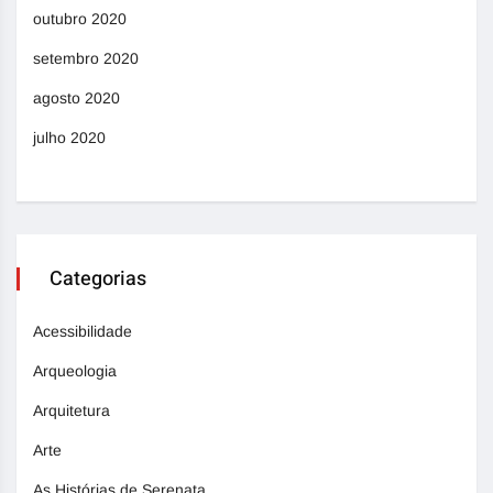
outubro 2020
setembro 2020
agosto 2020
julho 2020
Categorias
Acessibilidade
Arqueologia
Arquitetura
Arte
As Histórias de Serenata