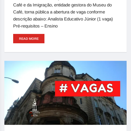
Café e da Imigração, entidade gestora do Museu do
Café, torna pública a abertura de vaga conforme
descrição abaixo: Analista Educativo Júnior (1 vaga)
Pré-requisitos – Ensino
READ MORE