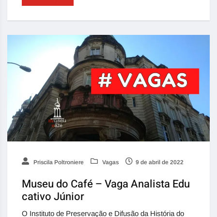
Priscila Poltroniere
Vagas
9 de abril de 2022
Museu do Café – Vaga Analista Edu
cativo Júnior
O Instituto de Preservação e Difusão da História do