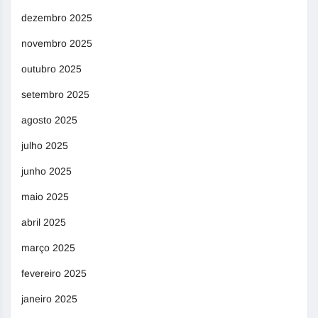
dezembro 2025
novembro 2025
outubro 2025
setembro 2025
agosto 2025
julho 2025
junho 2025
maio 2025
abril 2025
março 2025
fevereiro 2025
janeiro 2025