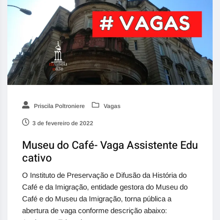
Priscila Poltroniere
Vagas
3 de fevereiro de 2022
Museu do Café- Vaga Assistente Edu
cativo
O Instituto de Preservação e Difusão da História do
Café e da Imigração, entidade gestora do Museu do
Café e do Museu da Imigração, torna pública a
abertura de vaga conforme descrição abaixo: