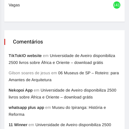
Vagas
1417
Comentários
TikTokIO website
em
Universidade de Aveiro disponibiliza
2500 livros sobre África e Oriente – download grátis
Gilson soares de jesus
em
06 Museus de SP – Roteiro: para
Amantes de Arquitetura
Nekopoi App
em
Universidade de Aveiro disponibiliza 2500
livros sobre África e Oriente – download grátis
whatsapp plus app
em
Museu do Ipiranga: História e
Reforma
11 Winner
em
Universidade de Aveiro disponibiliza 2500