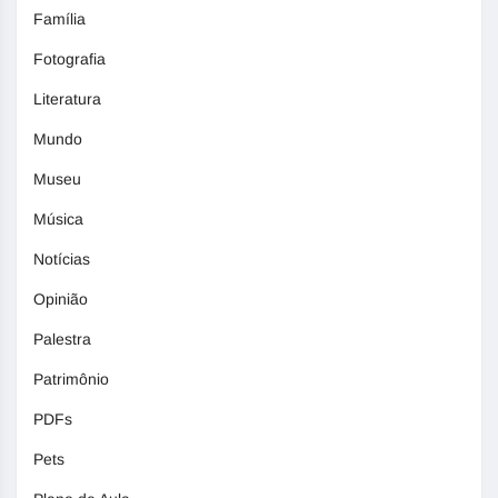
Família
Fotografia
Literatura
Mundo
Museu
Música
Notícias
Opinião
Palestra
Patrimônio
PDFs
Pets