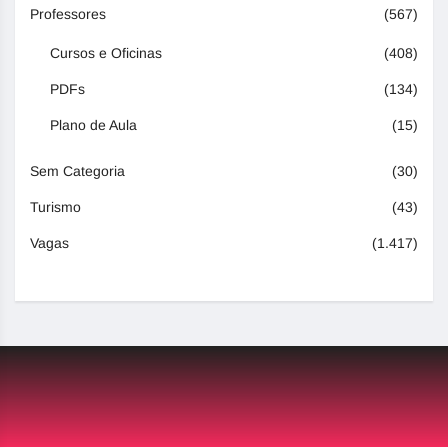
Professores
(567)
Cursos e Oficinas
(408)
PDFs
(134)
Plano de Aula
(15)
Sem Categoria
(30)
Turismo
(43)
Vagas
(1.417)