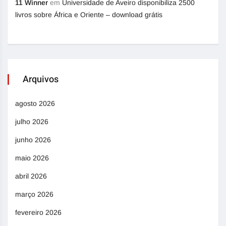
11 Winner
em
Universidade de Aveiro disponibiliza 2500
livros sobre África e Oriente – download grátis
Arquivos
agosto 2026
julho 2026
junho 2026
maio 2026
abril 2026
março 2026
fevereiro 2026