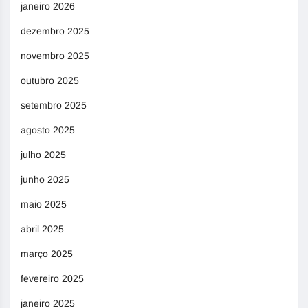
janeiro 2026
dezembro 2025
novembro 2025
outubro 2025
setembro 2025
agosto 2025
julho 2025
junho 2025
maio 2025
abril 2025
março 2025
fevereiro 2025
janeiro 2025