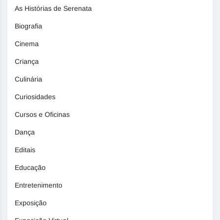
As Histórias de Serenata
Biografia
Cinema
Criança
Culinária
Curiosidades
Cursos e Oficinas
Dança
Editais
Educação
Entretenimento
Exposição