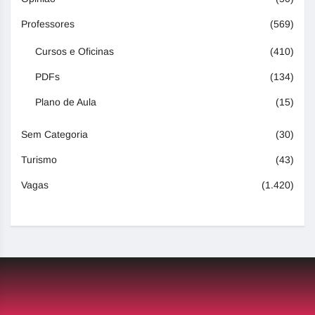
Professores
(569)
Cursos e Oficinas
(410)
PDFs
(134)
Plano de Aula
(15)
Sem Categoria
(30)
Turismo
(43)
Vagas
(1.420)