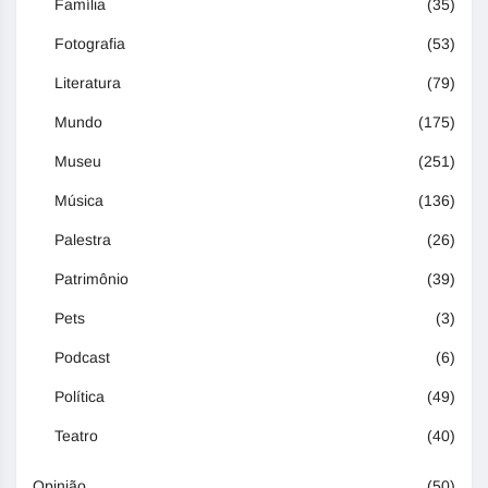
Família
(35)
Fotografia
(53)
Literatura
(79)
Mundo
(175)
Museu
(251)
Música
(136)
Palestra
(26)
Patrimônio
(39)
Pets
(3)
Podcast
(6)
Política
(49)
Teatro
(40)
Opinião
(50)