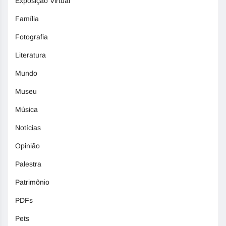
Exposição Virtual
Família
Fotografia
Literatura
Mundo
Museu
Música
Notícias
Opinião
Palestra
Patrimônio
PDFs
Pets