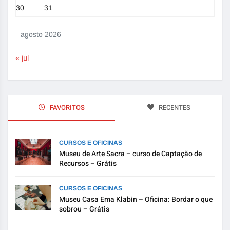
30
31
agosto 2026
« jul
FAVORITOS
RECENTES
CURSOS E OFICINAS
Museu de Arte Sacra – curso de Captação de
Recursos – Grátis
CURSOS E OFICINAS
Museu Casa Ema Klabin – Oficina: Bordar o que
sobrou – Grátis