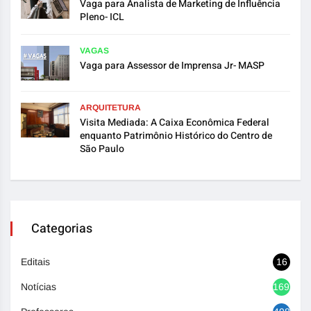
Vaga para Analista de Marketing de Influência
Pleno- ICL
VAGAS
Vaga para Assessor de Imprensa Jr- MASP
ARQUITETURA
Visita Mediada: A Caixa Econômica Federal
enquanto Patrimônio Histórico do Centro de
São Paulo
Categorias
Editais
16
Notícias
1692