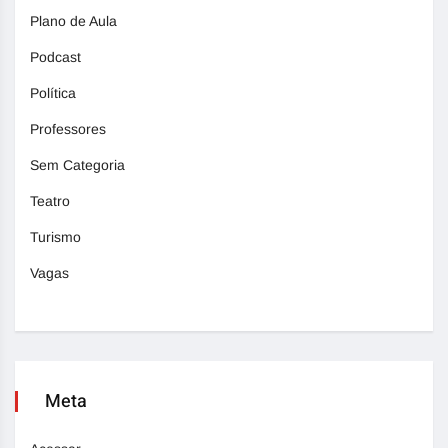
Plano de Aula
Podcast
Política
Professores
Sem Categoria
Teatro
Turismo
Vagas
Meta