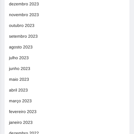
dezembro 2023
novembro 2023
outubro 2023
setembro 2023
agosto 2023
julho 2023
junho 2023
maio 2023
abril 2023
março 2023
fevereiro 2023
janeiro 2023
dezembro 2022