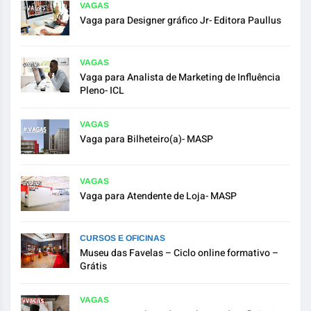
VAGAS
Vaga para Designer gráfico Jr- Editora Paullus
VAGAS
Vaga para Analista de Marketing de Influência
Pleno- ICL
VAGAS
Vaga para Bilheteiro(a)- MASP
VAGAS
Vaga para Atendente de Loja- MASP
CURSOS E OFICINAS
Museu das Favelas – Ciclo online formativo –
Grátis
VAGAS