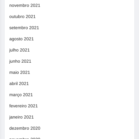
novembro 2021
outubro 2021
setembro 2021
agosto 2021
julho 2021
junho 2021
maio 2021
abril 2021
março 2021
fevereiro 2021
janeiro 2021
dezembro 2020