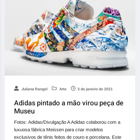
Juliana Rangel
Arte
3 de janeiro de 2021
Adidas pintado a mão virou peça de
Museu
Fotos: Adidas/Divulgação A Adidas colaborou com a
luxuosa fábrica Meissen para criar modelos
exclusivos de tênis feitos de couro e porcelana. Este