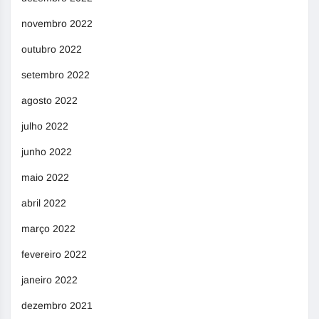
novembro 2022
outubro 2022
setembro 2022
agosto 2022
julho 2022
junho 2022
maio 2022
abril 2022
março 2022
fevereiro 2022
janeiro 2022
dezembro 2021