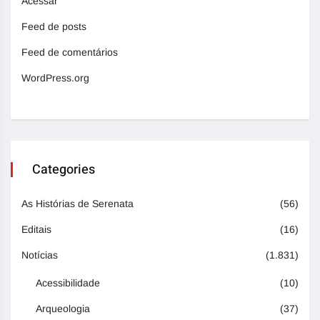
Acessar
Feed de posts
Feed de comentários
WordPress.org
Categories
As Histórias de Serenata
(56)
Editais
(16)
Notícias
(1.831)
Acessibilidade
(10)
Arqueologia
(37)