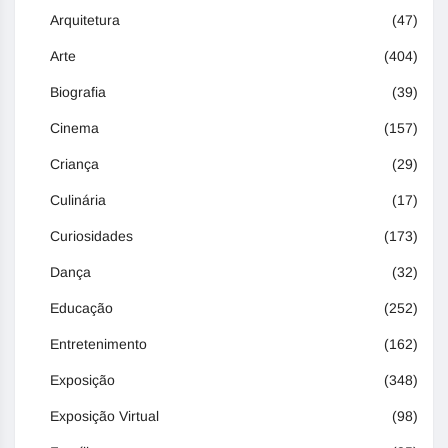
Arquitetura
(47)
Arte
(404)
Biografia
(39)
Cinema
(157)
Criança
(29)
Culinária
(17)
Curiosidades
(173)
Dança
(32)
Educação
(252)
Entretenimento
(162)
Exposição
(348)
Exposição Virtual
(98)