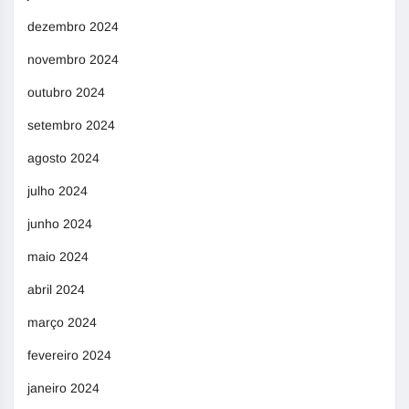
dezembro 2024
novembro 2024
outubro 2024
setembro 2024
agosto 2024
julho 2024
junho 2024
maio 2024
abril 2024
março 2024
fevereiro 2024
janeiro 2024