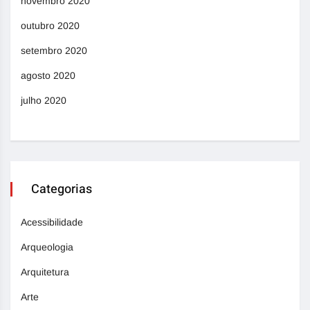
novembro 2020
outubro 2020
setembro 2020
agosto 2020
julho 2020
Categorias
Acessibilidade
Arqueologia
Arquitetura
Arte