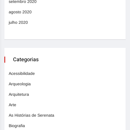
setembro 2020
agosto 2020
julho 2020
Categorias
Acessibilidade
Arqueologia
Arquitetura
Arte
As Histórias de Serenata
Biografia