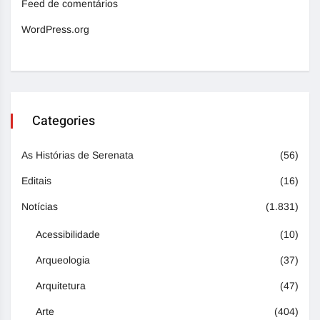
Feed de comentários
WordPress.org
Categories
As Histórias de Serenata
(56)
Editais
(16)
Notícias
(1.831)
Acessibilidade
(10)
Arqueologia
(37)
Arquitetura
(47)
Arte
(404)