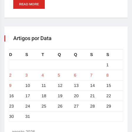
READ MORE
Artigos por Data
D
S
T
Q
Q
S
S
1
2
3
4
5
6
7
8
9
10
11
12
13
14
15
16
17
18
19
20
21
22
23
24
25
26
27
28
29
30
31
agosto 2026