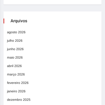
Arquivos
agosto 2026
julho 2026
junho 2026
maio 2026
abril 2026
março 2026
fevereiro 2026
janeiro 2026
dezembro 2025