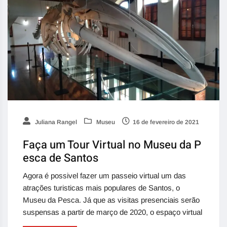
Juliana Rangel
Museu
16 de fevereiro de 2021
Faça um Tour Virtual no Museu da P
esca de Santos
Agora é possivel fazer um passeio virtual um das
atrações turisticas mais populares de Santos, o
Museu da Pesca. Já que as visitas presenciais serão
suspensas a partir de março de 2020, o espaço virtual