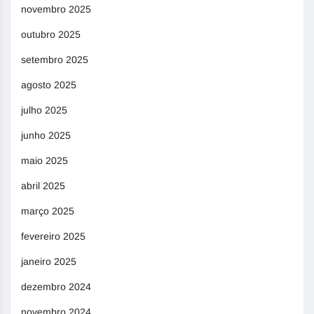
novembro 2025
outubro 2025
setembro 2025
agosto 2025
julho 2025
junho 2025
maio 2025
abril 2025
março 2025
fevereiro 2025
janeiro 2025
dezembro 2024
novembro 2024