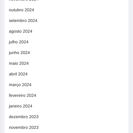
outubro 2024
setembro 2024
agosto 2024
julho 2024
junho 2024
maio 2024
abril 2024
março 2024
fevereiro 2024
janeiro 2024
dezembro 2023
novembro 2023