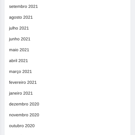
setembro 2021
agosto 2021
julho 2021
junho 2021
maio 2021
abril 2021
março 2021
fevereiro 2021
janeiro 2021
dezembro 2020
novembro 2020
outubro 2020