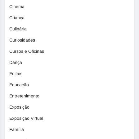
Cinema
Criança
Culinária
Curiosidades
Cursos e Oficinas
Dança
Editais
Educação
Entretenimento
Exposição
Exposição Virtual
Família