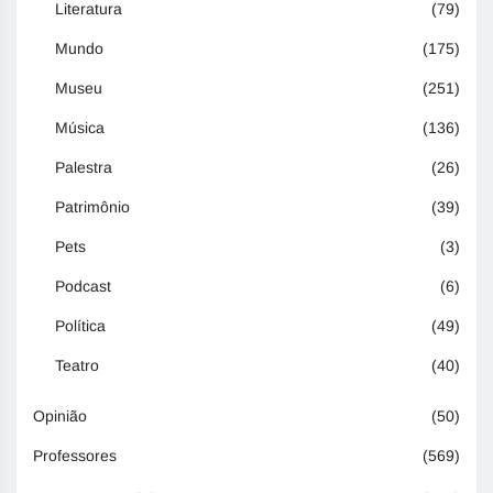
Literatura
(79)
Mundo
(175)
Museu
(251)
Música
(136)
Palestra
(26)
Patrimônio
(39)
Pets
(3)
Podcast
(6)
Política
(49)
Teatro
(40)
Opinião
(50)
Professores
(569)