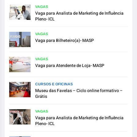
VAGAS
Vaga para Analista de Marketing de Influência
Pleno- ICL
VAGAS
Vaga para Bilheteiro(a)- MASP
VAGAS
Vaga para Atendente de Loja- MASP
CURSOS E OFICINAS
Museu das Favelas – Ciclo online formativo –
Grátis
VAGAS
Vaga para Analista de Marketing de Influência
Pleno- ICL