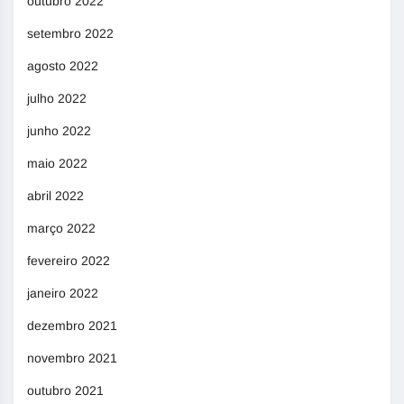
outubro 2022
setembro 2022
agosto 2022
julho 2022
junho 2022
maio 2022
abril 2022
março 2022
fevereiro 2022
janeiro 2022
dezembro 2021
novembro 2021
outubro 2021