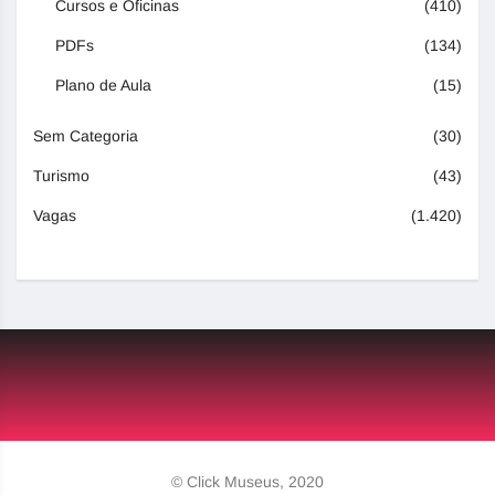
Cursos e Oficinas
(410)
PDFs
(134)
Plano de Aula
(15)
Sem Categoria
(30)
Turismo
(43)
Vagas
(1.420)
© Click Museus, 2020