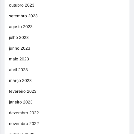
outubro 2023
setembro 2023
agosto 2023
julho 2023
junho 2023
maio 2023
abril 2023
março 2023
fevereiro 2023
janeiro 2023
dezembro 2022
novembro 2022