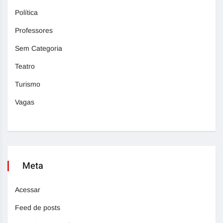
Política
Professores
Sem Categoria
Teatro
Turismo
Vagas
Meta
Acessar
Feed de posts