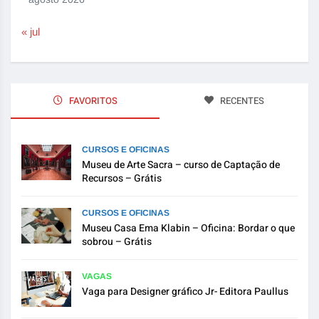
« jul
FAVORITOS
RECENTES
CURSOS E OFICINAS
Museu de Arte Sacra – curso de Captação de
Recursos – Grátis
CURSOS E OFICINAS
Museu Casa Ema Klabin – Oficina: Bordar o que
sobrou – Grátis
VAGAS
Vaga para Designer gráfico Jr- Editora Paullus