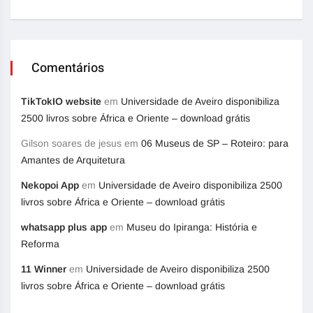
Comentários
TikTokIO website
em
Universidade de Aveiro disponibiliza
2500 livros sobre África e Oriente – download grátis
Gilson soares de jesus
em
06 Museus de SP – Roteiro: para
Amantes de Arquitetura
Nekopoi App
em
Universidade de Aveiro disponibiliza 2500
livros sobre África e Oriente – download grátis
whatsapp plus app
em
Museu do Ipiranga: História e
Reforma
11 Winner
em
Universidade de Aveiro disponibiliza 2500
livros sobre África e Oriente – download grátis