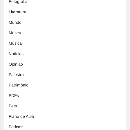
Fotografia
Literatura
Mundo
Museu
Música
Notícias
Opinião
Palestra
Patrimônio
PDFs
Pets
Plano de Aula
Podcast