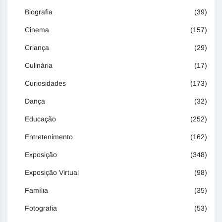
Biografia
(39)
Cinema
(157)
Criança
(29)
Culinária
(17)
Curiosidades
(173)
Dança
(32)
Educação
(252)
Entretenimento
(162)
Exposição
(348)
Exposição Virtual
(98)
Família
(35)
Fotografia
(53)