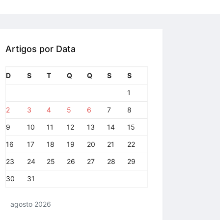
Artigos por Data
D
S
T
Q
Q
S
S
1
2
3
4
5
6
7
8
9
10
11
12
13
14
15
16
17
18
19
20
21
22
23
24
25
26
27
28
29
30
31
agosto 2026