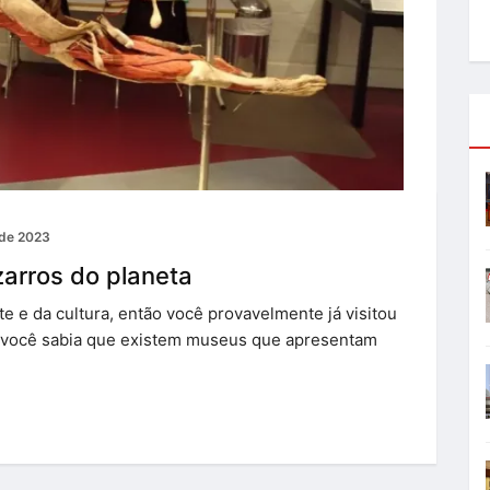
 de 2023
arros do planeta
te e da cultura, então você provavelmente já visitou
 você sabia que existem museus que apresentam