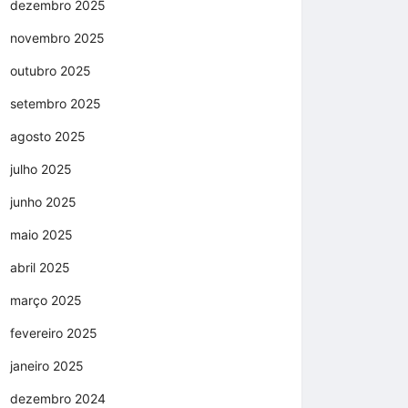
dezembro 2025
novembro 2025
outubro 2025
setembro 2025
agosto 2025
julho 2025
junho 2025
maio 2025
abril 2025
março 2025
fevereiro 2025
janeiro 2025
dezembro 2024