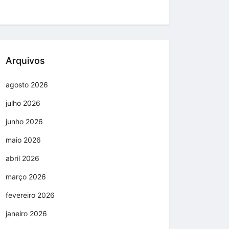
Arquivos
agosto 2026
julho 2026
junho 2026
maio 2026
abril 2026
março 2026
fevereiro 2026
janeiro 2026