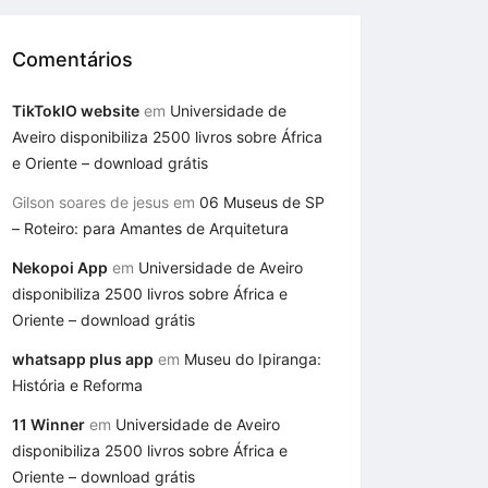
Comentários
TikTokIO website
em
Universidade de
Aveiro disponibiliza 2500 livros sobre África
e Oriente – download grátis
Gilson soares de jesus
em
06 Museus de SP
– Roteiro: para Amantes de Arquitetura
Nekopoi App
em
Universidade de Aveiro
disponibiliza 2500 livros sobre África e
Oriente – download grátis
whatsapp plus app
em
Museu do Ipiranga:
História e Reforma
11 Winner
em
Universidade de Aveiro
disponibiliza 2500 livros sobre África e
Oriente – download grátis