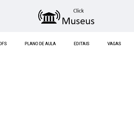
DFS
PLANO DE AULA
EDITAIS
VAGAS