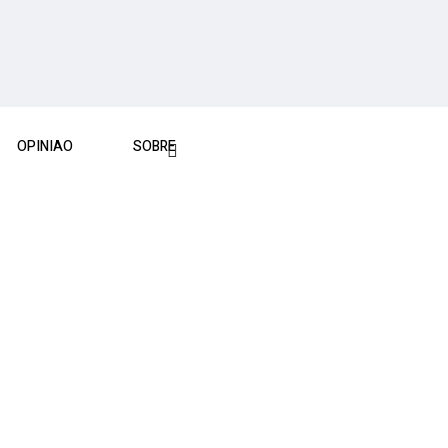
OPINIAO
SOBRE