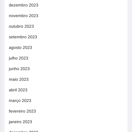
dezembro 2023
novembro 2023
outubro 2023
setembro 2023
agosto 2023
julho 2023
junho 2023
maio 2023
abril 2023
março 2023
fevereiro 2023
janeiro 2023