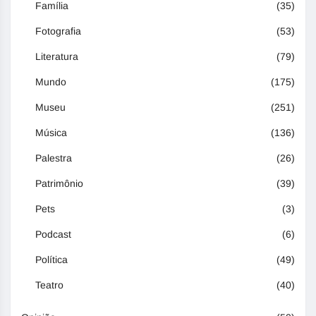
Família
(35)
Fotografia
(53)
Literatura
(79)
Mundo
(175)
Museu
(251)
Música
(136)
Palestra
(26)
Patrimônio
(39)
Pets
(3)
Podcast
(6)
Política
(49)
Teatro
(40)