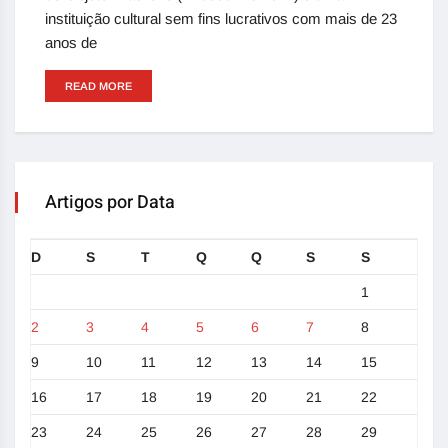
instituição cultural sem fins lucrativos com mais de 23
anos de
READ MORE
Artigos por Data
D
S
T
Q
Q
S
S
1
2
3
4
5
6
7
8
9
10
11
12
13
14
15
16
17
18
19
20
21
22
23
24
25
26
27
28
29