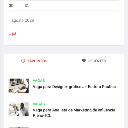
30
31
agosto 2026
« jul
FAVORITOS
RECENTES
VAGAS
Vaga para Designer gráfico Jr- Editora Paullus
VAGAS
Vaga para Analista de Marketing de Influência
Pleno- ICL