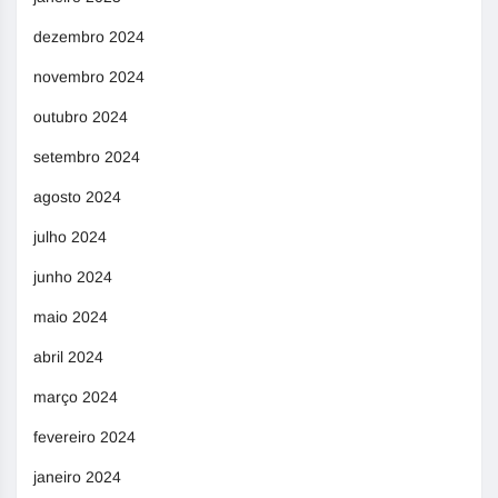
dezembro 2024
novembro 2024
outubro 2024
setembro 2024
agosto 2024
julho 2024
junho 2024
maio 2024
abril 2024
março 2024
fevereiro 2024
janeiro 2024