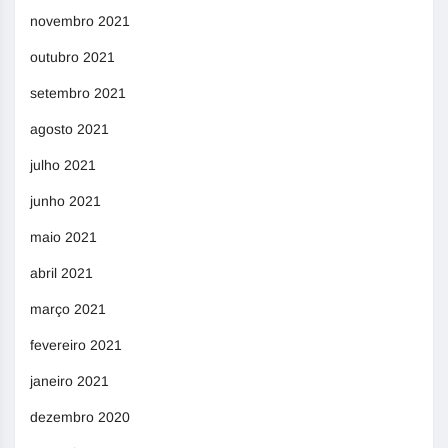
novembro 2021
outubro 2021
setembro 2021
agosto 2021
julho 2021
junho 2021
maio 2021
abril 2021
março 2021
fevereiro 2021
janeiro 2021
dezembro 2020