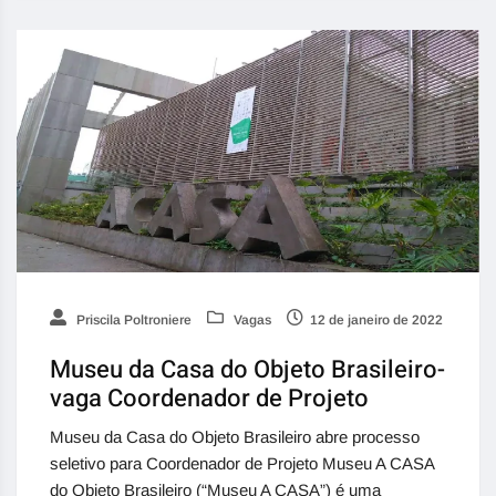
Priscila Poltroniere
Vagas
12 de janeiro de 2022
Museu da Casa do Objeto Brasileiro-
vaga Coordenador de Projeto
Museu da Casa do Objeto Brasileiro abre processo
seletivo para Coordenador de Projeto Museu A CASA
do Objeto Brasileiro (“Museu A CASA”) é uma