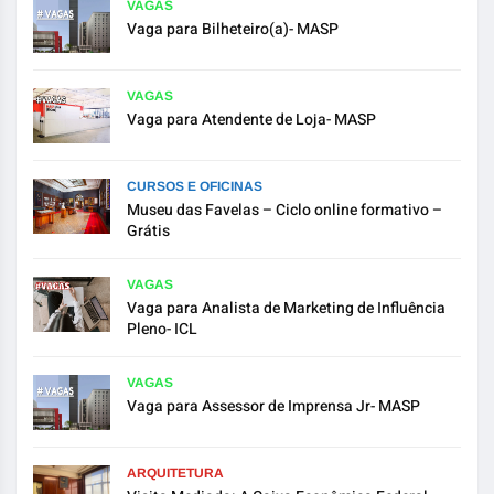
VAGAS
Vaga para Bilheteiro(a)- MASP
VAGAS
Vaga para Atendente de Loja- MASP
CURSOS E OFICINAS
Museu das Favelas – Ciclo online formativo –
Grátis
VAGAS
Vaga para Analista de Marketing de Influência
Pleno- ICL
VAGAS
Vaga para Assessor de Imprensa Jr- MASP
ARQUITETURA