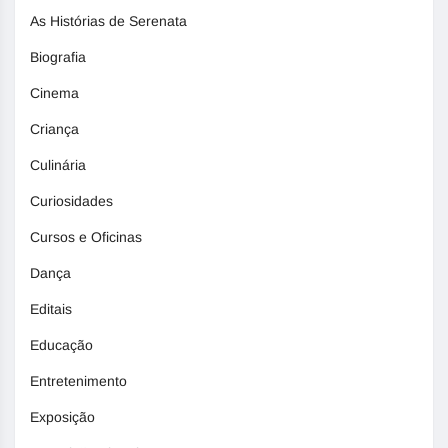
As Histórias de Serenata
Biografia
Cinema
Criança
Culinária
Curiosidades
Cursos e Oficinas
Dança
Editais
Educação
Entretenimento
Exposição