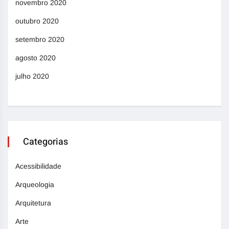
novembro 2020
outubro 2020
setembro 2020
agosto 2020
julho 2020
Categorias
Acessibilidade
Arqueologia
Arquitetura
Arte