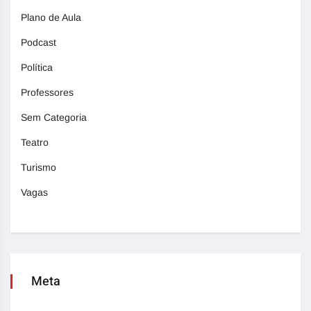
Plano de Aula
Podcast
Política
Professores
Sem Categoria
Teatro
Turismo
Vagas
Meta