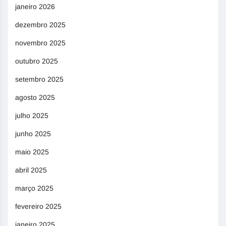
janeiro 2026
dezembro 2025
novembro 2025
outubro 2025
setembro 2025
agosto 2025
julho 2025
junho 2025
maio 2025
abril 2025
março 2025
fevereiro 2025
janeiro 2025