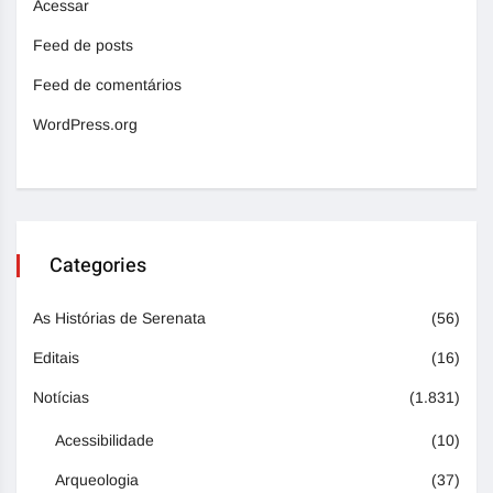
Acessar
Feed de posts
Feed de comentários
WordPress.org
Categories
As Histórias de Serenata
(56)
Editais
(16)
Notícias
(1.831)
Acessibilidade
(10)
Arqueologia
(37)