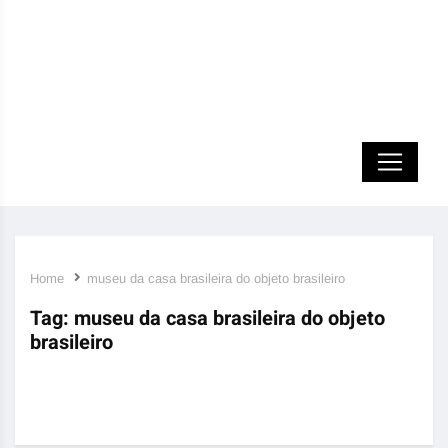
Home
museu da casa brasileira do objeto brasileiro
Tag:
museu da casa brasileira do objeto
brasileiro