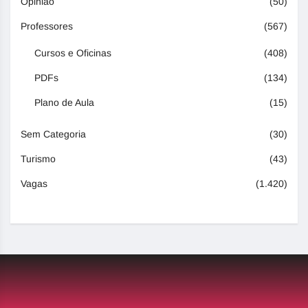
Opinião
(50)
Professores
(567)
Cursos e Oficinas
(408)
PDFs
(134)
Plano de Aula
(15)
Sem Categoria
(30)
Turismo
(43)
Vagas
(1.420)