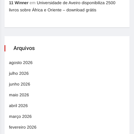
11 Winner
em
Universidade de Aveiro disponibiliza 2500
livros sobre África e Oriente – download grátis
Arquivos
agosto 2026
julho 2026
junho 2026
maio 2026
abril 2026
março 2026
fevereiro 2026