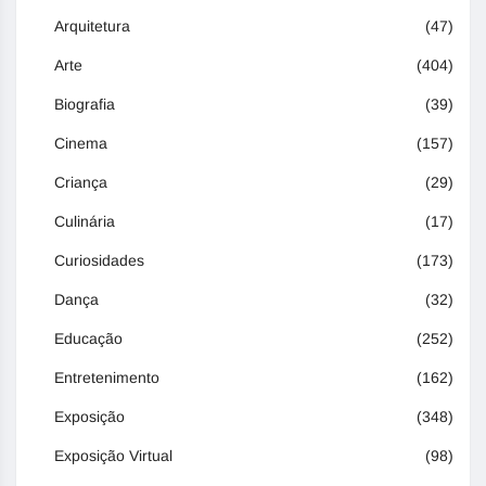
Arquitetura
(47)
Arte
(404)
Biografia
(39)
Cinema
(157)
Criança
(29)
Culinária
(17)
Curiosidades
(173)
Dança
(32)
Educação
(252)
Entretenimento
(162)
Exposição
(348)
Exposição Virtual
(98)