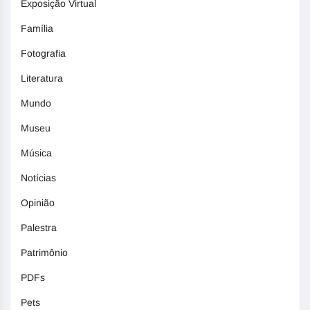
Exposição Virtual
Família
Fotografia
Literatura
Mundo
Museu
Música
Notícias
Opinião
Palestra
Patrimônio
PDFs
Pets