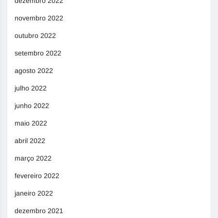
dezembro 2022
novembro 2022
outubro 2022
setembro 2022
agosto 2022
julho 2022
junho 2022
maio 2022
abril 2022
março 2022
fevereiro 2022
janeiro 2022
dezembro 2021