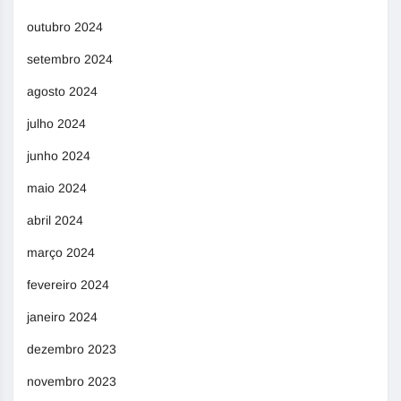
outubro 2024
setembro 2024
agosto 2024
julho 2024
junho 2024
maio 2024
abril 2024
março 2024
fevereiro 2024
janeiro 2024
dezembro 2023
novembro 2023