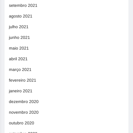
setembro 2021
agosto 2021
julho 2021
junho 2021
maio 2021
abril 2021
março 2021
fevereiro 2021
janeiro 2021
dezembro 2020
novembro 2020
outubro 2020