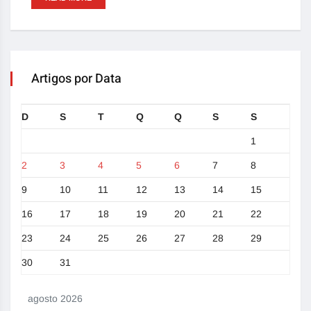
Artigos por Data
D
S
T
Q
Q
S
S
1
2
3
4
5
6
7
8
9
10
11
12
13
14
15
16
17
18
19
20
21
22
23
24
25
26
27
28
29
30
31
agosto 2026