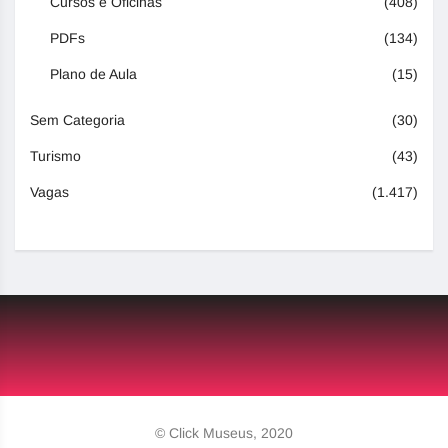
Cursos e Oficinas
(408)
PDFs
(134)
Plano de Aula
(15)
Sem Categoria
(30)
Turismo
(43)
Vagas
(1.417)
© Click Museus, 2020