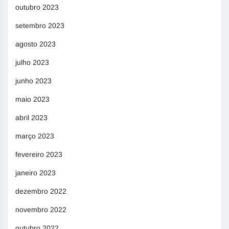
outubro 2023
setembro 2023
agosto 2023
julho 2023
junho 2023
maio 2023
abril 2023
março 2023
fevereiro 2023
janeiro 2023
dezembro 2022
novembro 2022
outubro 2022