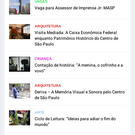
VAGAS
Vaga para Assessor de Imprensa Jr- MASP
ARQUITETURA
Visita Mediada: A Caixa Econômica Federal
enquanto Patrimônio Histórico do Centro de
São Paulo
CRIANÇA
Contação de história: “A menina, o cofrinho e a
vovó”
ARQUITETURA
Deriva – A Memória Visual e Sonora pelo Centro
de São Paulo
ARTE
Ciclo de Leitura: “Ideias para adiar o fim do
mundo”