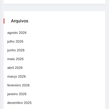
Arquivos
agosto 2026
julho 2026
junho 2026
maio 2026
abril 2026
março 2026
fevereiro 2026
janeiro 2026
dezembro 2025