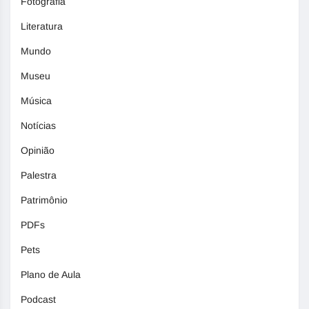
Fotografia
Literatura
Mundo
Museu
Música
Notícias
Opinião
Palestra
Patrimônio
PDFs
Pets
Plano de Aula
Podcast