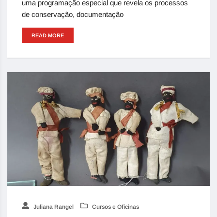
uma programação especial que revela os processos
de conservação, documentação
READ MORE
Juliana Rangel
Cursos e Oficinas