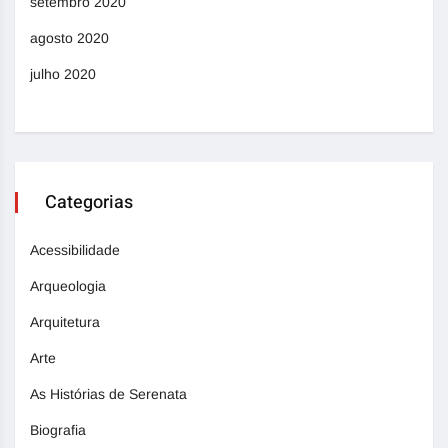
setembro 2020
agosto 2020
julho 2020
Categorias
Acessibilidade
Arqueologia
Arquitetura
Arte
As Histórias de Serenata
Biografia