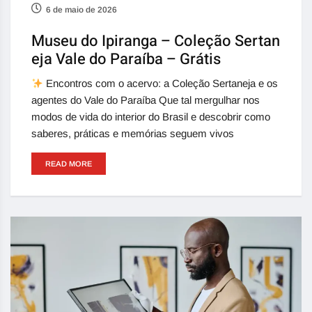
6 de maio de 2026
Museu do Ipiranga – Coleção Sertan
eja Vale do Paraíba – Grátis
Encontros com o acervo: a Coleção Sertaneja e os
agentes do Vale do Paraíba Que tal mergulhar nos
modos de vida do interior do Brasil e descobrir como
saberes, práticas e memórias seguem vivos
READ MORE