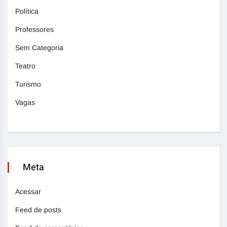
Política
Professores
Sem Categoria
Teatro
Turismo
Vagas
Meta
Acessar
Feed de posts