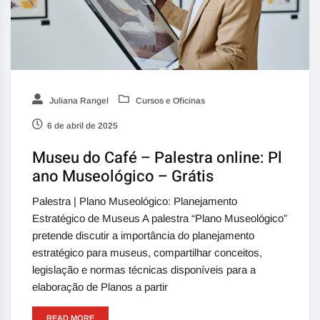
Juliana Rangel
Cursos e Oficinas
6 de abril de 2025
Museu do Café – Palestra online: Pl
ano Museológico – Grátis
Palestra | Plano Museológico: Planejamento
Estratégico de Museus A palestra “Plano Museológico”
pretende discutir a importância do planejamento
estratégico para museus, compartilhar conceitos,
legislação e normas técnicas disponíveis para a
elaboração de Planos a partir
READ MORE