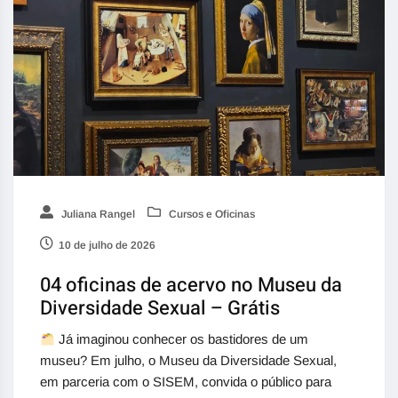
Juliana Rangel
Cursos e Oficinas
10 de julho de 2026
04 oficinas de acervo no Museu da
Diversidade Sexual – Grátis
Já imaginou conhecer os bastidores de um
museu? Em julho, o Museu da Diversidade Sexual,
em parceria com o SISEM, convida o público para