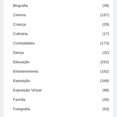
Biografia
(39)
Cinema
(157)
Criança
(29)
Culinária
(17)
Curiosidades
(173)
Dança
(32)
Educação
(252)
Entretenimento
(162)
Exposição
(348)
Exposição Virtual
(98)
Família
(35)
Fotografia
(53)