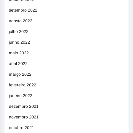
setembro 2022
agosto 2022
julho 2022
junho 2022
maio 2022
abril 2022
março 2022
fevereiro 2022
janeiro 2022
dezembro 2021
novembro 2021
outubro 2021