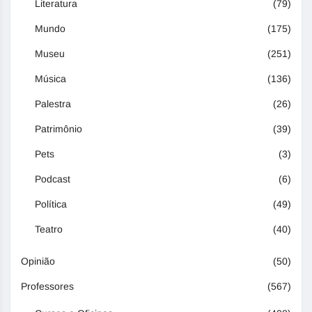
Literatura
(79)
Mundo
(175)
Museu
(251)
Música
(136)
Palestra
(26)
Patrimônio
(39)
Pets
(3)
Podcast
(6)
Política
(49)
Teatro
(40)
Opinião
(50)
Professores
(567)