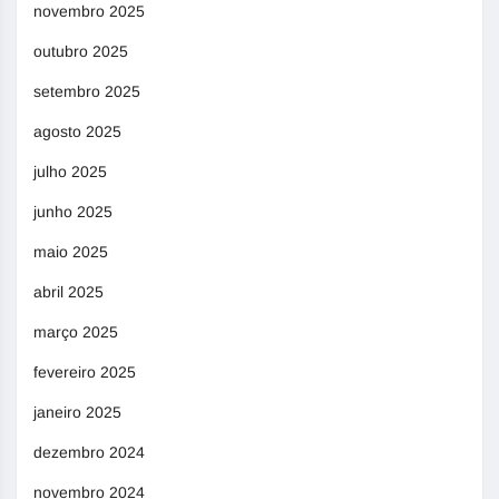
novembro 2025
outubro 2025
setembro 2025
agosto 2025
julho 2025
junho 2025
maio 2025
abril 2025
março 2025
fevereiro 2025
janeiro 2025
dezembro 2024
novembro 2024