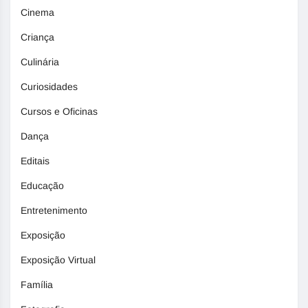
Cinema
Criança
Culinária
Curiosidades
Cursos e Oficinas
Dança
Editais
Educação
Entretenimento
Exposição
Exposição Virtual
Família