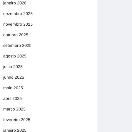
janeiro 2026
dezembro 2025
novembro 2025
outubro 2025
setembro 2025
agosto 2025
julho 2025
junho 2025
maio 2025
abril 2025
março 2025
fevereiro 2025
janeiro 2025