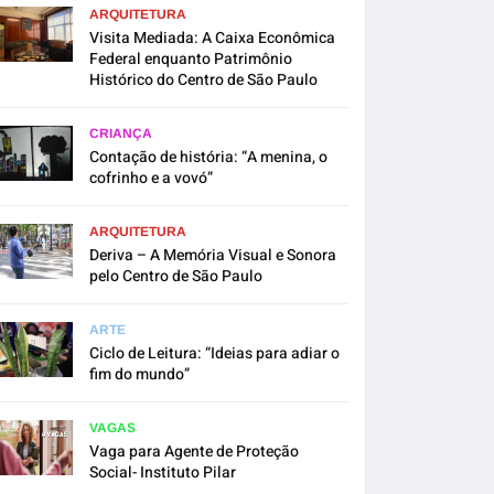
ARQUITETURA
Visita Mediada: A Caixa Econômica
Federal enquanto Patrimônio
Histórico do Centro de São Paulo
CRIANÇA
Contação de história: “A menina, o
cofrinho e a vovó”
ARQUITETURA
Deriva – A Memória Visual e Sonora
pelo Centro de São Paulo
ARTE
Ciclo de Leitura: “Ideias para adiar o
fim do mundo”
VAGAS
Vaga para Agente de Proteção
Social- Instituto Pilar