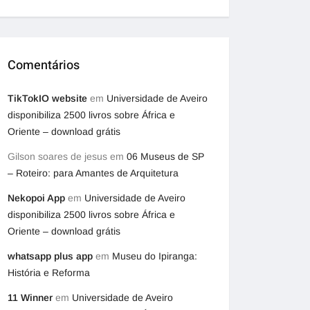
Comentários
TikTokIO website
em
Universidade de Aveiro
disponibiliza 2500 livros sobre África e
Oriente – download grátis
Gilson soares de jesus
em
06 Museus de SP
– Roteiro: para Amantes de Arquitetura
Nekopoi App
em
Universidade de Aveiro
disponibiliza 2500 livros sobre África e
Oriente – download grátis
whatsapp plus app
em
Museu do Ipiranga:
História e Reforma
11 Winner
em
Universidade de Aveiro