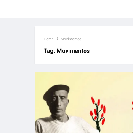
Home
Movimentos
Tag:
Movimentos