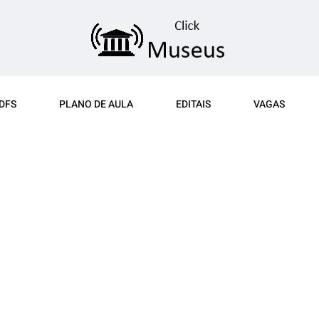
DFS
PLANO DE AULA
EDITAIS
VAGAS