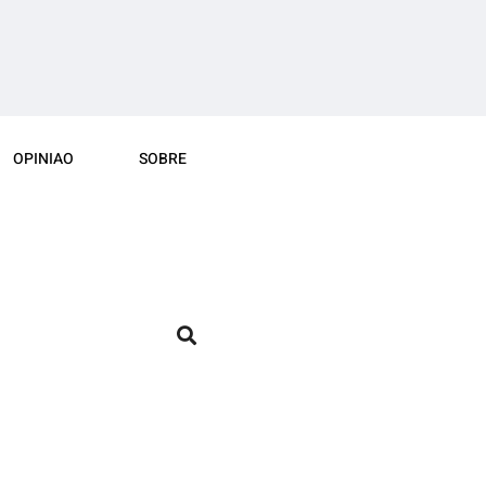
OPINIAO
SOBRE