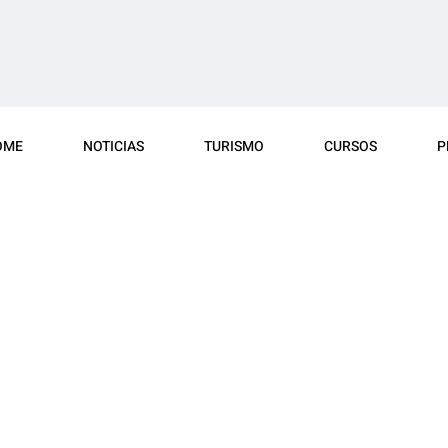
OME
NOTICIAS
TURISMO
CURSOS
P