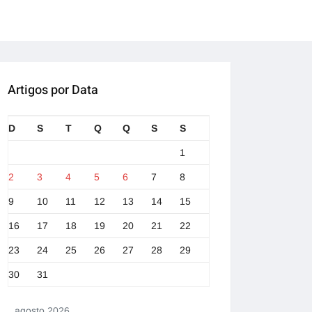
Artigos por Data
D
S
T
Q
Q
S
S
1
2
3
4
5
6
7
8
9
10
11
12
13
14
15
16
17
18
19
20
21
22
23
24
25
26
27
28
29
30
31
agosto 2026