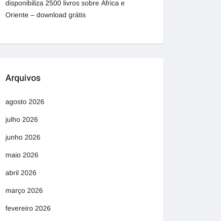
disponibiliza 2500 livros sobre África e
Oriente – download grátis
Arquivos
agosto 2026
julho 2026
junho 2026
maio 2026
abril 2026
março 2026
fevereiro 2026