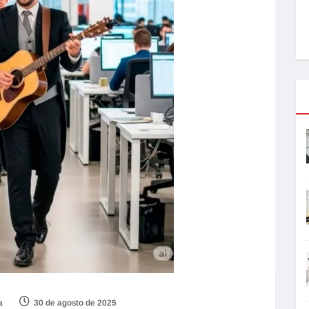
a
30 de agosto de 2025