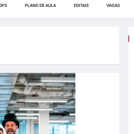
DFS
PLANO DE AULA
EDITAIS
VAGAS