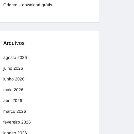
Oriente – download grátis
Arquivos
agosto 2026
julho 2026
junho 2026
maio 2026
abril 2026
março 2026
fevereiro 2026
janeiro 2026