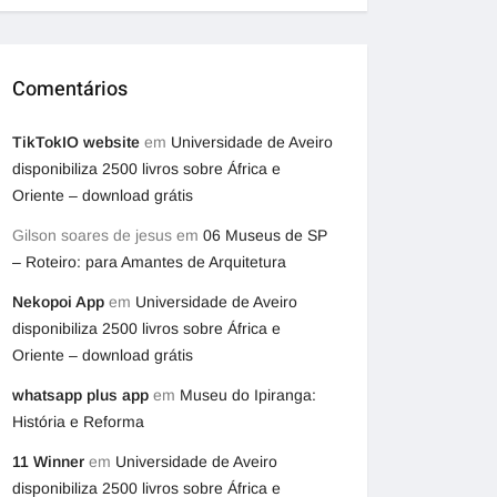
Comentários
TikTokIO website
em
Universidade de Aveiro
disponibiliza 2500 livros sobre África e
Oriente – download grátis
Gilson soares de jesus
em
06 Museus de SP
– Roteiro: para Amantes de Arquitetura
Nekopoi App
em
Universidade de Aveiro
disponibiliza 2500 livros sobre África e
Oriente – download grátis
whatsapp plus app
em
Museu do Ipiranga:
História e Reforma
11 Winner
em
Universidade de Aveiro
disponibiliza 2500 livros sobre África e