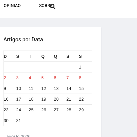
OPINIAO
SOBRE
Artigos por Data
D
S
T
Q
Q
S
S
1
2
3
4
5
6
7
8
9
10
11
12
13
14
15
16
17
18
19
20
21
22
23
24
25
26
27
28
29
30
31
agosto 2026