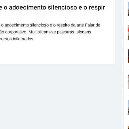
 o adoecimento silencioso e o respir
o adoecimento silencioso e o respiro da arte Falar de
 corporativo. Multiplicam-se palestras, slogans
cursos inflamados