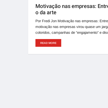
Motivação nas empresas: Entre
o da arte
Por Fredi Jon Motivação nas empresas: Entre 
motivação nas empresas virou quase um jargão
coloridos, campanhas de “engajamento” e dis
READ MORE