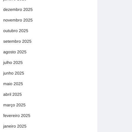
dezembro 2025
novembro 2025
outubro 2025
setembro 2025
agosto 2025
julho 2025
junho 2025
maio 2025
abril 2025
março 2025
fevereiro 2025
janeiro 2025