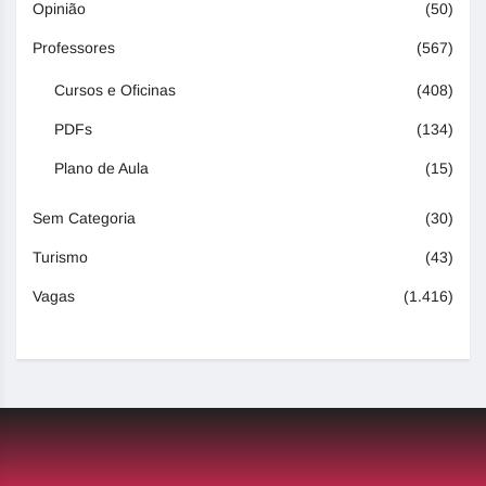
Opinião
(50)
Professores
(567)
Cursos e Oficinas
(408)
PDFs
(134)
Plano de Aula
(15)
Sem Categoria
(30)
Turismo
(43)
Vagas
(1.416)