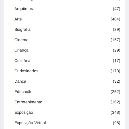
Arquitetura
(47)
Arte
(404)
Biografia
(39)
Cinema
(157)
Criança
(29)
Culinária
(17)
Curiosidades
(173)
Dança
(32)
Educação
(252)
Entretenimento
(162)
Exposição
(348)
Exposição Virtual
(98)