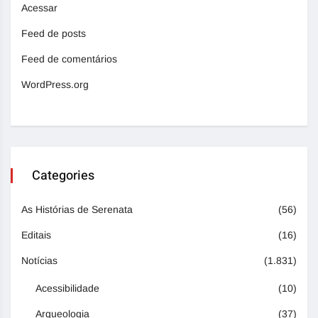
Acessar
Feed de posts
Feed de comentários
WordPress.org
Categories
As Histórias de Serenata
(56)
Editais
(16)
Notícias
(1.831)
Acessibilidade
(10)
Arqueologia
(37)