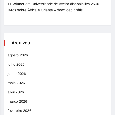
11 Winner
em
Universidade de Aveiro disponibiliza 2500
livros sobre África e Oriente – download grátis
Arquivos
agosto 2026
julho 2026
junho 2026
maio 2026
abril 2026
março 2026
fevereiro 2026