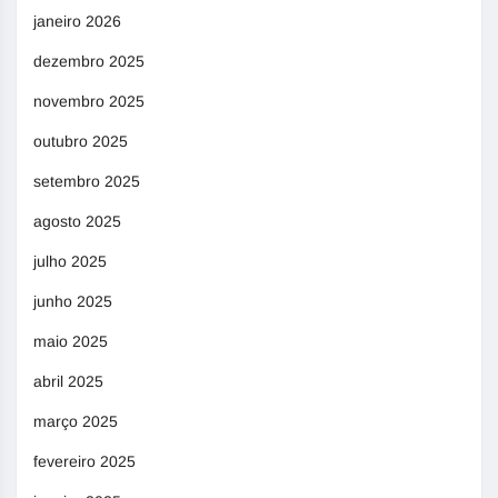
janeiro 2026
dezembro 2025
novembro 2025
outubro 2025
setembro 2025
agosto 2025
julho 2025
junho 2025
maio 2025
abril 2025
março 2025
fevereiro 2025