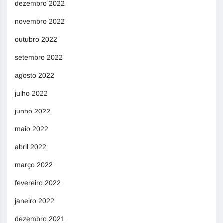
dezembro 2022
novembro 2022
outubro 2022
setembro 2022
agosto 2022
julho 2022
junho 2022
maio 2022
abril 2022
março 2022
fevereiro 2022
janeiro 2022
dezembro 2021