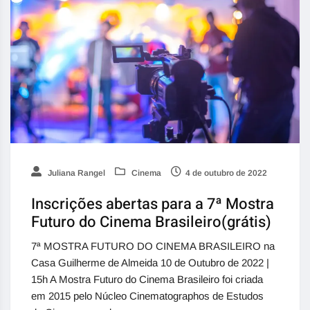
Juliana Rangel
Cinema
4 de outubro de 2022
Inscrições abertas para a 7ª Mostra
Futuro do Cinema Brasileiro(grátis)
7ª MOSTRA FUTURO DO CINEMA BRASILEIRO na
Casa Guilherme de Almeida 10 de Outubro de 2022 |
15h A Mostra Futuro do Cinema Brasileiro foi criada
em 2015 pelo Núcleo Cinematographos de Estudos