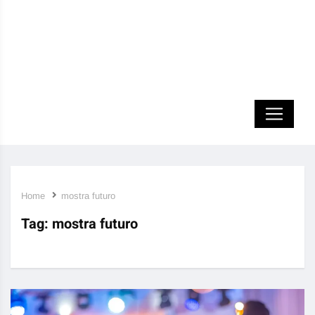
Home
mostra futuro
Tag:
mostra futuro