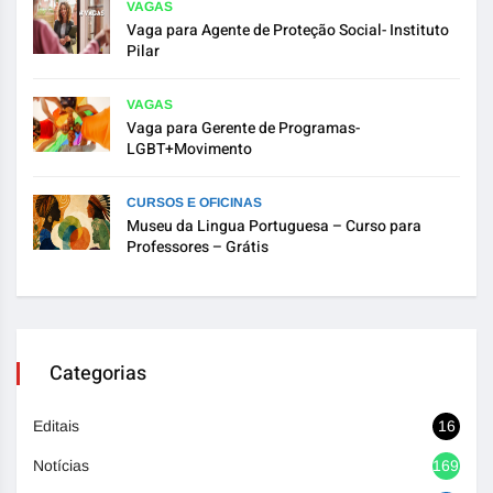
VAGAS
Vaga para Agente de Proteção Social- Instituto
Pilar
VAGAS
Vaga para Gerente de Programas-
LGBT+Movimento
CURSOS E OFICINAS
Museu da Lingua Portuguesa – Curso para
Professores – Grátis
Categorias
Editais
16
Notícias
1692