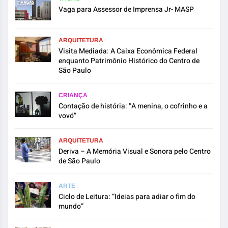
Vaga para Assessor de Imprensa Jr- MASP
ARQUITETURA
Visita Mediada: A Caixa Econômica Federal
enquanto Patrimônio Histórico do Centro de
São Paulo
CRIANÇA
Contação de história: “A menina, o cofrinho e a
vovó”
ARQUITETURA
Deriva – A Memória Visual e Sonora pelo Centro
de São Paulo
ARTE
Ciclo de Leitura: “Ideias para adiar o fim do
mundo”