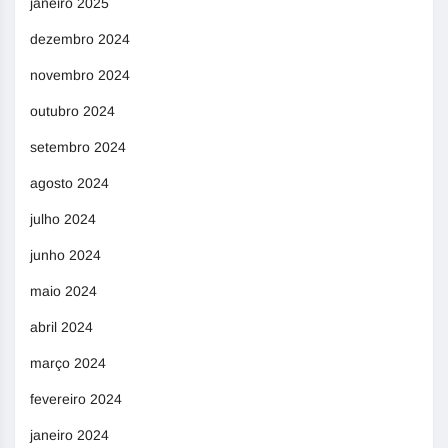
janeiro 2025
dezembro 2024
novembro 2024
outubro 2024
setembro 2024
agosto 2024
julho 2024
junho 2024
maio 2024
abril 2024
março 2024
fevereiro 2024
janeiro 2024