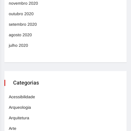
novembro 2020
outubro 2020
setembro 2020
agosto 2020
julho 2020
Categorias
Acessibilidade
Arqueologia
Arquitetura
Arte