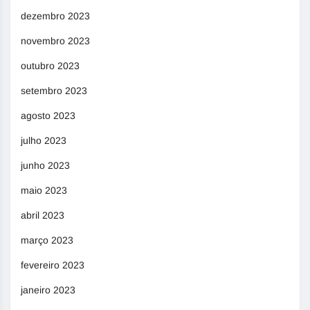
dezembro 2023
novembro 2023
outubro 2023
setembro 2023
agosto 2023
julho 2023
junho 2023
maio 2023
abril 2023
março 2023
fevereiro 2023
janeiro 2023