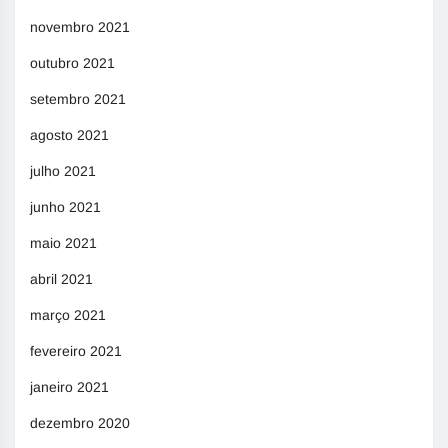
novembro 2021
outubro 2021
setembro 2021
agosto 2021
julho 2021
junho 2021
maio 2021
abril 2021
março 2021
fevereiro 2021
janeiro 2021
dezembro 2020