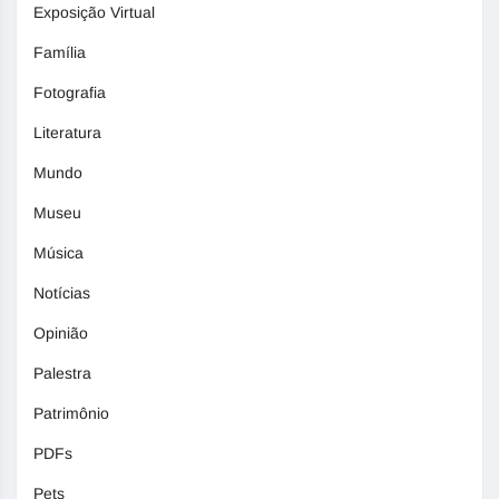
Exposição Virtual
Família
Fotografia
Literatura
Mundo
Museu
Música
Notícias
Opinião
Palestra
Patrimônio
PDFs
Pets