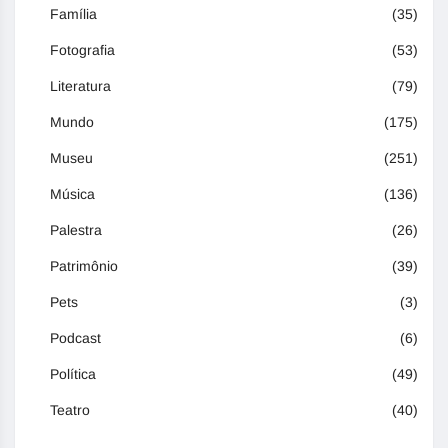
Família
(35)
Fotografia
(53)
Literatura
(79)
Mundo
(175)
Museu
(251)
Música
(136)
Palestra
(26)
Patrimônio
(39)
Pets
(3)
Podcast
(6)
Política
(49)
Teatro
(40)