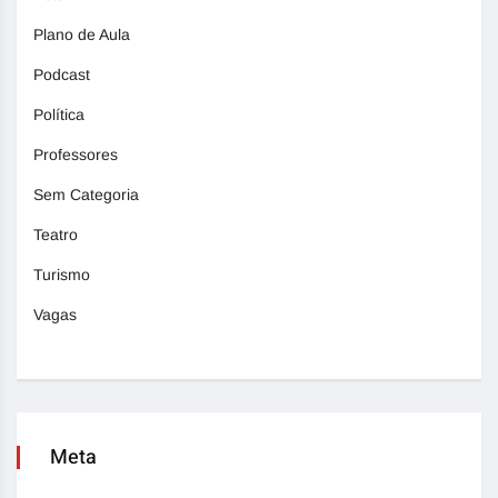
Plano de Aula
Podcast
Política
Professores
Sem Categoria
Teatro
Turismo
Vagas
Meta