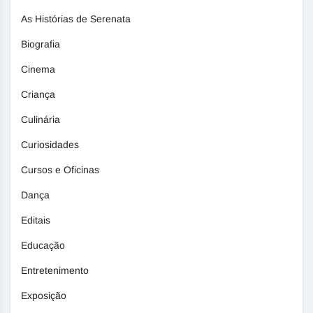
As Histórias de Serenata
Biografia
Cinema
Criança
Culinária
Curiosidades
Cursos e Oficinas
Dança
Editais
Educação
Entretenimento
Exposição