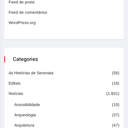
Feed de posts
Feed de comentários
WordPress.org
Categories
As Histórias de Serenata
(56)
Editais
(16)
Notícias
(1.831)
Acessibilidade
(10)
Arqueologia
(37)
Arquitetura
(47)