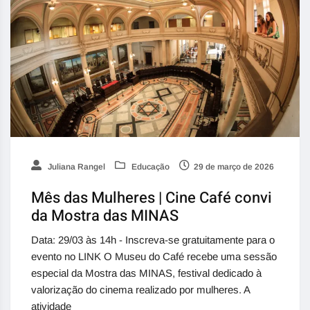
Juliana Rangel
Educação
29 de março de 2026
Mês das Mulheres | Cine Café convi
da Mostra das MINAS
Data: 29/03 às 14h - Inscreva-se gratuitamente para o
evento no LINK O Museu do Café recebe uma sessão
especial da Mostra das MINAS, festival dedicado à
valorização do cinema realizado por mulheres. A
atividade