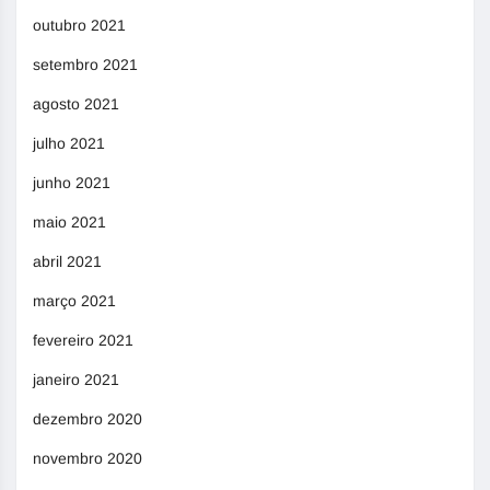
outubro 2021
setembro 2021
agosto 2021
julho 2021
junho 2021
maio 2021
abril 2021
março 2021
fevereiro 2021
janeiro 2021
dezembro 2020
novembro 2020