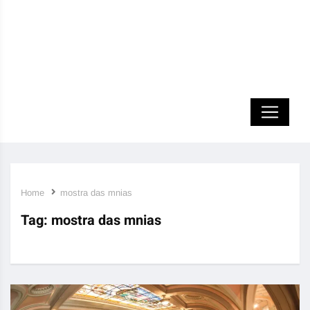
Home
mostra das mnias
Tag:
mostra das mnias