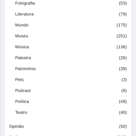
Fotografia
(53)
Literatura
(79)
Mundo
(175)
Museu
(251)
Música
(136)
Palestra
(26)
Patrimônio
(39)
Pets
(3)
Podcast
(6)
Política
(49)
Teatro
(40)
Opinião
(50)