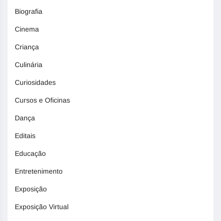
Biografia
Cinema
Criança
Culinária
Curiosidades
Cursos e Oficinas
Dança
Editais
Educação
Entretenimento
Exposição
Exposição Virtual