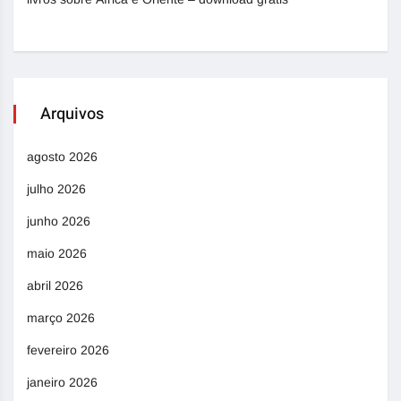
Arquivos
agosto 2026
julho 2026
junho 2026
maio 2026
abril 2026
março 2026
fevereiro 2026
janeiro 2026