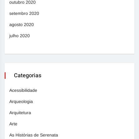
outubro 2020
setembro 2020
agosto 2020
julho 2020
Categorias
Acessibilidade
Arqueologia
Arquitetura
Arte
As Histórias de Serenata