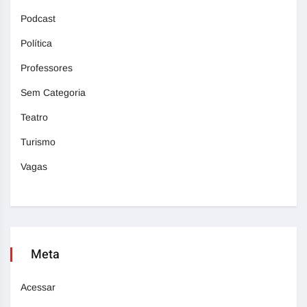
Podcast
Política
Professores
Sem Categoria
Teatro
Turismo
Vagas
Meta
Acessar