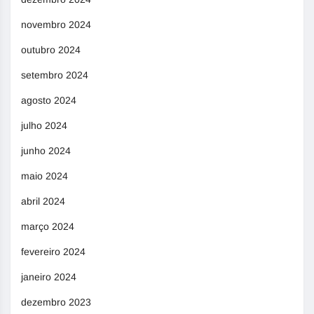
novembro 2024
outubro 2024
setembro 2024
agosto 2024
julho 2024
junho 2024
maio 2024
abril 2024
março 2024
fevereiro 2024
janeiro 2024
dezembro 2023