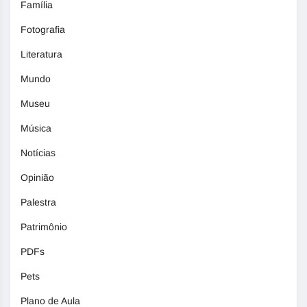
Família
Fotografia
Literatura
Mundo
Museu
Música
Notícias
Opinião
Palestra
Patrimônio
PDFs
Pets
Plano de Aula