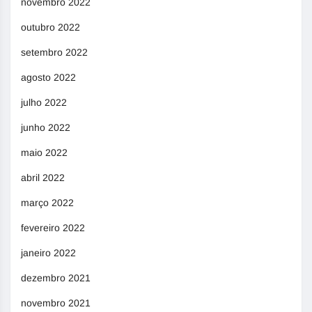
novembro 2022
outubro 2022
setembro 2022
agosto 2022
julho 2022
junho 2022
maio 2022
abril 2022
março 2022
fevereiro 2022
janeiro 2022
dezembro 2021
novembro 2021