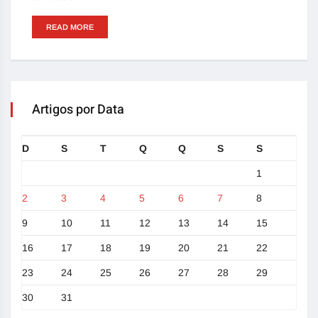
READ MORE
Artigos por Data
D
S
T
Q
Q
S
S
1
2
3
4
5
6
7
8
9
10
11
12
13
14
15
16
17
18
19
20
21
22
23
24
25
26
27
28
29
30
31