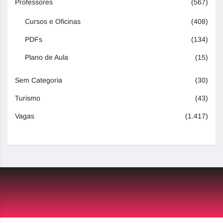
Professores
(567)
Cursos e Oficinas
(408)
PDFs
(134)
Plano de Aula
(15)
Sem Categoria
(30)
Turismo
(43)
Vagas
(1.417)