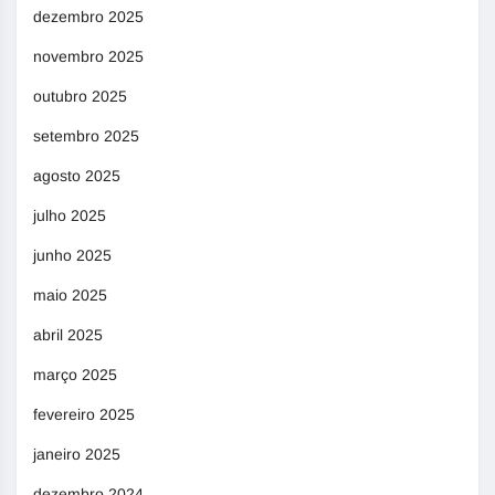
dezembro 2025
novembro 2025
outubro 2025
setembro 2025
agosto 2025
julho 2025
junho 2025
maio 2025
abril 2025
março 2025
fevereiro 2025
janeiro 2025
dezembro 2024