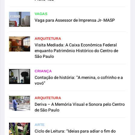
VAGAS
Vaga para Assessor de Imprensa Jr- MASP
ARQUITETURA
Visita Mediada: A Caixa Econômica Federal
enquanto Patrimônio Histórico do Centro de
São Paulo
CRIANÇA
Contação de história: “A menina, o cofrinho e a
vovó”
ARQUITETURA
Deriva – A Memória Visual e Sonora pelo Centro
de São Paulo
ARTE
Ciclo de Leitura: “Ideias para adiar o fim do