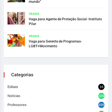
mundo”
VAGAS
Vaga para Agente de Proteção Social- Instituto
Pilar
VAGAS
Vaga para Gerente de Programas-
LGBT+Movimento
Categorias
Editais
16
Notícias
1692
Professores
496