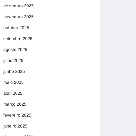
dezembro 2025
novembro 2025
outubro 2025
setembro 2025
agosto 2025
julho 2025
junho 2025
maio 2025
abril 2025
março 2025
fevereiro 2025
janeiro 2025