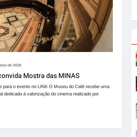
arço de 2026
 convida Mostra das MINAS
nte para o evento no LINK O Museu do Café recebe uma
l dedicado à valorização do cinema realizado por