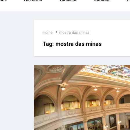
Home
mostra das minas
Tag:
mostra das minas