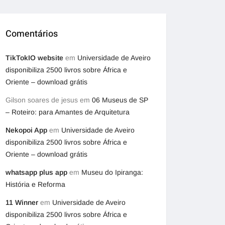
Comentários
TikTokIO website
em
Universidade de Aveiro
disponibiliza 2500 livros sobre África e
Oriente – download grátis
Gilson soares de jesus
em
06 Museus de SP
– Roteiro: para Amantes de Arquitetura
Nekopoi App
em
Universidade de Aveiro
disponibiliza 2500 livros sobre África e
Oriente – download grátis
whatsapp plus app
em
Museu do Ipiranga:
História e Reforma
11 Winner
em
Universidade de Aveiro
disponibiliza 2500 livros sobre África e