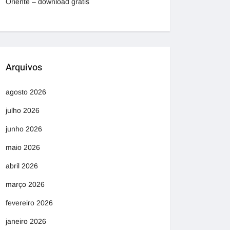
Oriente – download grátis
Arquivos
agosto 2026
julho 2026
junho 2026
maio 2026
abril 2026
março 2026
fevereiro 2026
janeiro 2026