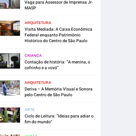
Vaga para Assessor de Imprensa Jr-
MASP
ARQUITETURA
Visita Mediada: A Caixa Econômica
Federal enquanto Patrimônio
Histórico do Centro de São Paulo
CRIANÇA
Contação de história: “A menina, o
cofrinho e a vovó”
ARQUITETURA
Deriva – A Memória Visual e Sonora
pelo Centro de São Paulo
ARTE
Ciclo de Leitura: “Ideias para adiar o
fim do mundo”