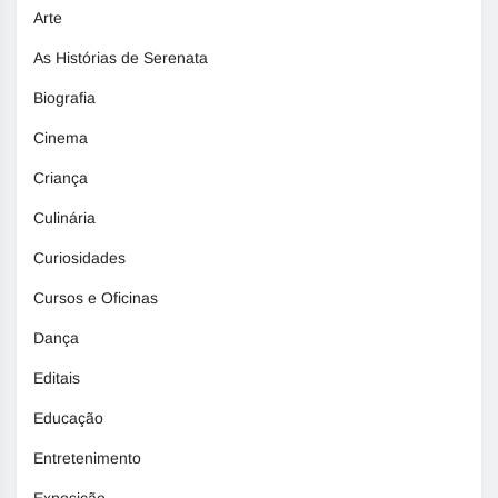
Arte
As Histórias de Serenata
Biografia
Cinema
Criança
Culinária
Curiosidades
Cursos e Oficinas
Dança
Editais
Educação
Entretenimento
Exposição