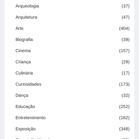
Arqueologia
(37)
Arquitetura
(47)
Arte
(404)
Biografia
(39)
Cinema
(157)
Criança
(29)
Culinária
(17)
Curiosidades
(173)
Dança
(32)
Educação
(252)
Entretenimento
(162)
Exposição
(348)