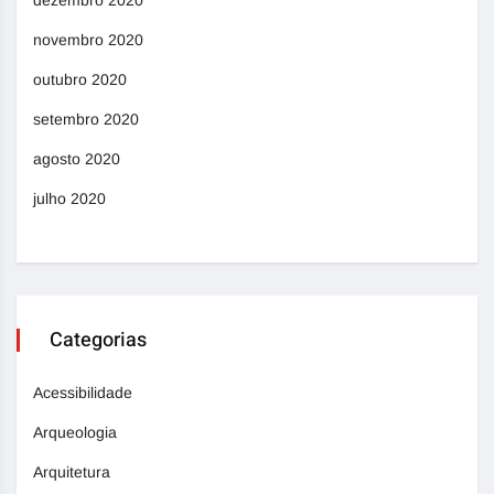
novembro 2020
outubro 2020
setembro 2020
agosto 2020
julho 2020
Categorias
Acessibilidade
Arqueologia
Arquitetura