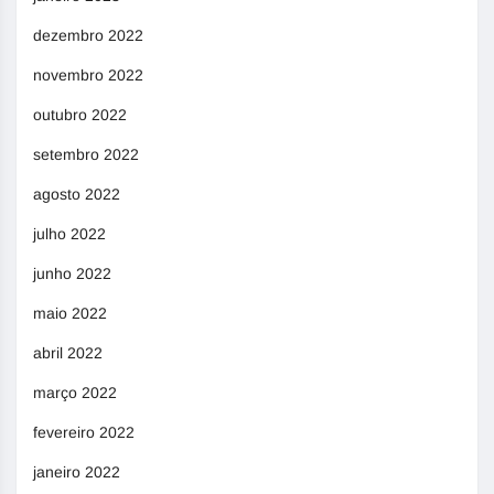
dezembro 2022
novembro 2022
outubro 2022
setembro 2022
agosto 2022
julho 2022
junho 2022
maio 2022
abril 2022
março 2022
fevereiro 2022
janeiro 2022