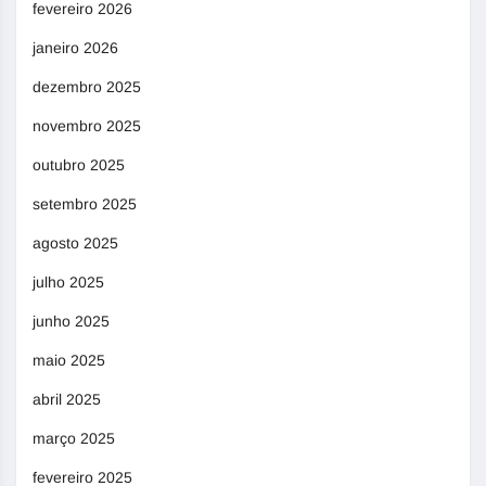
fevereiro 2026
janeiro 2026
dezembro 2025
novembro 2025
outubro 2025
setembro 2025
agosto 2025
julho 2025
junho 2025
maio 2025
abril 2025
março 2025
fevereiro 2025