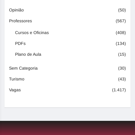
Opinião
(50)
Professores
(567)
Cursos e Oficinas
(408)
PDFs
(134)
Plano de Aula
(15)
Sem Categoria
(30)
Turismo
(43)
Vagas
(1.417)