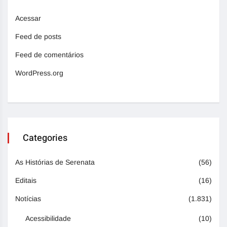
Acessar
Feed de posts
Feed de comentários
WordPress.org
Categories
As Histórias de Serenata
(56)
Editais
(16)
Notícias
(1.831)
Acessibilidade
(10)