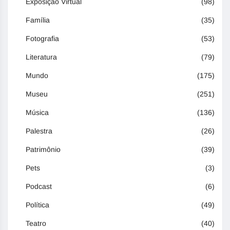
Exposição Virtual
(98)
Família
(35)
Fotografia
(53)
Literatura
(79)
Mundo
(175)
Museu
(251)
Música
(136)
Palestra
(26)
Patrimônio
(39)
Pets
(3)
Podcast
(6)
Política
(49)
Teatro
(40)