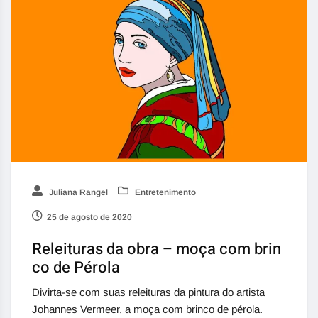
Juliana Rangel
Entretenimento
25 de agosto de 2020
Releituras da obra – moça com brin
co de Pérola
Divirta-se com suas releituras da pintura do artista
Johannes Vermeer, a moça com brinco de pérola.