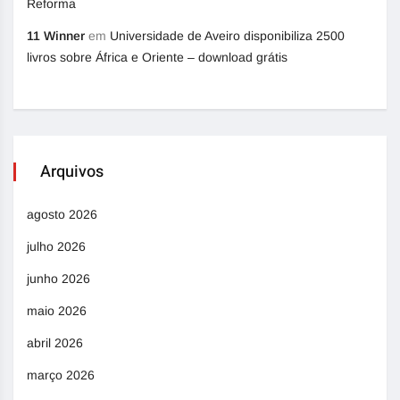
Reforma
11 Winner
em
Universidade de Aveiro disponibiliza 2500
livros sobre África e Oriente – download grátis
Arquivos
agosto 2026
julho 2026
junho 2026
maio 2026
abril 2026
março 2026