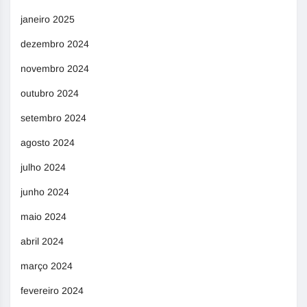
janeiro 2025
dezembro 2024
novembro 2024
outubro 2024
setembro 2024
agosto 2024
julho 2024
junho 2024
maio 2024
abril 2024
março 2024
fevereiro 2024