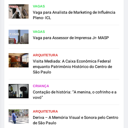
VAGAS
Vaga para Analista de Marketing de Influência
Pleno- ICL
VAGAS
Vaga para Assessor de Imprensa Jr- MASP
ARQUITETURA
Visita Mediada: A Caixa Econômica Federal
enquanto Patrimônio Histórico do Centro de
São Paulo
CRIANÇA
Contação de história: “A menina, o cofrinho e a
vovó”
ARQUITETURA
Deriva – A Memória Visual e Sonora pelo Centro
de São Paulo