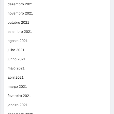
dezembro 2021
novembro 2021
outubro 2021
setembro 2021
agosto 2021
julho 2021
junho 2021
maio 2021
abril 2021
março 2021
fevereiro 2021
janeiro 2021
dezembro 2020