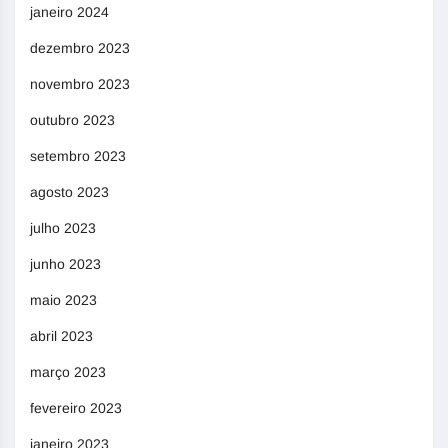
janeiro 2024
dezembro 2023
novembro 2023
outubro 2023
setembro 2023
agosto 2023
julho 2023
junho 2023
maio 2023
abril 2023
março 2023
fevereiro 2023
janeiro 2023