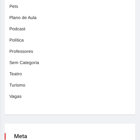
Pets
Plano de Aula
Podcast
Política
Professores
Sem Categoria
Teatro
Turismo
Vagas
Meta