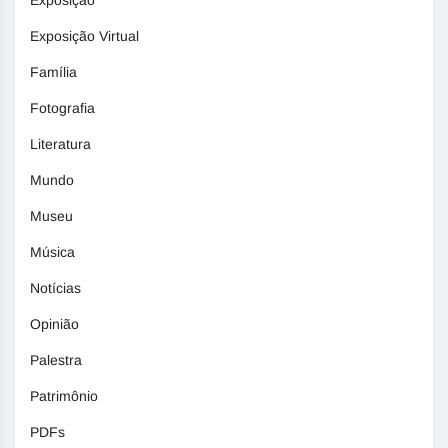
Exposição Virtual
Família
Fotografia
Literatura
Mundo
Museu
Música
Notícias
Opinião
Palestra
Patrimônio
PDFs