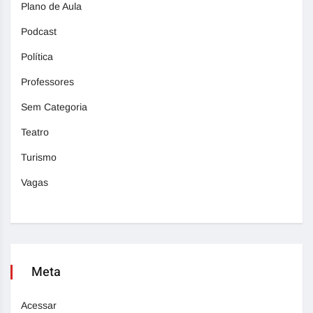
Plano de Aula
Podcast
Política
Professores
Sem Categoria
Teatro
Turismo
Vagas
Meta
Acessar