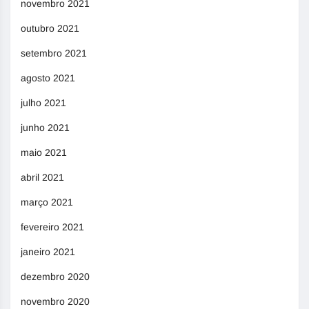
novembro 2021
outubro 2021
setembro 2021
agosto 2021
julho 2021
junho 2021
maio 2021
abril 2021
março 2021
fevereiro 2021
janeiro 2021
dezembro 2020
novembro 2020