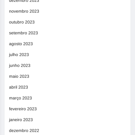
dezembro 2023
novembro 2023
outubro 2023
setembro 2023
agosto 2023
julho 2023
junho 2023
maio 2023
abril 2023
março 2023
fevereiro 2023
janeiro 2023
dezembro 2022