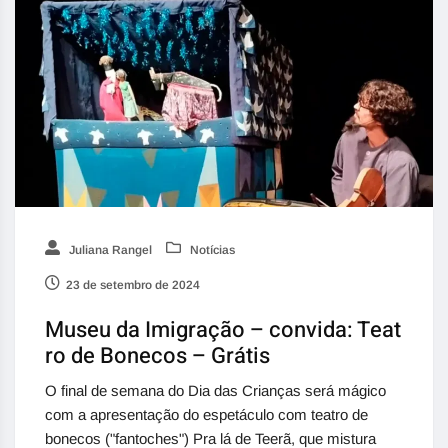
Juliana Rangel
Notícias
23 de setembro de 2024
Museu da Imigração – convida: Teat
ro de Bonecos – Grátis
O final de semana do Dia das Crianças será mágico
com a apresentação do espetáculo com teatro de
bonecos ("fantoches") Pra lá de Teerã, que mistura