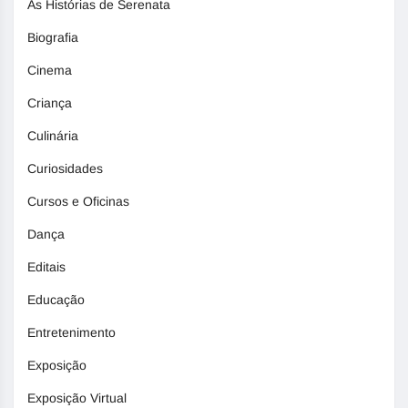
As Histórias de Serenata
Biografia
Cinema
Criança
Culinária
Curiosidades
Cursos e Oficinas
Dança
Editais
Educação
Entretenimento
Exposição
Exposição Virtual