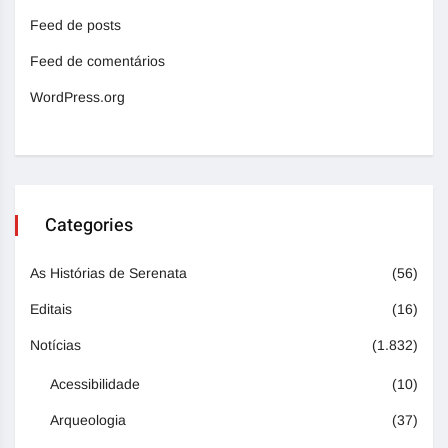
Feed de posts
Feed de comentários
WordPress.org
Categories
As Histórias de Serenata
(56)
Editais
(16)
Notícias
(1.832)
Acessibilidade
(10)
Arqueologia
(37)