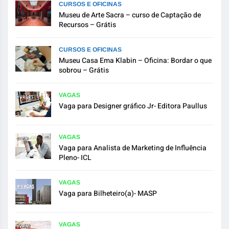
CURSOS E OFICINAS
Museu de Arte Sacra – curso de Captação de
Recursos – Grátis
CURSOS E OFICINAS
Museu Casa Ema Klabin – Oficina: Bordar o que
sobrou – Grátis
VAGAS
Vaga para Designer gráfico Jr- Editora Paullus
VAGAS
Vaga para Analista de Marketing de Influência
Pleno- ICL
VAGAS
Vaga para Bilheteiro(a)- MASP
VAGAS