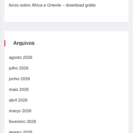
livros sobre África e Oriente – download grátis
Arquivos
agosto 2026
julho 2026
junho 2026
maio 2026
abril 2026
março 2026
fevereiro 2026
janeiro 2026