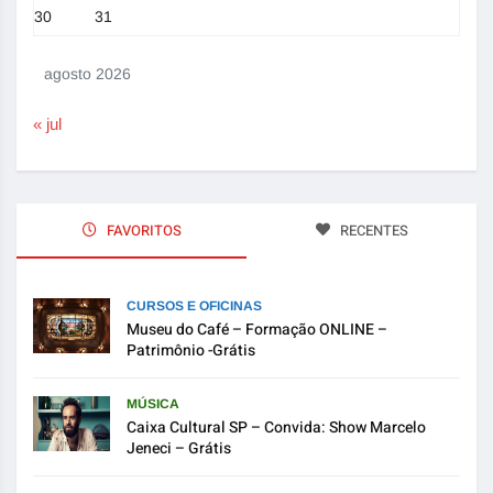
30
31
agosto 2026
« jul
FAVORITOS
RECENTES
CURSOS E OFICINAS
Museu do Café – Formação ONLINE –
Patrimônio -Grátis
MÚSICA
Caixa Cultural SP – Convida: Show Marcelo
Jeneci – Grátis