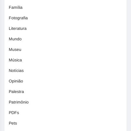
Família
Fotografia
Literatura
Mundo
Museu
Música
Notícias
Opinião
Palestra
Patrimônio
PDFs
Pets