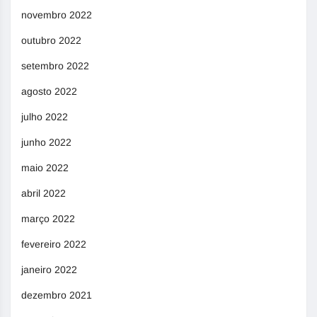
novembro 2022
outubro 2022
setembro 2022
agosto 2022
julho 2022
junho 2022
maio 2022
abril 2022
março 2022
fevereiro 2022
janeiro 2022
dezembro 2021