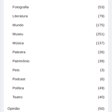
Fotografia
(53)
Literatura
(79)
Mundo
(175)
Museu
(251)
Música
(137)
Palestra
(26)
Patrimônio
(39)
Pets
(3)
Podcast
(6)
Política
(49)
Teatro
(40)
Opinião
(50)