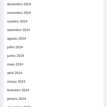
dezembro 2024
novembro 2024
outubro 2024
setembro 2024
agosto 2024
julho 2024
junho 2024
maio 2024
abril 2024
março 2024
fevereiro 2024
janeiro 2024