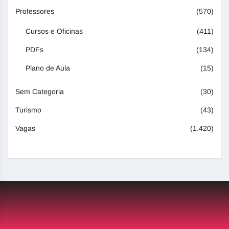
Professores
(570)
Cursos e Oficinas
(411)
PDFs
(134)
Plano de Aula
(15)
Sem Categoria
(30)
Turismo
(43)
Vagas
(1.420)