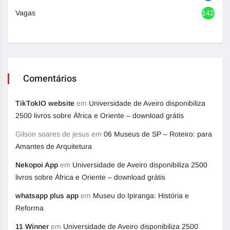
Vagas
1420
Comentários
TikTokIO website
em
Universidade de Aveiro disponibiliza
2500 livros sobre África e Oriente – download grátis
Gilson soares de jesus
em
06 Museus de SP – Roteiro: para
Amantes de Arquitetura
Nekopoi App
em
Universidade de Aveiro disponibiliza 2500
livros sobre África e Oriente – download grátis
whatsapp plus app
em
Museu do Ipiranga: História e
Reforma
11 Winner
em
Universidade de Aveiro disponibiliza 2500