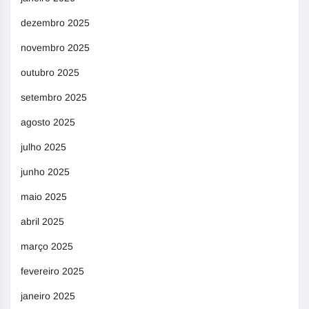
dezembro 2025
novembro 2025
outubro 2025
setembro 2025
agosto 2025
julho 2025
junho 2025
maio 2025
abril 2025
março 2025
fevereiro 2025
janeiro 2025