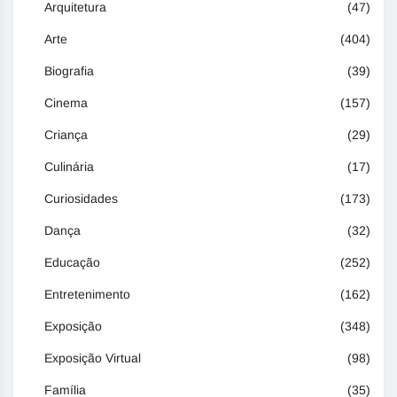
Arquitetura
(47)
Arte
(404)
Biografia
(39)
Cinema
(157)
Criança
(29)
Culinária
(17)
Curiosidades
(173)
Dança
(32)
Educação
(252)
Entretenimento
(162)
Exposição
(348)
Exposição Virtual
(98)
Família
(35)