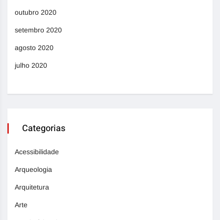
outubro 2020
setembro 2020
agosto 2020
julho 2020
Categorias
Acessibilidade
Arqueologia
Arquitetura
Arte