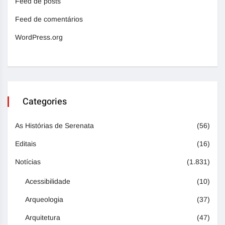
Feed de posts
Feed de comentários
WordPress.org
Categories
As Histórias de Serenata
(56)
Editais
(16)
Notícias
(1.831)
Acessibilidade
(10)
Arqueologia
(37)
Arquitetura
(47)