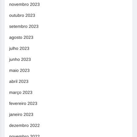
novembro 2023
outubro 2023
setembro 2023
agosto 2023
julho 2023
junho 2023
maio 2023
abril 2023
março 2023
fevereiro 2023
janeiro 2023
dezembro 2022
novembro 2022