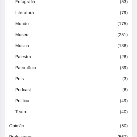
Fotografia
(53)
Literatura
(79)
Mundo
(175)
Museu
(251)
Música
(136)
Palestra
(26)
Patrimônio
(39)
Pets
(3)
Podcast
(6)
Política
(49)
Teatro
(40)
Opinião
(50)
Professores
(567)