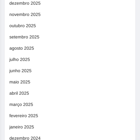
dezembro 2025
novembro 2025
outubro 2025
setembro 2025
agosto 2025
julho 2025
junho 2025
maio 2025
abril 2025
março 2025
fevereiro 2025
janeiro 2025
dezembro 2024