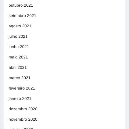
outubro 2021
setembro 2021
agosto 2021
julho 2021
junho 2021
maio 2021
abril 2021
março 2021
fevereiro 2021
janeiro 2021
dezembro 2020
novembro 2020