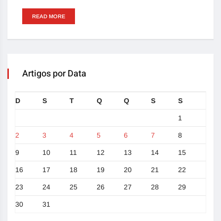
READ MORE
Artigos por Data
D
S
T
Q
Q
S
S
1
2
3
4
5
6
7
8
9
10
11
12
13
14
15
16
17
18
19
20
21
22
23
24
25
26
27
28
29
30
31