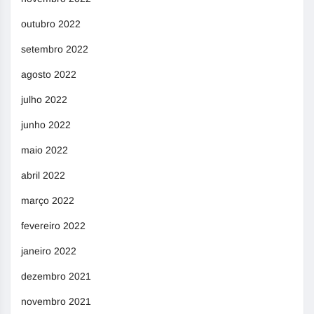
outubro 2022
setembro 2022
agosto 2022
julho 2022
junho 2022
maio 2022
abril 2022
março 2022
fevereiro 2022
janeiro 2022
dezembro 2021
novembro 2021