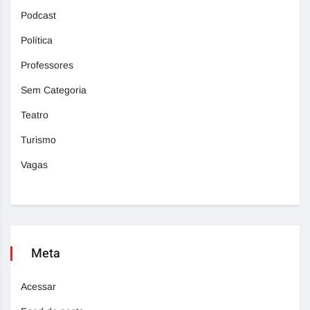
Podcast
Política
Professores
Sem Categoria
Teatro
Turismo
Vagas
Meta
Acessar