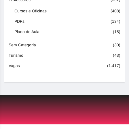
Cursos e Oficinas
(408)
PDFs
(134)
Plano de Aula
(15)
Sem Categoria
(30)
Turismo
(43)
Vagas
(1.417)