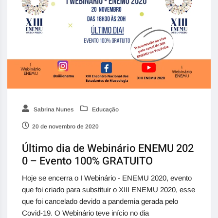
Sabrina Nunes
Educação
20 de novembro de 2020
Último dia de Webinário ENEMU 202
0 – Evento 100% GRATUITO
Hoje se encerra o I Webinário - ENEMU 2020, evento
que foi criado para substituir o XIII ENEMU 2020, esse
que foi cancelado devido a pandemia gerada pelo
Covid-19. O Webinário teve início no dia