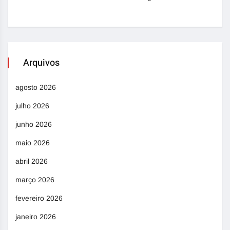
Arquivos
agosto 2026
julho 2026
junho 2026
maio 2026
abril 2026
março 2026
fevereiro 2026
janeiro 2026