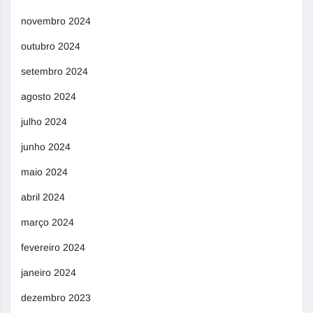
novembro 2024
outubro 2024
setembro 2024
agosto 2024
julho 2024
junho 2024
maio 2024
abril 2024
março 2024
fevereiro 2024
janeiro 2024
dezembro 2023