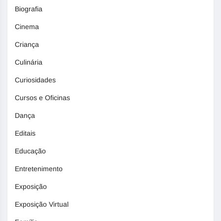
Biografia
Cinema
Criança
Culinária
Curiosidades
Cursos e Oficinas
Dança
Editais
Educação
Entretenimento
Exposição
Exposição Virtual