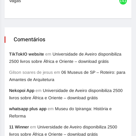
Vagas
1417
Comentários
TikTokIO website
em
Universidade de Aveiro disponibiliza
2500 livros sobre África e Oriente – download grátis
Gilson soares de jesus
em
06 Museus de SP – Roteiro: para
Amantes de Arquitetura
Nekopoi App
em
Universidade de Aveiro disponibiliza 2500
livros sobre África e Oriente – download grátis
whatsapp plus app
em
Museu do Ipiranga: História e
Reforma
11 Winner
em
Universidade de Aveiro disponibiliza 2500
livros sobre África e Oriente – download grátis