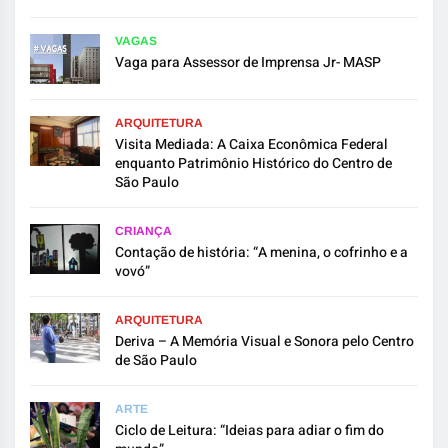
VAGAS
Vaga para Assessor de Imprensa Jr- MASP
ARQUITETURA
Visita Mediada: A Caixa Econômica Federal
enquanto Patrimônio Histórico do Centro de
São Paulo
CRIANÇA
Contação de história: “A menina, o cofrinho e a
vovó”
ARQUITETURA
Deriva – A Memória Visual e Sonora pelo Centro
de São Paulo
ARTE
Ciclo de Leitura: “Ideias para adiar o fim do