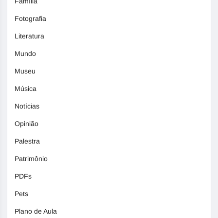
Família
Fotografia
Literatura
Mundo
Museu
Música
Notícias
Opinião
Palestra
Patrimônio
PDFs
Pets
Plano de Aula