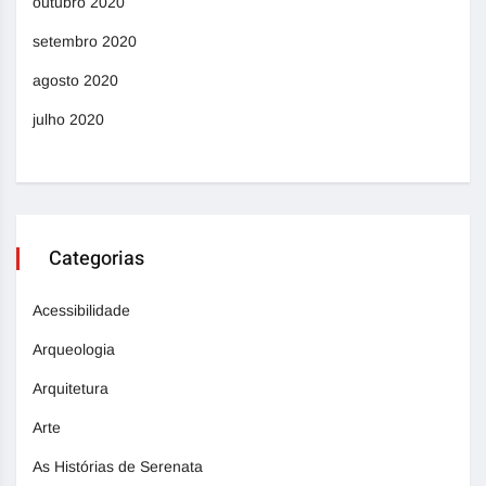
outubro 2020
setembro 2020
agosto 2020
julho 2020
Categorias
Acessibilidade
Arqueologia
Arquitetura
Arte
As Histórias de Serenata