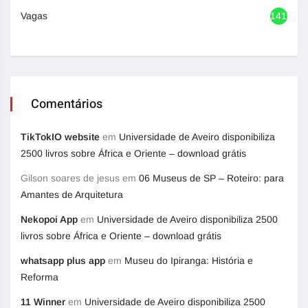
Vagas
1416
Comentários
TikTokIO website
em
Universidade de Aveiro disponibiliza
2500 livros sobre África e Oriente – download grátis
Gilson soares de jesus
em
06 Museus de SP – Roteiro: para
Amantes de Arquitetura
Nekopoi App
em
Universidade de Aveiro disponibiliza 2500
livros sobre África e Oriente – download grátis
whatsapp plus app
em
Museu do Ipiranga: História e
Reforma
11 Winner
em
Universidade de Aveiro disponibiliza 2500