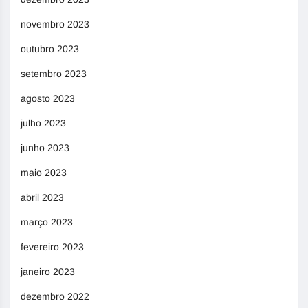
novembro 2023
outubro 2023
setembro 2023
agosto 2023
julho 2023
junho 2023
maio 2023
abril 2023
março 2023
fevereiro 2023
janeiro 2023
dezembro 2022