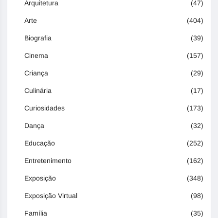
Arquitetura
(47)
Arte
(404)
Biografia
(39)
Cinema
(157)
Criança
(29)
Culinária
(17)
Curiosidades
(173)
Dança
(32)
Educação
(252)
Entretenimento
(162)
Exposição
(348)
Exposição Virtual
(98)
Família
(35)