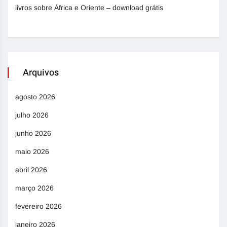
livros sobre África e Oriente – download grátis
Arquivos
agosto 2026
julho 2026
junho 2026
maio 2026
abril 2026
março 2026
fevereiro 2026
janeiro 2026