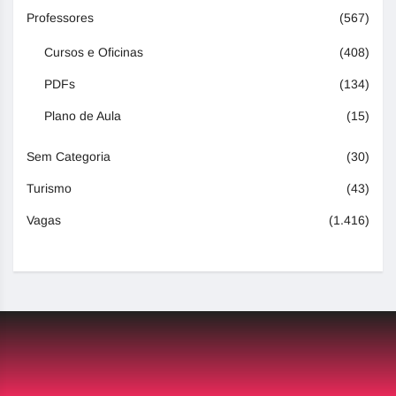
Professores
(567)
Cursos e Oficinas
(408)
PDFs
(134)
Plano de Aula
(15)
Sem Categoria
(30)
Turismo
(43)
Vagas
(1.416)