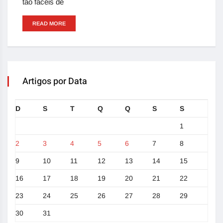
tão fáceis de
READ MORE
Artigos por Data
D
S
T
Q
Q
S
S
1
2
3
4
5
6
7
8
9
10
11
12
13
14
15
16
17
18
19
20
21
22
23
24
25
26
27
28
29
30
31