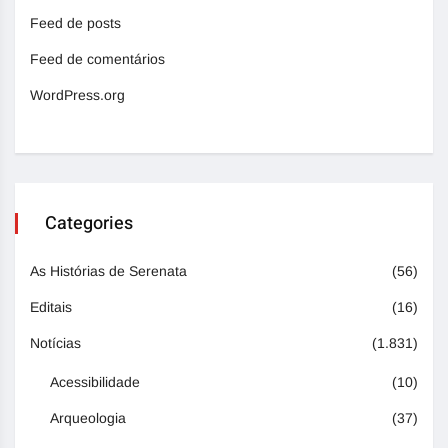
Feed de posts
Feed de comentários
WordPress.org
Categories
As Histórias de Serenata
(56)
Editais
(16)
Notícias
(1.831)
Acessibilidade
(10)
Arqueologia
(37)