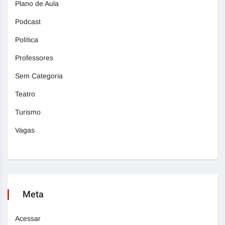
Plano de Aula
Podcast
Política
Professores
Sem Categoria
Teatro
Turismo
Vagas
Meta
Acessar