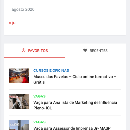
agosto 2026
« jul
FAVORITOS
RECENTES
CURSOS E OFICINAS
Museu das Favelas – Ciclo online formativo –
Grátis
VAGAS
Vaga para Analista de Marketing de Influência
Pleno- ICL
VAGAS
Vaga para Assessor de Imprensa Jr- MASP