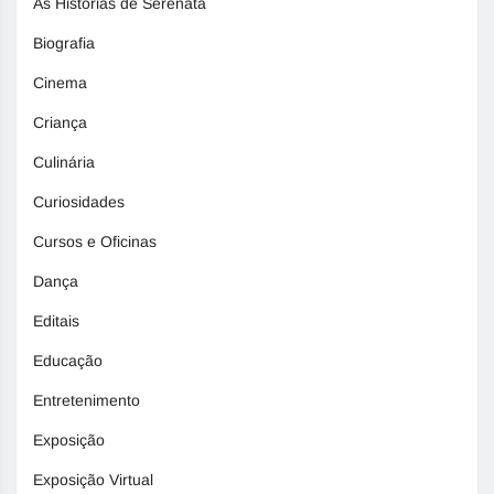
As Histórias de Serenata
Biografia
Cinema
Criança
Culinária
Curiosidades
Cursos e Oficinas
Dança
Editais
Educação
Entretenimento
Exposição
Exposição Virtual