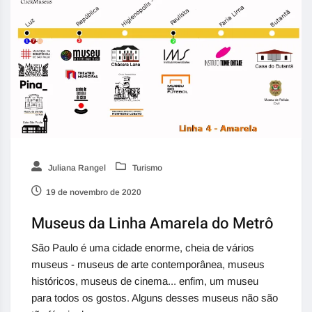
Juliana Rangel
Turismo
19 de novembro de 2020
Museus da Linha Amarela do Metrô
São Paulo é uma cidade enorme, cheia de vários
museus - museus de arte contemporânea, museus
históricos, museus de cinema... enfim, um museu
para todos os gostos. Alguns desses museus não são