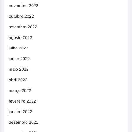
novembro 2022
outubro 2022
setembro 2022
agosto 2022
julho 2022
junho 2022
maio 2022
abril 2022
março 2022
fevereiro 2022
janeiro 2022
dezembro 2021