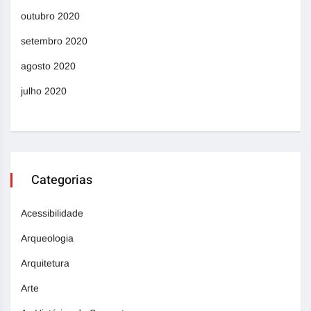
outubro 2020
setembro 2020
agosto 2020
julho 2020
Categorias
Acessibilidade
Arqueologia
Arquitetura
Arte