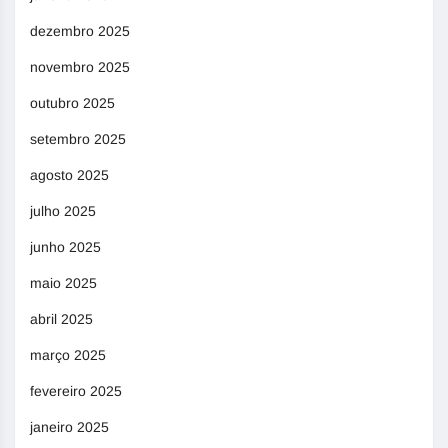
dezembro 2025
novembro 2025
outubro 2025
setembro 2025
agosto 2025
julho 2025
junho 2025
maio 2025
abril 2025
março 2025
fevereiro 2025
janeiro 2025