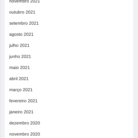
novembro 2021
outubro 2021
setembro 2021
agosto 2021
julho 2021
junho 2021
maio 2021
abril 2021
março 2021
fevereiro 2021
janeiro 2021
dezembro 2020
novembro 2020