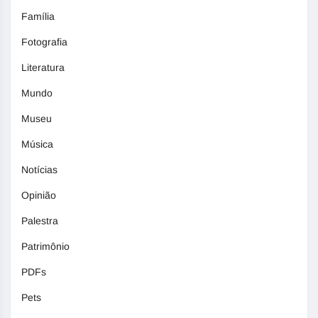
Família
Fotografia
Literatura
Mundo
Museu
Música
Notícias
Opinião
Palestra
Patrimônio
PDFs
Pets