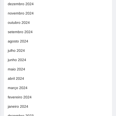
dezembro 2024
novembro 2024
outubro 2024
setembro 2024
agosto 2024
julho 2024
junho 2024
maio 2024
abril 2024
março 2024
fevereiro 2024
janeiro 2024
dezembro 2023