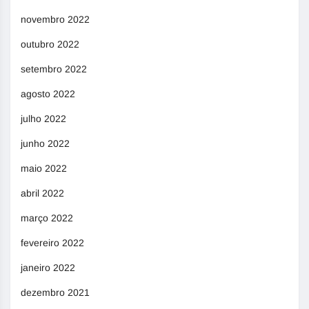
novembro 2022
outubro 2022
setembro 2022
agosto 2022
julho 2022
junho 2022
maio 2022
abril 2022
março 2022
fevereiro 2022
janeiro 2022
dezembro 2021