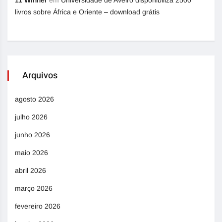
11 Winner
em
Universidade de Aveiro disponibiliza 2500
livros sobre África e Oriente – download grátis
Arquivos
agosto 2026
julho 2026
junho 2026
maio 2026
abril 2026
março 2026
fevereiro 2026