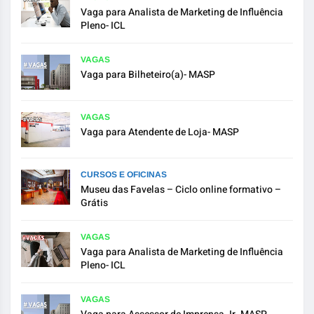
Vaga para Analista de Marketing de Influência
Pleno- ICL
VAGAS
Vaga para Bilheteiro(a)- MASP
VAGAS
Vaga para Atendente de Loja- MASP
CURSOS E OFICINAS
Museu das Favelas – Ciclo online formativo –
Grátis
VAGAS
Vaga para Analista de Marketing de Influência
Pleno- ICL
VAGAS