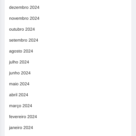
dezembro 2024
novembro 2024
outubro 2024
setembro 2024
agosto 2024
julho 2024
junho 2024
maio 2024
abril 2024
março 2024
fevereiro 2024
janeiro 2024