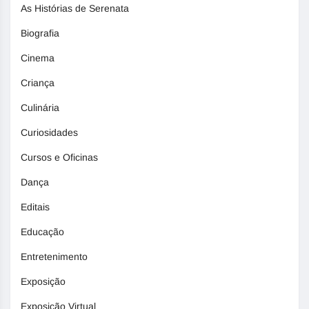
As Histórias de Serenata
Biografia
Cinema
Criança
Culinária
Curiosidades
Cursos e Oficinas
Dança
Editais
Educação
Entretenimento
Exposição
Exposição Virtual