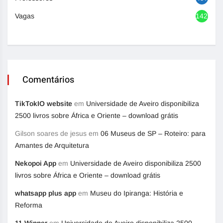
Vagas
1420
Comentários
TikTokIO website
em
Universidade de Aveiro disponibiliza
2500 livros sobre África e Oriente – download grátis
Gilson soares de jesus
em
06 Museus de SP – Roteiro: para
Amantes de Arquitetura
Nekopoi App
em
Universidade de Aveiro disponibiliza 2500
livros sobre África e Oriente – download grátis
whatsapp plus app
em
Museu do Ipiranga: História e
Reforma