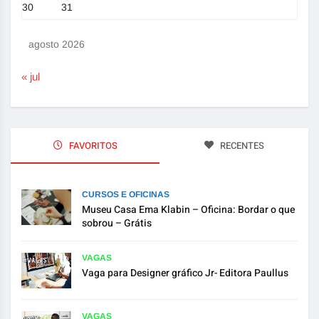
30
31
agosto 2026
« jul
FAVORITOS
RECENTES
CURSOS E OFICINAS
Museu Casa Ema Klabin – Oficina: Bordar o que
sobrou – Grátis
VAGAS
Vaga para Designer gráfico Jr- Editora Paullus
VAGAS