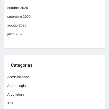
outubro 2020
setembro 2020
agosto 2020
julho 2020
Categorias
Acessibilidade
Arqueologia
Arquitetura
Arte