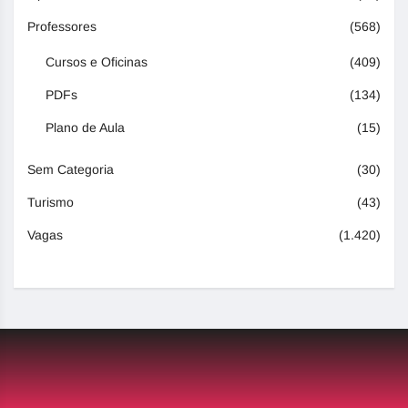
Professores
(568)
Cursos e Oficinas
(409)
PDFs
(134)
Plano de Aula
(15)
Sem Categoria
(30)
Turismo
(43)
Vagas
(1.420)