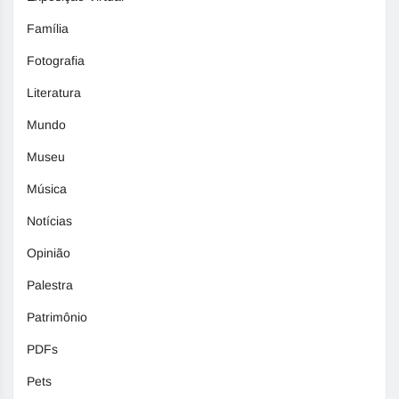
Família
Fotografia
Literatura
Mundo
Museu
Música
Notícias
Opinião
Palestra
Patrimônio
PDFs
Pets