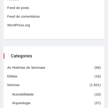
Feed de posts
Feed de comentários
WordPress.org
Categories
As Histórias de Serenata
(56)
Editais
(16)
Notícias
(1.831)
Acessibilidade
(10)
Arqueologia
(37)