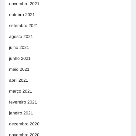
novembro 2021
outubro 2021
setembro 2021
agosto 2021
julho 2021
junho 2021
maio 2021
abril 2021
março 2021
fevereiro 2021
janeiro 2021
dezembro 2020
novembro 2020