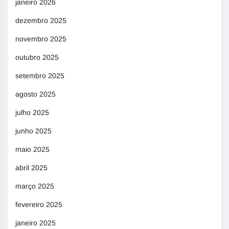
janeiro 2026
dezembro 2025
novembro 2025
outubro 2025
setembro 2025
agosto 2025
julho 2025
junho 2025
maio 2025
abril 2025
março 2025
fevereiro 2025
janeiro 2025