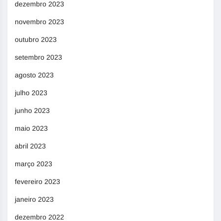
dezembro 2023
novembro 2023
outubro 2023
setembro 2023
agosto 2023
julho 2023
junho 2023
maio 2023
abril 2023
março 2023
fevereiro 2023
janeiro 2023
dezembro 2022