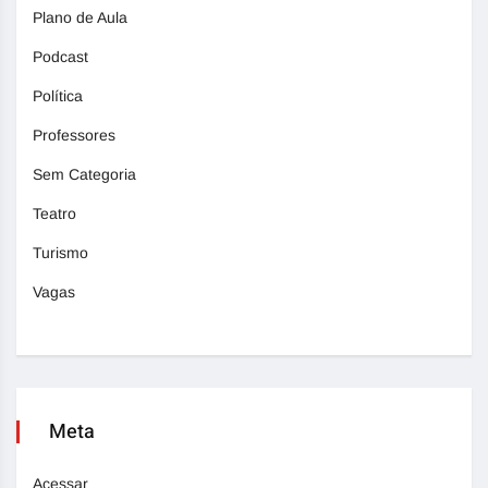
Plano de Aula
Podcast
Política
Professores
Sem Categoria
Teatro
Turismo
Vagas
Meta
Acessar