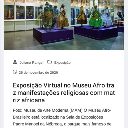
Juliana Rangel
Exposição
26 de novembro de 2020
Exposição Virtual no Museu Afro tra
z manifestações religiosas com mat
riz africana
Foto: Museu de Arte Moderna (MAM) O Museu Afro-
Brasileiro está localizado na Sala de Exposições
Padre Manoel da Nóbrega, o parque mais famoso de