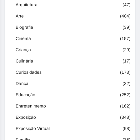
Arquitetura
(47)
Arte
(404)
Biografia
(39)
Cinema
(157)
Criança
(29)
Culinária
(17)
Curiosidades
(173)
Dança
(32)
Educação
(252)
Entretenimento
(162)
Exposição
(348)
Exposição Virtual
(98)
Família
(35)