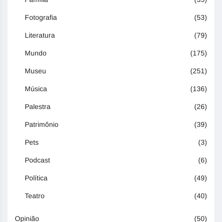
Fotografia
(53)
Literatura
(79)
Mundo
(175)
Museu
(251)
Música
(136)
Palestra
(26)
Patrimônio
(39)
Pets
(3)
Podcast
(6)
Política
(49)
Teatro
(40)
Opinião
(50)