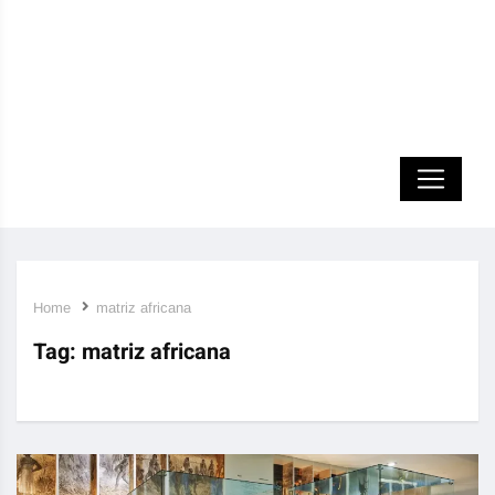
Home
matriz africana
Tag:
matriz africana