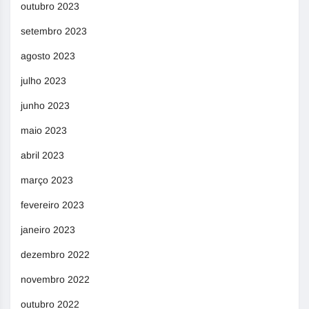
outubro 2023
setembro 2023
agosto 2023
julho 2023
junho 2023
maio 2023
abril 2023
março 2023
fevereiro 2023
janeiro 2023
dezembro 2022
novembro 2022
outubro 2022