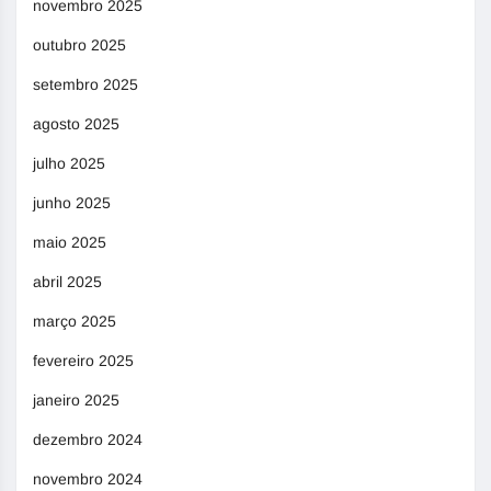
novembro 2025
outubro 2025
setembro 2025
agosto 2025
julho 2025
junho 2025
maio 2025
abril 2025
março 2025
fevereiro 2025
janeiro 2025
dezembro 2024
novembro 2024