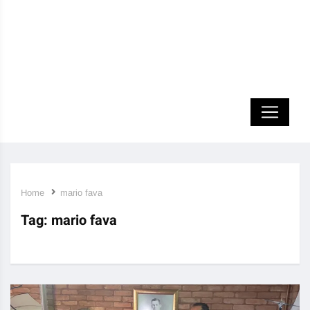
Home
mario fava
Tag:
mario fava