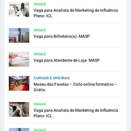
VAGAS
Vaga para Analista de Marketing de Influência
Pleno- ICL
VAGAS
Vaga para Bilheteiro(a)- MASP
VAGAS
Vaga para Atendente de Loja- MASP
CURSOS E OFICINAS
Museu das Favelas – Ciclo online formativo –
Grátis
VAGAS
Vaga para Analista de Marketing de Influência
Pleno- ICL
VAGAS