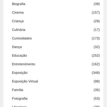
Biografia
(39)
Cinema
(157)
Criança
(29)
Culinária
(17)
Curiosidades
(173)
Dança
(32)
Educação
(252)
Entretenimento
(162)
Exposição
(348)
Exposição Virtual
(98)
Família
(35)
Fotografia
(53)