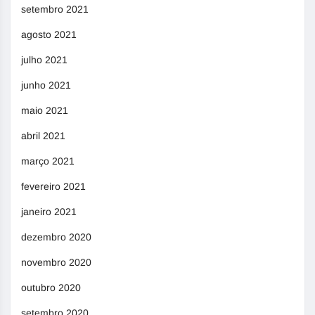
setembro 2021
agosto 2021
julho 2021
junho 2021
maio 2021
abril 2021
março 2021
fevereiro 2021
janeiro 2021
dezembro 2020
novembro 2020
outubro 2020
setembro 2020