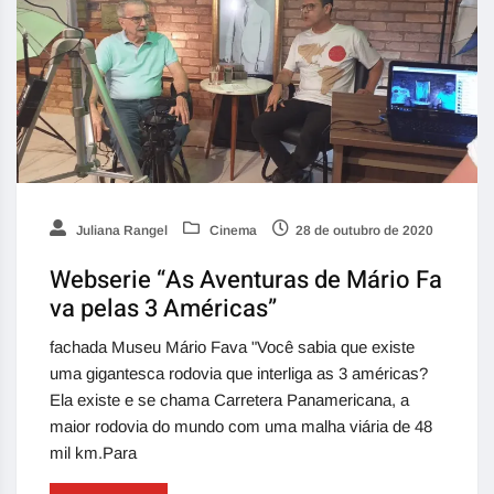
Juliana Rangel
Cinema
28 de outubro de 2020
Webserie “As Aventuras de Mário Fa
va pelas 3 Américas”
fachada Museu Mário Fava "Você sabia que existe
uma gigantesca rodovia que interliga as 3 américas?
Ela existe e se chama Carretera Panamericana, a
maior rodovia do mundo com uma malha viária de 48
mil km.Para