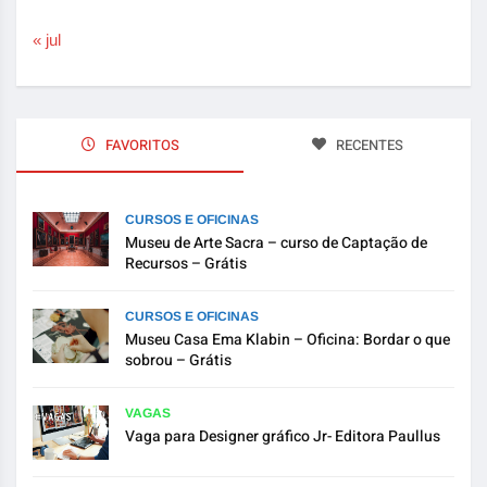
« jul
FAVORITOS
RECENTES
CURSOS E OFICINAS
Museu de Arte Sacra – curso de Captação de
Recursos – Grátis
CURSOS E OFICINAS
Museu Casa Ema Klabin – Oficina: Bordar o que
sobrou – Grátis
VAGAS
Vaga para Designer gráfico Jr- Editora Paullus