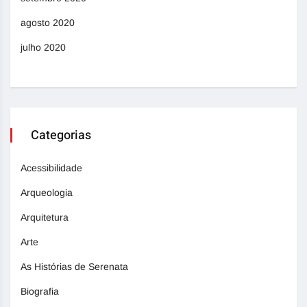
agosto 2020
julho 2020
Categorias
Acessibilidade
Arqueologia
Arquitetura
Arte
As Histórias de Serenata
Biografia