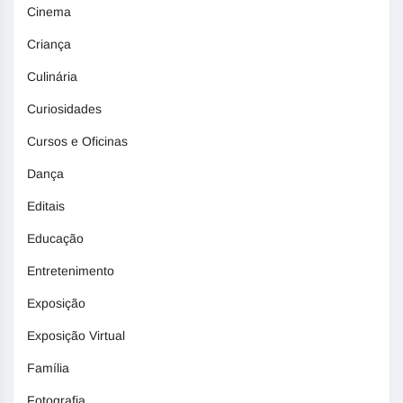
Cinema
Criança
Culinária
Curiosidades
Cursos e Oficinas
Dança
Editais
Educação
Entretenimento
Exposição
Exposição Virtual
Família
Fotografia