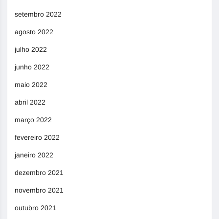
setembro 2022
agosto 2022
julho 2022
junho 2022
maio 2022
abril 2022
março 2022
fevereiro 2022
janeiro 2022
dezembro 2021
novembro 2021
outubro 2021