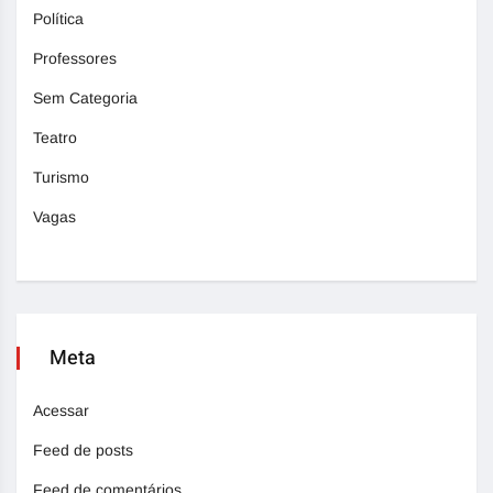
Política
Professores
Sem Categoria
Teatro
Turismo
Vagas
Meta
Acessar
Feed de posts
Feed de comentários