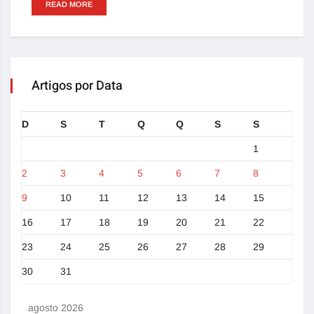
READ MORE
Artigos por Data
D
S
T
Q
Q
S
S
1
2
3
4
5
6
7
8
9
10
11
12
13
14
15
16
17
18
19
20
21
22
23
24
25
26
27
28
29
30
31
agosto 2026