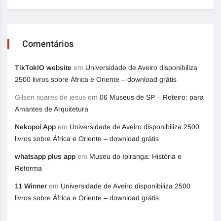
Comentários
TikTokIO website
em
Universidade de Aveiro disponibiliza
2500 livros sobre África e Oriente – download grátis
Gilson soares de jesus
em
06 Museus de SP – Roteiro: para
Amantes de Arquitetura
Nekopoi App
em
Universidade de Aveiro disponibiliza 2500
livros sobre África e Oriente – download grátis
whatsapp plus app
em
Museu do Ipiranga: História e
Reforma
11 Winner
em
Universidade de Aveiro disponibiliza 2500
livros sobre África e Oriente – download grátis