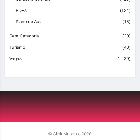
PDFs
(134)
Plano de Aula
(15)
Sem Categoria
(30)
Turismo
(43)
Vagas
(1.420)
© Click Museus, 2020