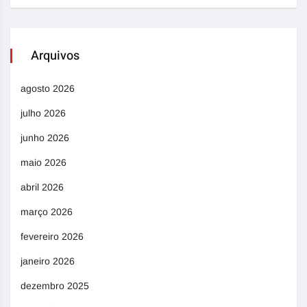
Arquivos
agosto 2026
julho 2026
junho 2026
maio 2026
abril 2026
março 2026
fevereiro 2026
janeiro 2026
dezembro 2025