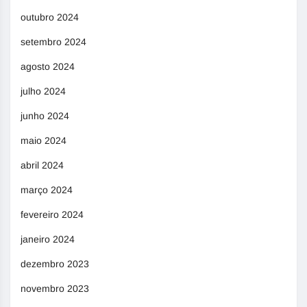
outubro 2024
setembro 2024
agosto 2024
julho 2024
junho 2024
maio 2024
abril 2024
março 2024
fevereiro 2024
janeiro 2024
dezembro 2023
novembro 2023