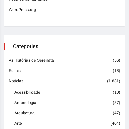
WordPress.org
Categories
As Histórias de Serenata
(56)
Editais
(16)
Notícias
(1.831)
Acessibilidade
(10)
Arqueologia
(37)
Arquitetura
(47)
Arte
(404)