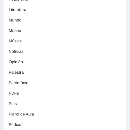
Literatura
Mundo
Museu
Música
Notícias
Opinião
Palestra
Patrimônio
PDFs
Pets
Plano de Aula
Podcast