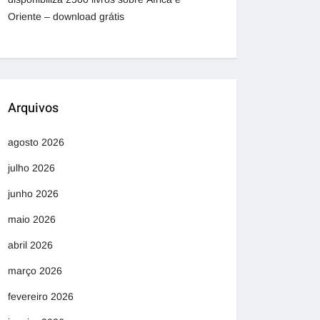
Oriente – download grátis
Arquivos
agosto 2026
julho 2026
junho 2026
maio 2026
abril 2026
março 2026
fevereiro 2026