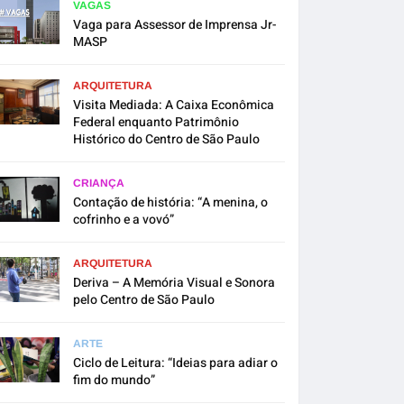
VAGAS
Vaga para Assessor de Imprensa Jr-
MASP
ARQUITETURA
Visita Mediada: A Caixa Econômica
Federal enquanto Patrimônio
Histórico do Centro de São Paulo
CRIANÇA
Contação de história: “A menina, o
cofrinho e a vovó”
ARQUITETURA
Deriva – A Memória Visual e Sonora
pelo Centro de São Paulo
ARTE
Ciclo de Leitura: “Ideias para adiar o
fim do mundo”