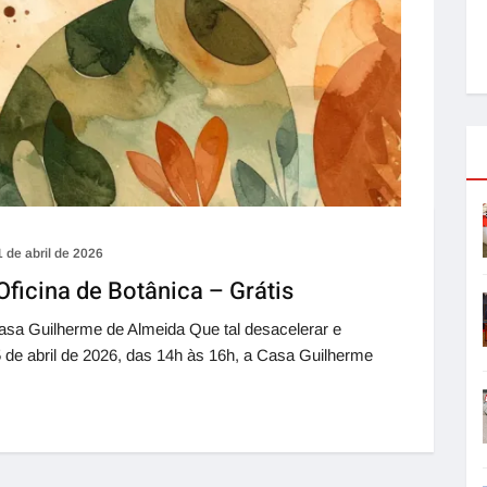
1 de abril de 2026
ficina de Botânica – Grátis
a Guilherme de Almeida Que tal desacelerar e
 de abril de 2026, das 14h às 16h, a Casa Guilherme