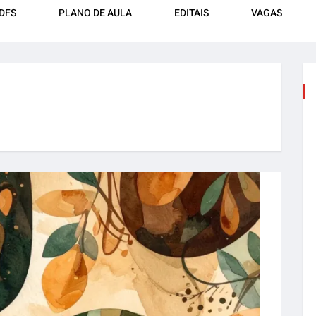
DFS
PLANO DE AULA
EDITAIS
VAGAS