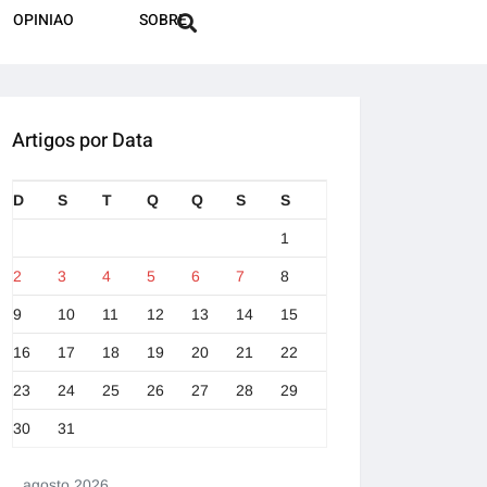
OPINIAO
SOBRE
Artigos por Data
D
S
T
Q
Q
S
S
1
2
3
4
5
6
7
8
9
10
11
12
13
14
15
16
17
18
19
20
21
22
23
24
25
26
27
28
29
30
31
agosto 2026