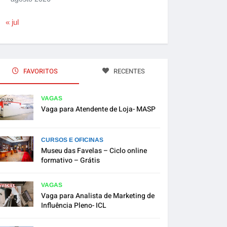
« jul
FAVORITOS
RECENTES
VAGAS
Vaga para Atendente de Loja- MASP
CURSOS E OFICINAS
Museu das Favelas – Ciclo online
formativo – Grátis
VAGAS
Vaga para Analista de Marketing de
Influência Pleno- ICL