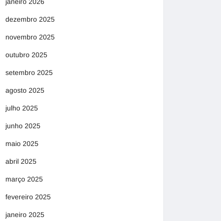
janeiro 2026
dezembro 2025
novembro 2025
outubro 2025
setembro 2025
agosto 2025
julho 2025
junho 2025
maio 2025
abril 2025
março 2025
fevereiro 2025
janeiro 2025