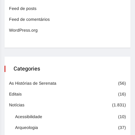
Feed de posts
Feed de comentários
WordPress.org
Categories
As Histórias de Serenata
(56)
Editais
(16)
Notícias
(1.831)
Acessibilidade
(10)
Arqueologia
(37)