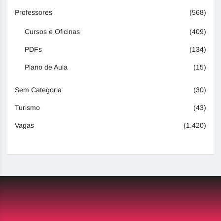
Professores
(568)
Cursos e Oficinas
(409)
PDFs
(134)
Plano de Aula
(15)
Sem Categoria
(30)
Turismo
(43)
Vagas
(1.420)