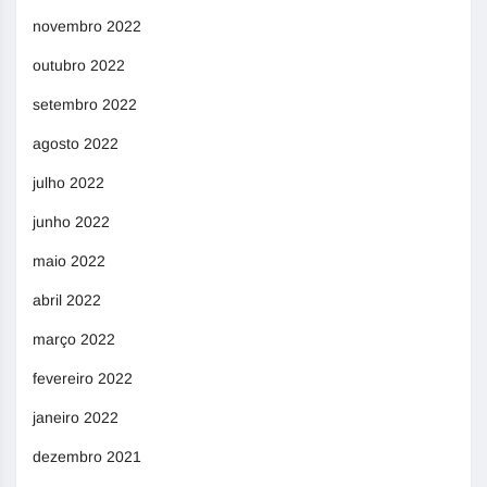
novembro 2022
outubro 2022
setembro 2022
agosto 2022
julho 2022
junho 2022
maio 2022
abril 2022
março 2022
fevereiro 2022
janeiro 2022
dezembro 2021