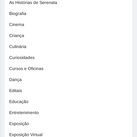
As Histórias de Serenata
Biografia
Cinema
Criança
Culinária
Curiosidades
Cursos e Oficinas
Dança
Editais
Educação
Entretenimento
Exposição
Exposição Virtual