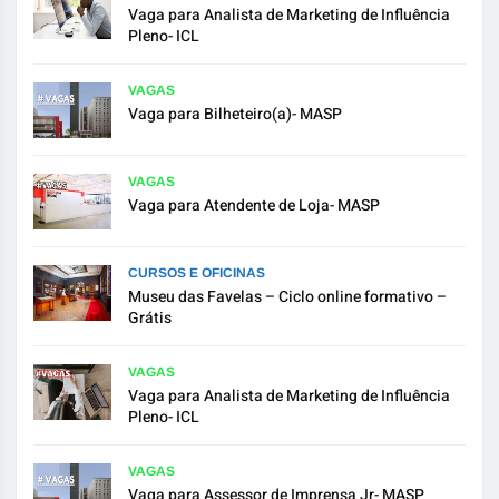
Vaga para Analista de Marketing de Influência
Pleno- ICL
VAGAS
Vaga para Bilheteiro(a)- MASP
VAGAS
Vaga para Atendente de Loja- MASP
CURSOS E OFICINAS
Museu das Favelas – Ciclo online formativo –
Grátis
VAGAS
Vaga para Analista de Marketing de Influência
Pleno- ICL
VAGAS
Vaga para Assessor de Imprensa Jr- MASP