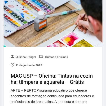
Juliana Rangel
Cursos e Oficinas
11 de junho de 2025
MAC USP – Oficina: Tintas na cozin
ha: têmpera e aquarela – Grátis
ARTE + PERTOPrograma educativo que oferece
encontros de formação continuada para educadores e
profissionais de áreas afins. A proposta é sempre