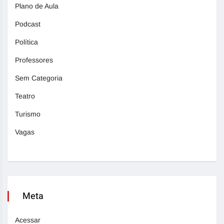
Plano de Aula
Podcast
Política
Professores
Sem Categoria
Teatro
Turismo
Vagas
Meta
Acessar