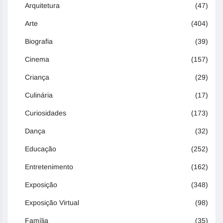
Arquitetura
(47)
Arte
(404)
Biografia
(39)
Cinema
(157)
Criança
(29)
Culinária
(17)
Curiosidades
(173)
Dança
(32)
Educação
(252)
Entretenimento
(162)
Exposição
(348)
Exposição Virtual
(98)
Família
(35)