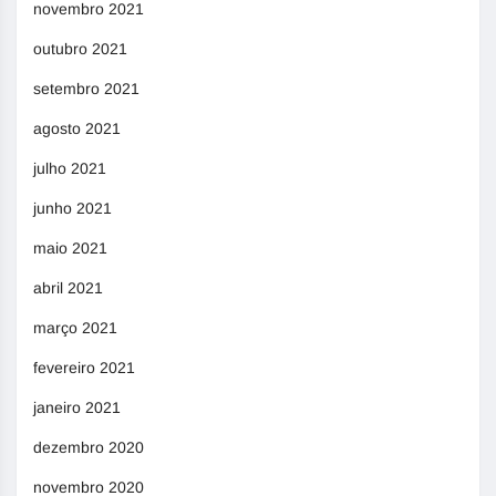
novembro 2021
outubro 2021
setembro 2021
agosto 2021
julho 2021
junho 2021
maio 2021
abril 2021
março 2021
fevereiro 2021
janeiro 2021
dezembro 2020
novembro 2020