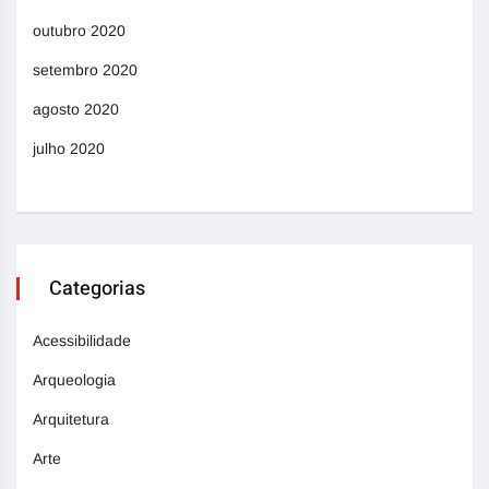
outubro 2020
setembro 2020
agosto 2020
julho 2020
Categorias
Acessibilidade
Arqueologia
Arquitetura
Arte