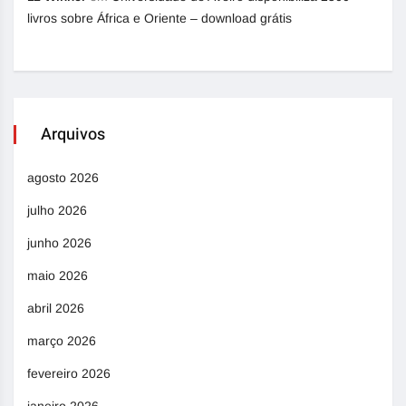
livros sobre África e Oriente – download grátis
Arquivos
agosto 2026
julho 2026
junho 2026
maio 2026
abril 2026
março 2026
fevereiro 2026