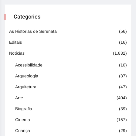
Categories
As Histórias de Serenata
(56)
Editais
(16)
Notícias
(1.832)
Acessibilidade
(10)
Arqueologia
(37)
Arquitetura
(47)
Arte
(404)
Biografia
(39)
Cinema
(157)
Criança
(29)