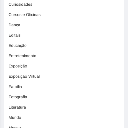
Curiosidades
Cursos e Oficinas
Dança
Editais
Educação
Entretenimento
Exposição
Exposição Virtual
Família
Fotografia
Literatura
Mundo
Museu