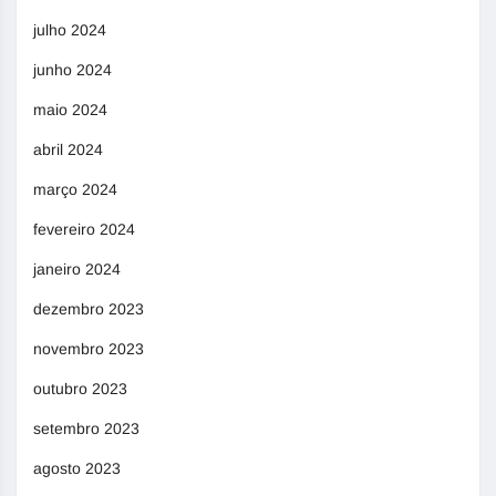
julho 2024
junho 2024
maio 2024
abril 2024
março 2024
fevereiro 2024
janeiro 2024
dezembro 2023
novembro 2023
outubro 2023
setembro 2023
agosto 2023