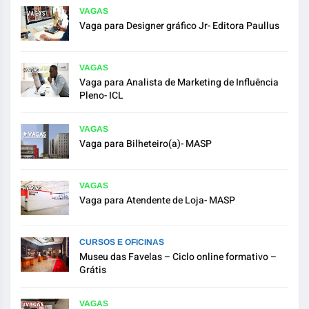
VAGAS
Vaga para Designer gráfico Jr- Editora Paullus
VAGAS
Vaga para Analista de Marketing de Influência
Pleno- ICL
VAGAS
Vaga para Bilheteiro(a)- MASP
VAGAS
Vaga para Atendente de Loja- MASP
CURSOS E OFICINAS
Museu das Favelas – Ciclo online formativo –
Grátis
VAGAS