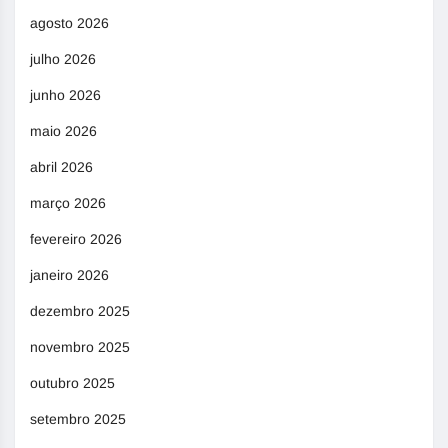
agosto 2026
julho 2026
junho 2026
maio 2026
abril 2026
março 2026
fevereiro 2026
janeiro 2026
dezembro 2025
novembro 2025
outubro 2025
setembro 2025