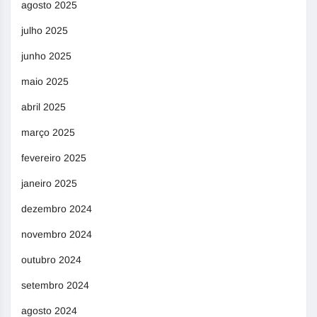
agosto 2025
julho 2025
junho 2025
maio 2025
abril 2025
março 2025
fevereiro 2025
janeiro 2025
dezembro 2024
novembro 2024
outubro 2024
setembro 2024
agosto 2024