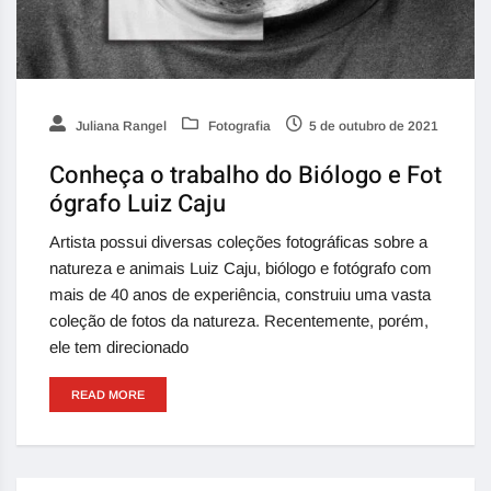
Juliana Rangel
Fotografia
5 de outubro de 2021
Conheça o trabalho do Biólogo e Fot
ógrafo Luiz Caju
Artista possui diversas coleções fotográficas sobre a
natureza e animais Luiz Caju, biólogo e fotógrafo com
mais de 40 anos de experiência, construiu uma vasta
coleção de fotos da natureza. Recentemente, porém,
ele tem direcionado
READ MORE