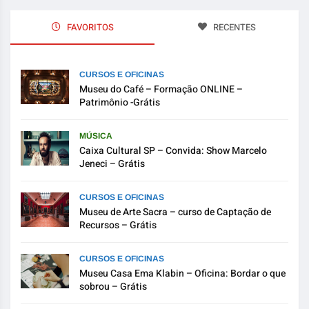
FAVORITOS
RECENTES
CURSOS E OFICINAS
Museu do Café – Formação ONLINE –
Patrimônio -Grátis
MÚSICA
Caixa Cultural SP – Convida: Show Marcelo
Jeneci – Grátis
CURSOS E OFICINAS
Museu de Arte Sacra – curso de Captação de
Recursos – Grátis
CURSOS E OFICINAS
Museu Casa Ema Klabin – Oficina: Bordar o que
sobrou – Grátis