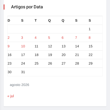
Artigos por Data
D
S
T
Q
Q
S
S
1
2
3
4
5
6
7
8
9
10
11
12
13
14
15
16
17
18
19
20
21
22
23
24
25
26
27
28
29
30
31
agosto 2026
« jul