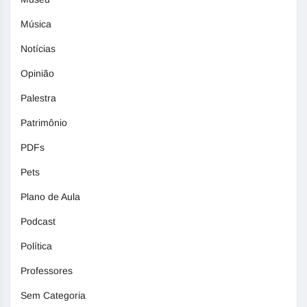
Música
Notícias
Opinião
Palestra
Patrimônio
PDFs
Pets
Plano de Aula
Podcast
Política
Professores
Sem Categoria