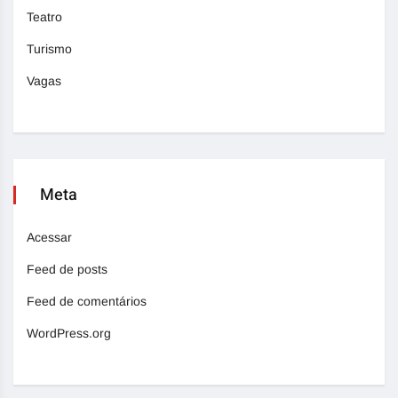
Teatro
Turismo
Vagas
Meta
Acessar
Feed de posts
Feed de comentários
WordPress.org