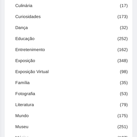
Culinária
(17)
Curiosidades
(173)
Dança
(32)
Educação
(252)
Entretenimento
(162)
Exposição
(348)
Exposição Virtual
(98)
Família
(35)
Fotografia
(53)
Literatura
(79)
Mundo
(175)
Museu
(251)