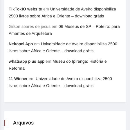
TikTokIO website
em
Universidade de Aveiro disponibiliza
2500 livros sobre África e Oriente – download grátis
Gilson soares de jesus
em
06 Museus de SP – Roteiro: para
Amantes de Arquitetura
Nekopoi App
em
Universidade de Aveiro disponibiliza 2500
livros sobre África e Oriente – download grátis
whatsapp plus app
em
Museu do Ipiranga: História e
Reforma
11 Winner
em
Universidade de Aveiro disponibiliza 2500
livros sobre África e Oriente – download grátis
Arquivos