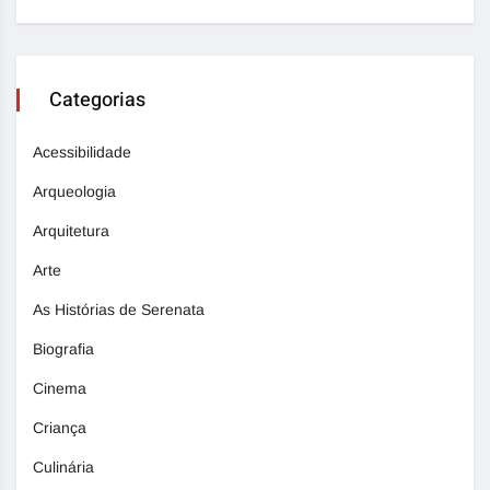
Categorias
Acessibilidade
Arqueologia
Arquitetura
Arte
As Histórias de Serenata
Biografia
Cinema
Criança
Culinária