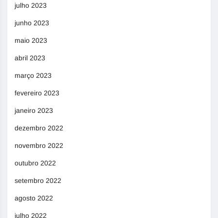
julho 2023
junho 2023
maio 2023
abril 2023
março 2023
fevereiro 2023
janeiro 2023
dezembro 2022
novembro 2022
outubro 2022
setembro 2022
agosto 2022
julho 2022