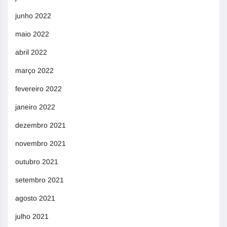
junho 2022
maio 2022
abril 2022
março 2022
fevereiro 2022
janeiro 2022
dezembro 2021
novembro 2021
outubro 2021
setembro 2021
agosto 2021
julho 2021