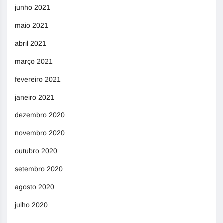
junho 2021
maio 2021
abril 2021
março 2021
fevereiro 2021
janeiro 2021
dezembro 2020
novembro 2020
outubro 2020
setembro 2020
agosto 2020
julho 2020