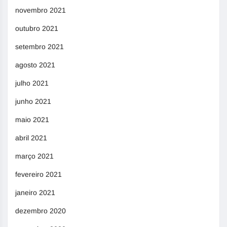
novembro 2021
outubro 2021
setembro 2021
agosto 2021
julho 2021
junho 2021
maio 2021
abril 2021
março 2021
fevereiro 2021
janeiro 2021
dezembro 2020