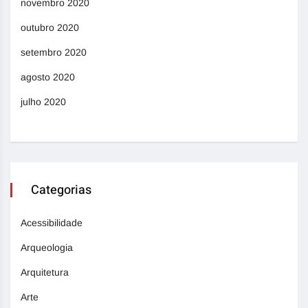
novembro 2020
outubro 2020
setembro 2020
agosto 2020
julho 2020
Categorias
Acessibilidade
Arqueologia
Arquitetura
Arte