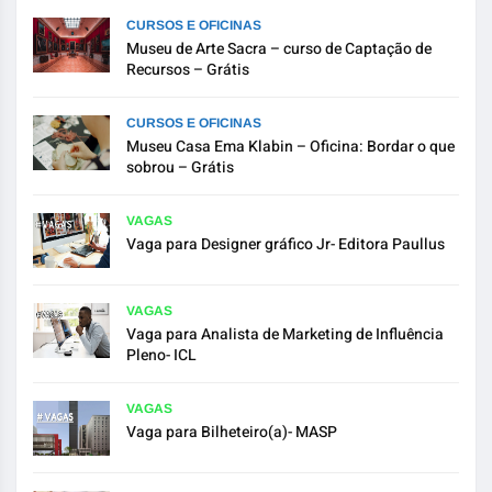
CURSOS E OFICINAS
Museu de Arte Sacra – curso de Captação de
Recursos – Grátis
CURSOS E OFICINAS
Museu Casa Ema Klabin – Oficina: Bordar o que
sobrou – Grátis
VAGAS
Vaga para Designer gráfico Jr- Editora Paullus
VAGAS
Vaga para Analista de Marketing de Influência
Pleno- ICL
VAGAS
Vaga para Bilheteiro(a)- MASP