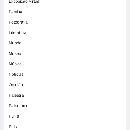
Exposição Virtual
Família
Fotografia
Literatura
Mundo
Museu
Música
Notícias
Opinião
Palestra
Patrimônio
PDFs
Pets