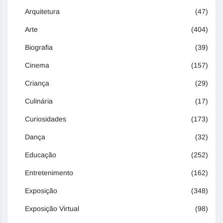
Arquitetura
(47)
Arte
(404)
Biografia
(39)
Cinema
(157)
Criança
(29)
Culinária
(17)
Curiosidades
(173)
Dança
(32)
Educação
(252)
Entretenimento
(162)
Exposição
(348)
Exposição Virtual
(98)