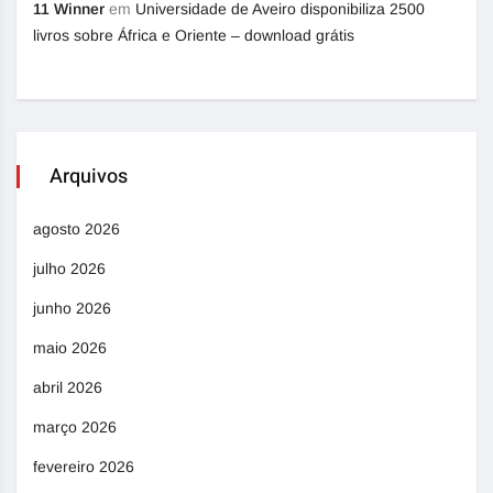
11 Winner
em
Universidade de Aveiro disponibiliza 2500
livros sobre África e Oriente – download grátis
Arquivos
agosto 2026
julho 2026
junho 2026
maio 2026
abril 2026
março 2026
fevereiro 2026