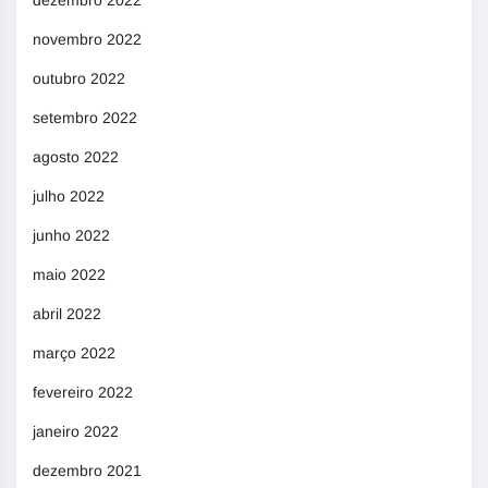
dezembro 2022
novembro 2022
outubro 2022
setembro 2022
agosto 2022
julho 2022
junho 2022
maio 2022
abril 2022
março 2022
fevereiro 2022
janeiro 2022
dezembro 2021