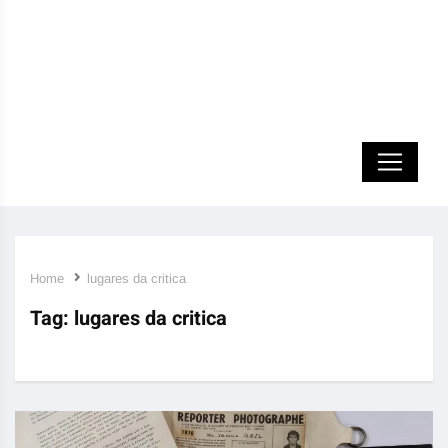
Home
lugares da critica
Tag:
lugares da critica