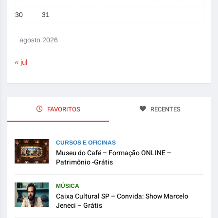
30
31
agosto 2026
« jul
FAVORITOS
RECENTES
CURSOS E OFICINAS
Museu do Café – Formação ONLINE –
Patrimônio -Grátis
MÚSICA
Caixa Cultural SP – Convida: Show Marcelo
Jeneci – Grátis