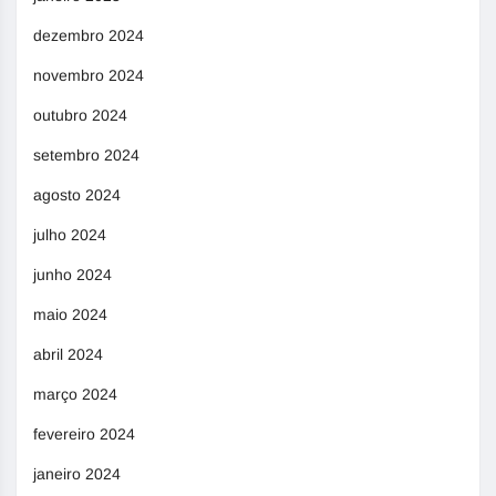
dezembro 2024
novembro 2024
outubro 2024
setembro 2024
agosto 2024
julho 2024
junho 2024
maio 2024
abril 2024
março 2024
fevereiro 2024
janeiro 2024