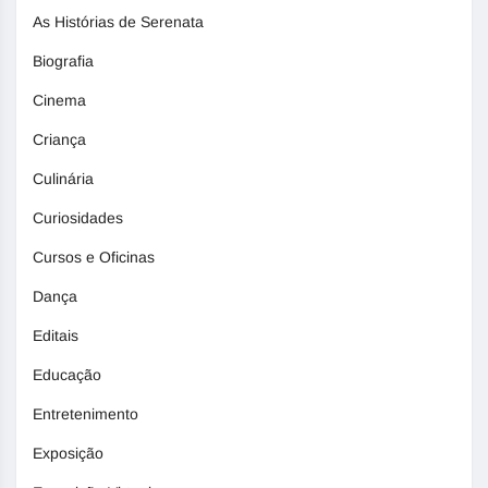
As Histórias de Serenata
Biografia
Cinema
Criança
Culinária
Curiosidades
Cursos e Oficinas
Dança
Editais
Educação
Entretenimento
Exposição