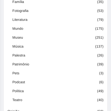
Família
(35)
Fotografia
(53)
Literatura
(79)
Mundo
(175)
Museu
(251)
Música
(137)
Palestra
(26)
Patrimônio
(39)
Pets
(3)
Podcast
(6)
Política
(49)
Teatro
(40)