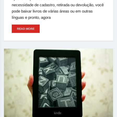
necessidade de cadastro, retirada ou devolução, você
pode baixar livros de várias áreas ou em outras
línguas e pronto, agora
READ MORE