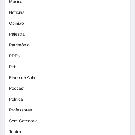
Música
Notícias
Opinião
Palestra
Patrimônio
PDFs
Pets
Plano de Aula
Podcast
Política
Professores
Sem Categoria
Teatro