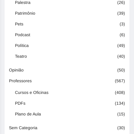
Palestra
(26)
Patrimônio
(39)
Pets
(3)
Podcast
(6)
Política
(49)
Teatro
(40)
Opinião
(50)
Professores
(567)
Cursos e Oficinas
(408)
PDFs
(134)
Plano de Aula
(15)
Sem Categoria
(30)