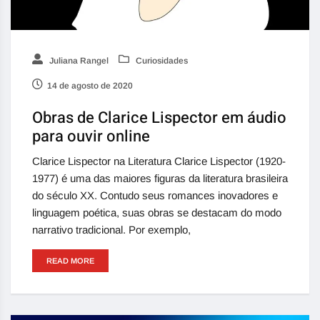
Juliana Rangel
Curiosidades
14 de agosto de 2020
Obras de Clarice Lispector em áudio
para ouvir online
Clarice Lispector na Literatura Clarice Lispector (1920-
1977) é uma das maiores figuras da literatura brasileira
do século XX. Contudo seus romances inovadores e
linguagem poética, suas obras se destacam do modo
narrativo tradicional. Por exemplo,
READ MORE