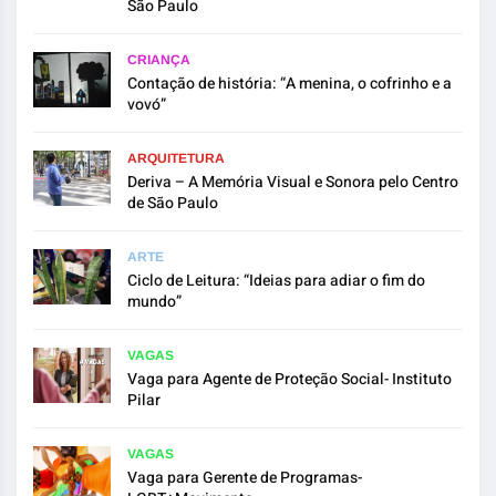
São Paulo
CRIANÇA
Contação de história: “A menina, o cofrinho e a
vovó”
ARQUITETURA
Deriva – A Memória Visual e Sonora pelo Centro
de São Paulo
ARTE
Ciclo de Leitura: “Ideias para adiar o fim do
mundo”
VAGAS
Vaga para Agente de Proteção Social- Instituto
Pilar
VAGAS
Vaga para Gerente de Programas-