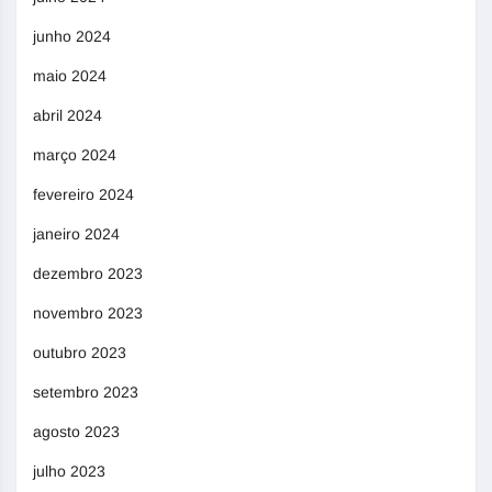
junho 2024
maio 2024
abril 2024
março 2024
fevereiro 2024
janeiro 2024
dezembro 2023
novembro 2023
outubro 2023
setembro 2023
agosto 2023
julho 2023