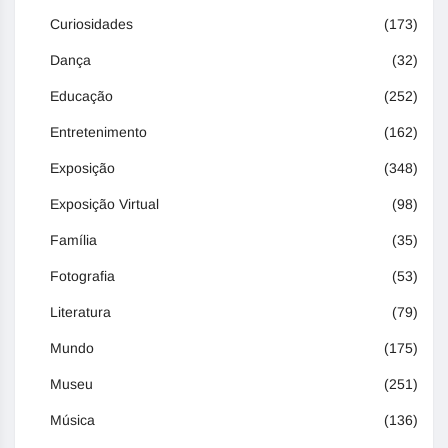
Curiosidades
(173)
Dança
(32)
Educação
(252)
Entretenimento
(162)
Exposição
(348)
Exposição Virtual
(98)
Família
(35)
Fotografia
(53)
Literatura
(79)
Mundo
(175)
Museu
(251)
Música
(136)