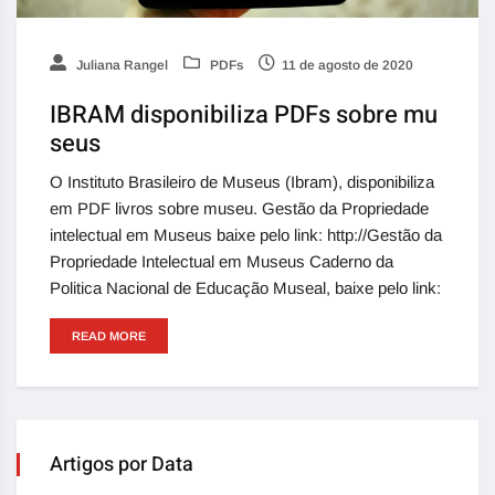
Juliana Rangel
PDFs
11 de agosto de 2020
IBRAM disponibiliza PDFs sobre mu
seus
O Instituto Brasileiro de Museus (Ibram), disponibiliza
em PDF livros sobre museu. Gestão da Propriedade
intelectual em Museus baixe pelo link: http://Gestão da
Propriedade Intelectual em Museus Caderno da
Politica Nacional de Educação Museal, baixe pelo link:
READ MORE
Artigos por Data