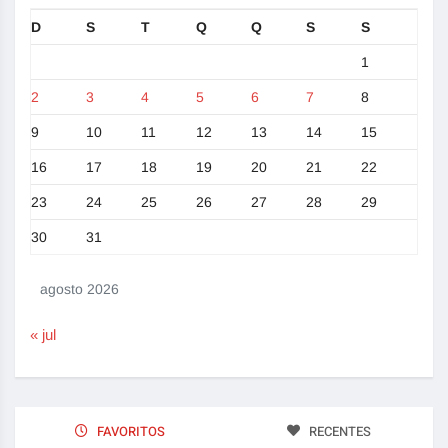
D
S
T
Q
Q
S
S
1
2
3
4
5
6
7
8
9
10
11
12
13
14
15
16
17
18
19
20
21
22
23
24
25
26
27
28
29
30
31
agosto 2026
« jul
FAVORITOS
RECENTES