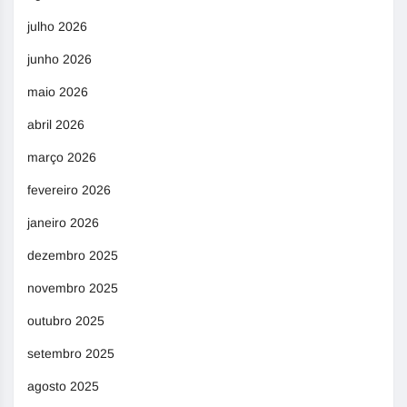
julho 2026
junho 2026
maio 2026
abril 2026
março 2026
fevereiro 2026
janeiro 2026
dezembro 2025
novembro 2025
outubro 2025
setembro 2025
agosto 2025