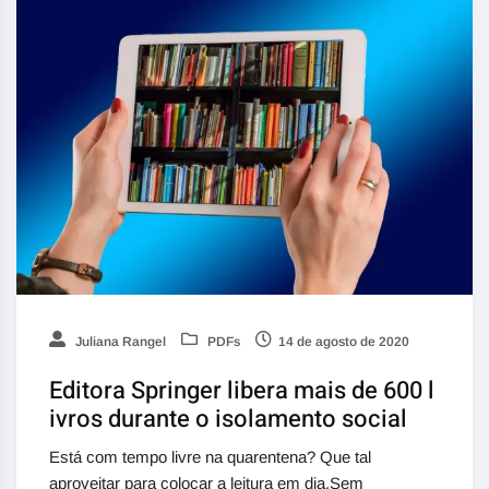
Juliana Rangel
PDFs
14 de agosto de 2020
Editora Springer libera mais de 600 l
ivros durante o isolamento social
Está com tempo livre na quarentena? Que tal
aproveitar para colocar a leitura em dia.Sem