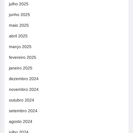
julho 2025
junho 2025
maio 2025
abril 2025
março 2025
fevereiro 2025
janeiro 2025
dezembro 2024
novembro 2024
outubro 2024
setembro 2024
agosto 2024
julho 2024