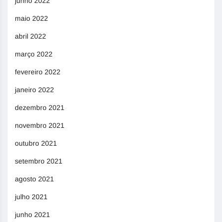
junho 2022
maio 2022
abril 2022
março 2022
fevereiro 2022
janeiro 2022
dezembro 2021
novembro 2021
outubro 2021
setembro 2021
agosto 2021
julho 2021
junho 2021