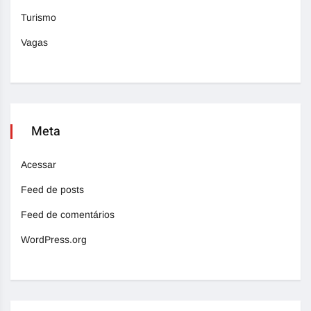
Turismo
Vagas
Meta
Acessar
Feed de posts
Feed de comentários
WordPress.org