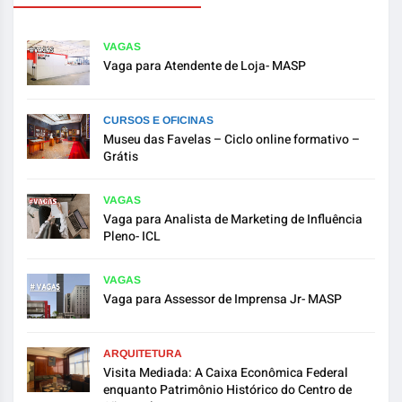
VAGAS
Vaga para Atendente de Loja- MASP
CURSOS E OFICINAS
Museu das Favelas – Ciclo online formativo –
Grátis
VAGAS
Vaga para Analista de Marketing de Influência
Pleno- ICL
VAGAS
Vaga para Assessor de Imprensa Jr- MASP
ARQUITETURA
Visita Mediada: A Caixa Econômica Federal
enquanto Patrimônio Histórico do Centro de