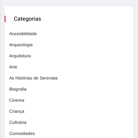
Categorias
Acessibilidade
Arqueologia
Arquitetura
Arte
As Histórias de Serenata
Biografia
Cinema
Criança
Culinária
Curiosidades