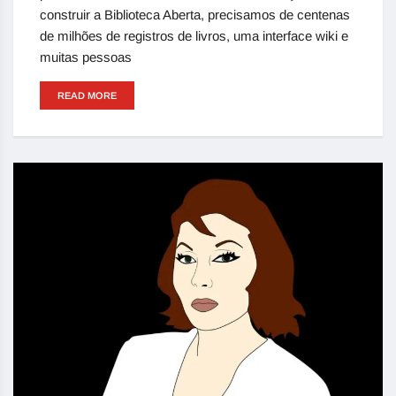
construir a Biblioteca Aberta, precisamos de centenas
de milhões de registros de livros, uma interface wiki e
muitas pessoas
READ MORE