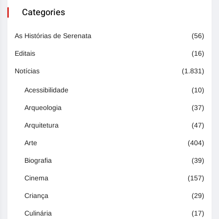
Categories
As Histórias de Serenata
(56)
Editais
(16)
Notícias
(1.831)
Acessibilidade
(10)
Arqueologia
(37)
Arquitetura
(47)
Arte
(404)
Biografia
(39)
Cinema
(157)
Criança
(29)
Culinária
(17)