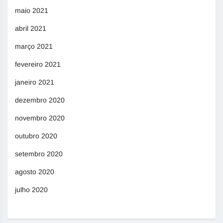
maio 2021
abril 2021
março 2021
fevereiro 2021
janeiro 2021
dezembro 2020
novembro 2020
outubro 2020
setembro 2020
agosto 2020
julho 2020