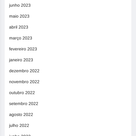
junho 2023
maio 2023
abril 2023
março 2023
fevereiro 2023
janeiro 2023
dezembro 2022
novembro 2022
outubro 2022
setembro 2022
agosto 2022
julho 2022