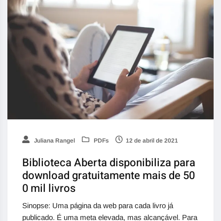
Juliana Rangel
PDFs
12 de abril de 2021
Biblioteca Aberta disponibiliza para
download gratuitamente mais de 50
0 mil livros
Sinopse: Uma página da web para cada livro já
publicado. É uma meta elevada, mas alcançável. Para