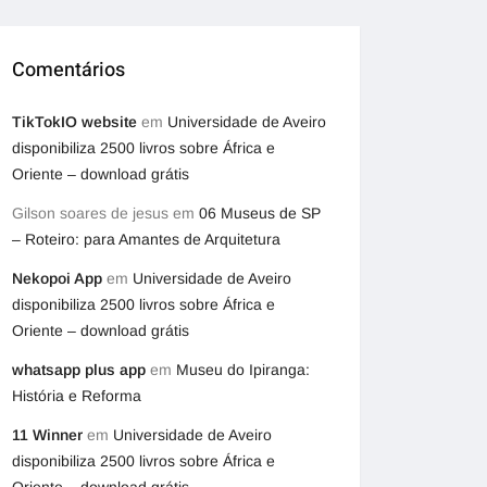
Comentários
TikTokIO website
em
Universidade de Aveiro
disponibiliza 2500 livros sobre África e
Oriente – download grátis
Gilson soares de jesus
em
06 Museus de SP
– Roteiro: para Amantes de Arquitetura
Nekopoi App
em
Universidade de Aveiro
disponibiliza 2500 livros sobre África e
Oriente – download grátis
whatsapp plus app
em
Museu do Ipiranga:
História e Reforma
11 Winner
em
Universidade de Aveiro
disponibiliza 2500 livros sobre África e