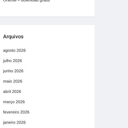
Oriente – download grátis
Arquivos
agosto 2026
julho 2026
junho 2026
maio 2026
abril 2026
março 2026
fevereiro 2026
janeiro 2026