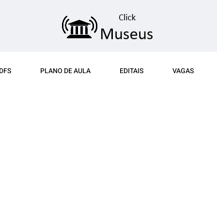
DFS
PLANO DE AULA
EDITAIS
VAGAS