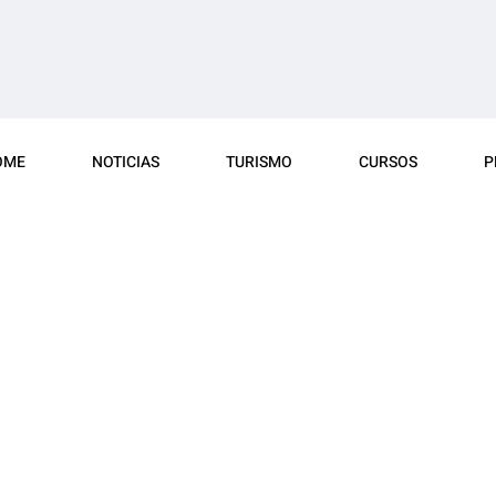
OME
NOTICIAS
TURISMO
CURSOS
P