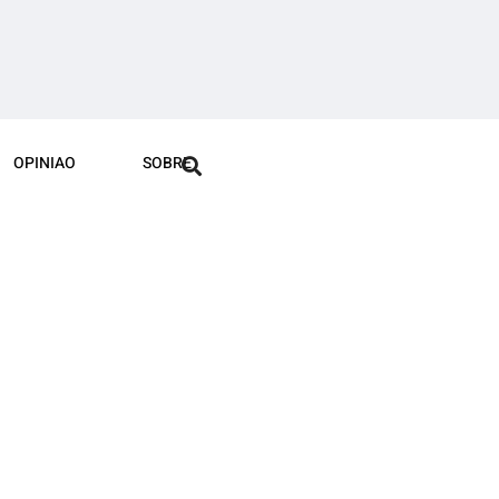
OPINIAO
SOBRE