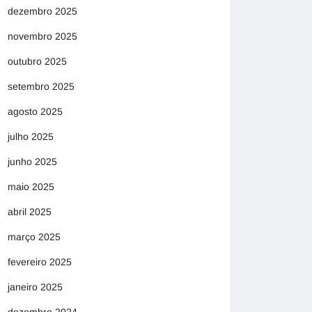
dezembro 2025
novembro 2025
outubro 2025
setembro 2025
agosto 2025
julho 2025
junho 2025
maio 2025
abril 2025
março 2025
fevereiro 2025
janeiro 2025