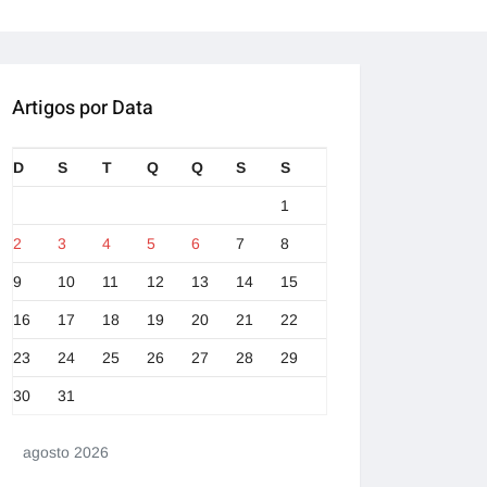
Artigos por Data
D
S
T
Q
Q
S
S
1
2
3
4
5
6
7
8
9
10
11
12
13
14
15
16
17
18
19
20
21
22
23
24
25
26
27
28
29
30
31
agosto 2026