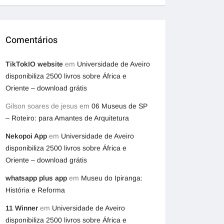
Comentários
TikTokIO website
em
Universidade de Aveiro
disponibiliza 2500 livros sobre África e
Oriente – download grátis
Gilson soares de jesus
em
06 Museus de SP
– Roteiro: para Amantes de Arquitetura
Nekopoi App
em
Universidade de Aveiro
disponibiliza 2500 livros sobre África e
Oriente – download grátis
whatsapp plus app
em
Museu do Ipiranga:
História e Reforma
11 Winner
em
Universidade de Aveiro
disponibiliza 2500 livros sobre África e