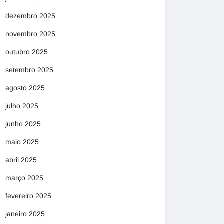
dezembro 2025
novembro 2025
outubro 2025
setembro 2025
agosto 2025
julho 2025
junho 2025
maio 2025
abril 2025
março 2025
fevereiro 2025
janeiro 2025