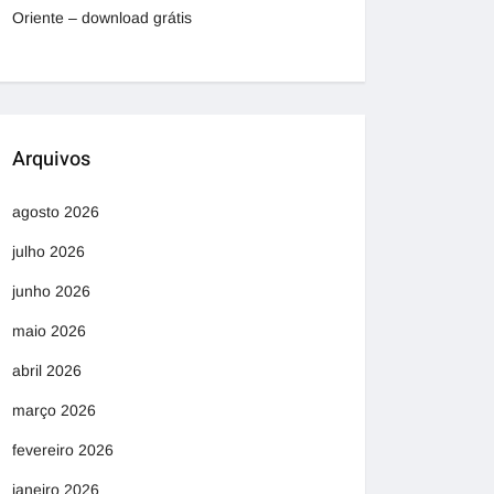
Oriente – download grátis
Arquivos
agosto 2026
julho 2026
junho 2026
maio 2026
abril 2026
março 2026
fevereiro 2026
janeiro 2026