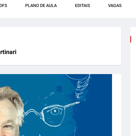
DFS
PLANO DE AULA
EDITAIS
VAGAS
rtinari