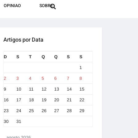
OPINIAO
SOBRE
Artigos por Data
D
S
T
Q
Q
S
S
1
2
3
4
5
6
7
8
9
10
11
12
13
14
15
16
17
18
19
20
21
22
23
24
25
26
27
28
29
30
31
agosto 2026