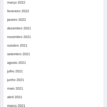
março 2022
fevereiro 2022
janeiro 2022
dezembro 2021
novembro 2021
outubro 2021
setembro 2021
agosto 2021
julho 2021
junho 2021
maio 2021
abril 2021
março 2021