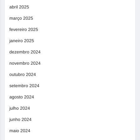
abril 2025
março 2025
fevereiro 2025
janeiro 2025
dezembro 2024
novembro 2024
outubro 2024
setembro 2024
agosto 2024
julho 2024
junho 2024
maio 2024