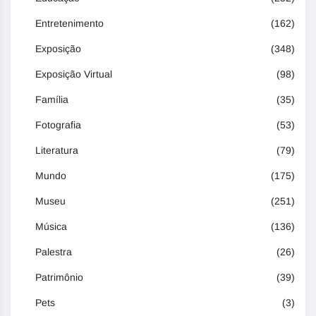
Entretenimento
(162)
Exposição
(348)
Exposição Virtual
(98)
Família
(35)
Fotografia
(53)
Literatura
(79)
Mundo
(175)
Museu
(251)
Música
(136)
Palestra
(26)
Patrimônio
(39)
Pets
(3)