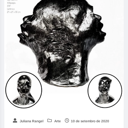
Juliana Rangel
Arte
10 de setembro de 2020