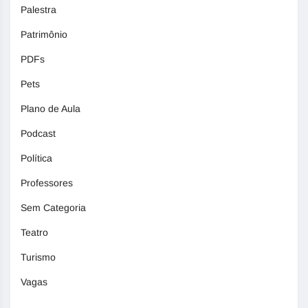
Palestra
Patrimônio
PDFs
Pets
Plano de Aula
Podcast
Política
Professores
Sem Categoria
Teatro
Turismo
Vagas