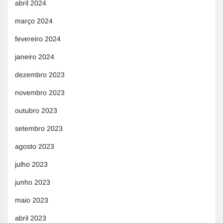
abril 2024
março 2024
fevereiro 2024
janeiro 2024
dezembro 2023
novembro 2023
outubro 2023
setembro 2023
agosto 2023
julho 2023
junho 2023
maio 2023
abril 2023