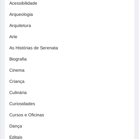
Acessibilidade
Arqueologia
Arquitetura
Arte
As Histórias de Serenata
Biografia
Cinema
Criança
Culinária
Curiosidades
Cursos e Oficinas
Dança
Editais