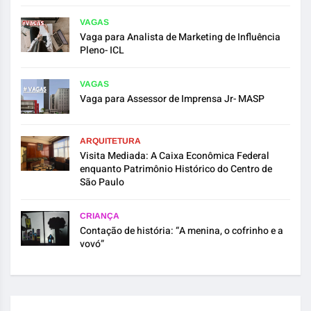
VAGAS
Vaga para Analista de Marketing de Influência
Pleno- ICL
VAGAS
Vaga para Assessor de Imprensa Jr- MASP
ARQUITETURA
Visita Mediada: A Caixa Econômica Federal
enquanto Patrimônio Histórico do Centro de
São Paulo
CRIANÇA
Contação de história: “A menina, o cofrinho e a
vovó”