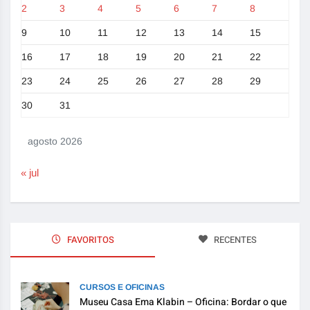
2
3
4
5
6
7
8
9
10
11
12
13
14
15
16
17
18
19
20
21
22
23
24
25
26
27
28
29
30
31
agosto 2026
« jul
FAVORITOS
RECENTES
CURSOS E OFICINAS
Museu Casa Ema Klabin – Oficina: Bordar o que