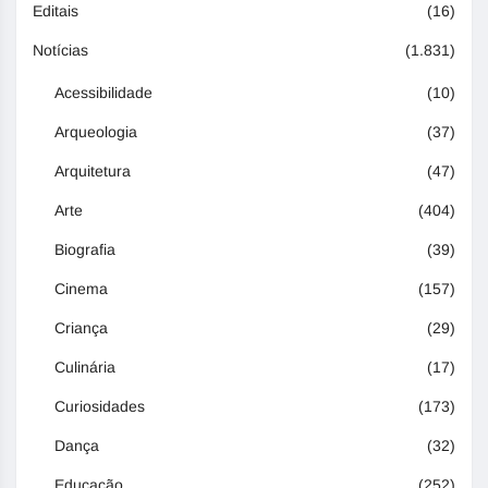
Editais
(16)
Notícias
(1.831)
Acessibilidade
(10)
Arqueologia
(37)
Arquitetura
(47)
Arte
(404)
Biografia
(39)
Cinema
(157)
Criança
(29)
Culinária
(17)
Curiosidades
(173)
Dança
(32)
Educação
(252)