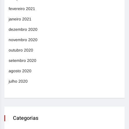
fevereiro 2021
janeiro 2021
dezembro 2020
novembro 2020
outubro 2020
setembro 2020
agosto 2020
julho 2020
Categorias