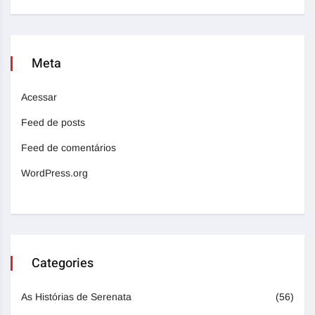
Meta
Acessar
Feed de posts
Feed de comentários
WordPress.org
Categories
As Histórias de Serenata
(56)