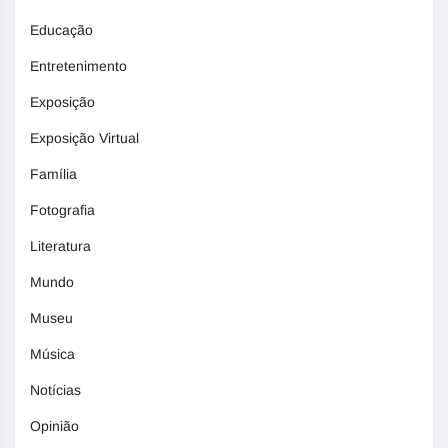
Educação
Entretenimento
Exposição
Exposição Virtual
Família
Fotografia
Literatura
Mundo
Museu
Música
Notícias
Opinião