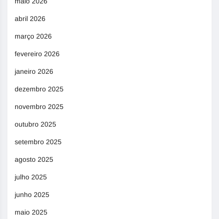
maio 2026
abril 2026
março 2026
fevereiro 2026
janeiro 2026
dezembro 2025
novembro 2025
outubro 2025
setembro 2025
agosto 2025
julho 2025
junho 2025
maio 2025