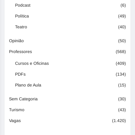
Podcast
(6)
Política
(49)
Teatro
(40)
Opinião
(50)
Professores
(568)
Cursos e Oficinas
(409)
PDFs
(134)
Plano de Aula
(15)
Sem Categoria
(30)
Turismo
(43)
Vagas
(1.420)