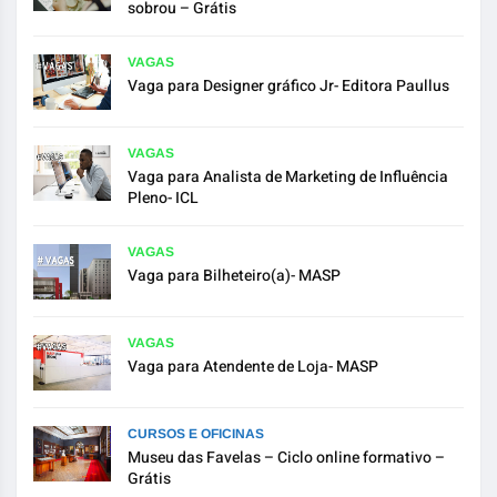
sobrou – Grátis
VAGAS
Vaga para Designer gráfico Jr- Editora Paullus
VAGAS
Vaga para Analista de Marketing de Influência
Pleno- ICL
VAGAS
Vaga para Bilheteiro(a)- MASP
VAGAS
Vaga para Atendente de Loja- MASP
CURSOS E OFICINAS
Museu das Favelas – Ciclo online formativo –
Grátis