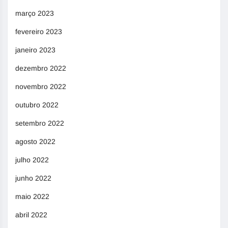
março 2023
fevereiro 2023
janeiro 2023
dezembro 2022
novembro 2022
outubro 2022
setembro 2022
agosto 2022
julho 2022
junho 2022
maio 2022
abril 2022