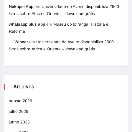
Nekopoi App
em
Universidade de Aveiro disponibiliza 2500
livros sobre África e Oriente – download grátis
whatsapp plus app
em
Museu do Ipiranga: História e
Reforma
11 Winner
em
Universidade de Aveiro disponibiliza 2500
livros sobre África e Oriente – download grátis
Arquivos
agosto 2026
julho 2026
junho 2026