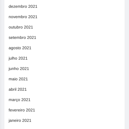
dezembro 2021
novembro 2021
outubro 2021
setembro 2021
agosto 2021
julho 2021
junho 2021
maio 2021
abril 2021
março 2021
fevereiro 2021
janeiro 2021