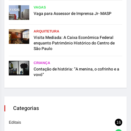
VAGAS
Vaga para Assessor de Imprensa Jr- MASP
ARQUITETURA
Visita Mediada: A Caixa Econômica Federal
enquanto Patrimônio Histórico do Centro de
São Paulo
CRIANÇA
Contação de história: “A menina, o cofrinho e a
vovó”
Categorias
Editais
16