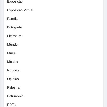
Exposição
Exposição Virtual
Família
Fotografia
Literatura
Mundo
Museu
Música
Notícias
Opinião
Palestra
Patrimônio
PDFs