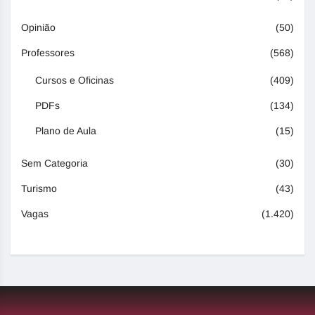
Opinião
(50)
Professores
(568)
Cursos e Oficinas
(409)
PDFs
(134)
Plano de Aula
(15)
Sem Categoria
(30)
Turismo
(43)
Vagas
(1.420)