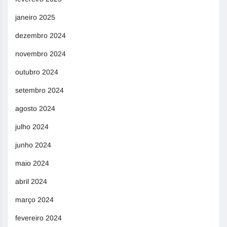
janeiro 2025
dezembro 2024
novembro 2024
outubro 2024
setembro 2024
agosto 2024
julho 2024
junho 2024
maio 2024
abril 2024
março 2024
fevereiro 2024