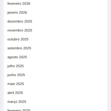
fevereiro 2026
janeiro 2026
dezembro 2025
novembro 2025
outubro 2025
setembro 2025
agosto 2025
julho 2025
junho 2025
maio 2025
abril 2025
março 2025
fevereiro 2025