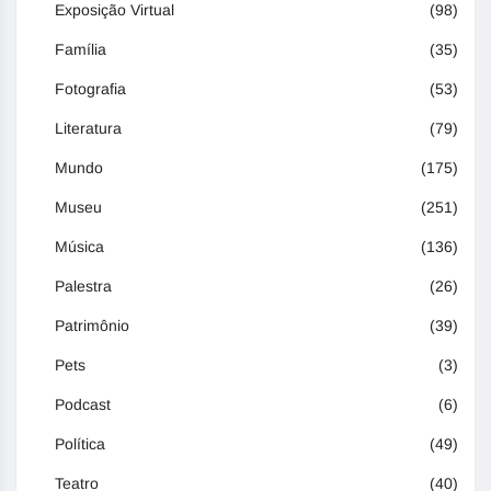
Exposição Virtual
(98)
Família
(35)
Fotografia
(53)
Literatura
(79)
Mundo
(175)
Museu
(251)
Música
(136)
Palestra
(26)
Patrimônio
(39)
Pets
(3)
Podcast
(6)
Política
(49)
Teatro
(40)