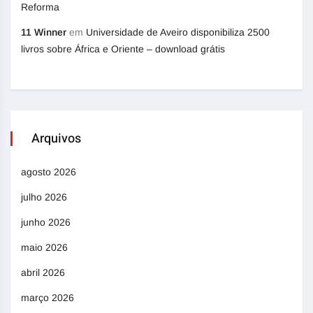
Reforma
11 Winner
em
Universidade de Aveiro disponibiliza 2500
livros sobre África e Oriente – download grátis
Arquivos
agosto 2026
julho 2026
junho 2026
maio 2026
abril 2026
março 2026