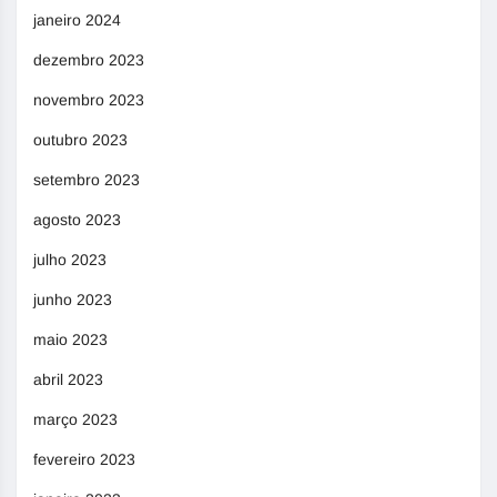
janeiro 2024
dezembro 2023
novembro 2023
outubro 2023
setembro 2023
agosto 2023
julho 2023
junho 2023
maio 2023
abril 2023
março 2023
fevereiro 2023