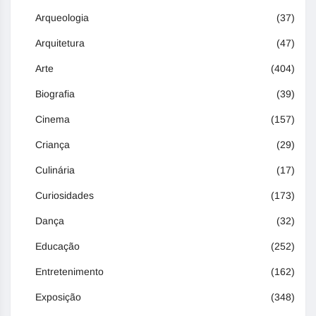
Arqueologia
(37)
Arquitetura
(47)
Arte
(404)
Biografia
(39)
Cinema
(157)
Criança
(29)
Culinária
(17)
Curiosidades
(173)
Dança
(32)
Educação
(252)
Entretenimento
(162)
Exposição
(348)