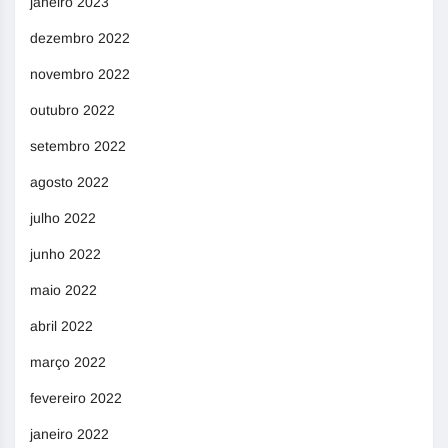
janeiro 2023
dezembro 2022
novembro 2022
outubro 2022
setembro 2022
agosto 2022
julho 2022
junho 2022
maio 2022
abril 2022
março 2022
fevereiro 2022
janeiro 2022