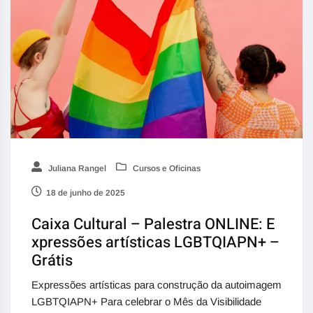
Juliana Rangel
Cursos e Oficinas
18 de junho de 2025
Caixa Cultural – Palestra ONLINE: E
xpressões artísticas LGBTQIAPN+ –
Grátis
Expressões artísticas para construção da autoimagem
LGBTQIAPN+ Para celebrar o Mês da Visibilidade