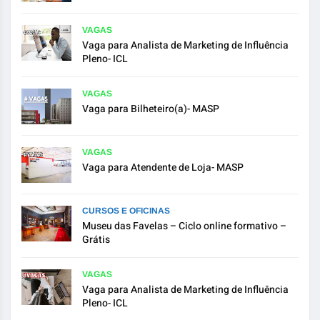
VAGAS
Vaga para Analista de Marketing de Influência
Pleno- ICL
VAGAS
Vaga para Bilheteiro(a)- MASP
VAGAS
Vaga para Atendente de Loja- MASP
CURSOS E OFICINAS
Museu das Favelas – Ciclo online formativo –
Grátis
VAGAS
Vaga para Analista de Marketing de Influência
Pleno- ICL