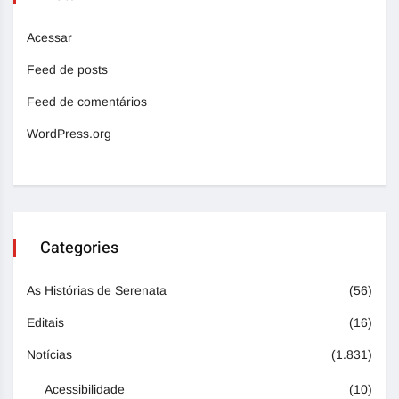
Acessar
Feed de posts
Feed de comentários
WordPress.org
Categories
As Histórias de Serenata
(56)
Editais
(16)
Notícias
(1.831)
Acessibilidade
(10)