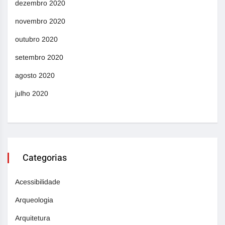
dezembro 2020
novembro 2020
outubro 2020
setembro 2020
agosto 2020
julho 2020
Categorias
Acessibilidade
Arqueologia
Arquitetura