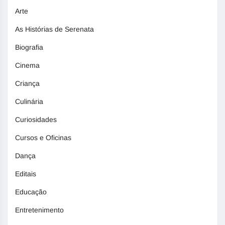
Arte
As Histórias de Serenata
Biografia
Cinema
Criança
Culinária
Curiosidades
Cursos e Oficinas
Dança
Editais
Educação
Entretenimento