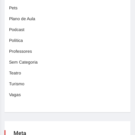
Pets
Plano de Aula
Podcast
Política
Professores
Sem Categoria
Teatro
Turismo
Vagas
Meta