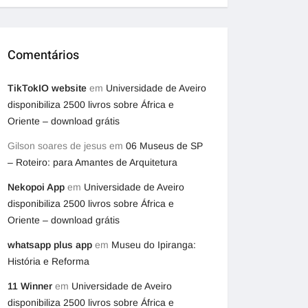
Comentários
TikTokIO website
em
Universidade de Aveiro
disponibiliza 2500 livros sobre África e
Oriente – download grátis
Gilson soares de jesus
em
06 Museus de SP
– Roteiro: para Amantes de Arquitetura
Nekopoi App
em
Universidade de Aveiro
disponibiliza 2500 livros sobre África e
Oriente – download grátis
whatsapp plus app
em
Museu do Ipiranga:
História e Reforma
11 Winner
em
Universidade de Aveiro
disponibiliza 2500 livros sobre África e