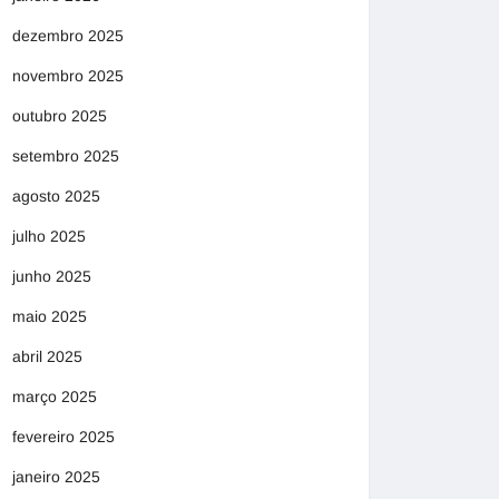
dezembro 2025
novembro 2025
outubro 2025
setembro 2025
agosto 2025
julho 2025
junho 2025
maio 2025
abril 2025
março 2025
fevereiro 2025
janeiro 2025