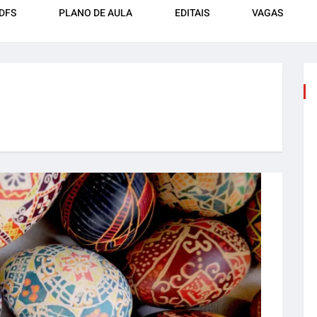
DFS
PLANO DE AULA
EDITAIS
VAGAS