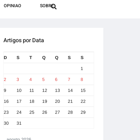
OPINIAO
SOBRE
Artigos por Data
D
S
T
Q
Q
S
S
1
2
3
4
5
6
7
8
9
10
11
12
13
14
15
16
17
18
19
20
21
22
23
24
25
26
27
28
29
30
31
agosto 2026