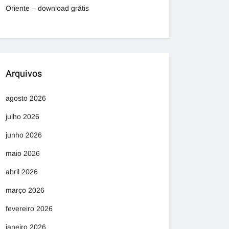
Oriente – download grátis
Arquivos
agosto 2026
julho 2026
junho 2026
maio 2026
abril 2026
março 2026
fevereiro 2026
janeiro 2026